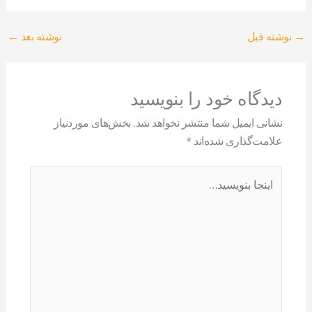
→
نوشته قبل
نوشته بعد
←
دیدگاه‌ خود را بنویسید
نشانی ایمیل شما منتشر نخواهد شد.
بخش‌های موردنیاز
علامت‌گذاری شده‌اند
*
اینجا
بنویسید…