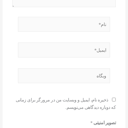
نام*
ایمیل*
وبگاه
ذخیره نام، ایمیل و وبسایت من در مرورگر برای زمانی
که دوباره دیدگاهی می‌نویسم.
تصویر امنیتی
*