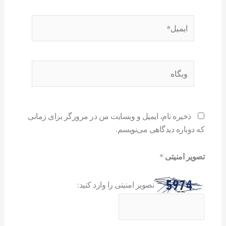
ایمیل*
وبگاه
ذخیره نام، ایمیل و وبسایت من در مرورگر برای زمانی
که دوباره دیدگاهی می‌نویسم.
تصویر امنیتی
*
تصویر امنیتی را وارد کنید: