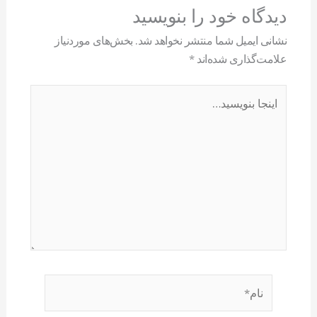
دیدگاه‌ خود را بنویسید
نشانی ایمیل شما منتشر نخواهد شد.
بخش‌های موردنیاز
علامت‌گذاری شده‌اند
*
اینجا
بنویسید…
نام*