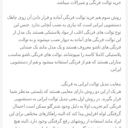
خرید توالت فرنگی و شیرالات میباشد.
روش سوم هم خرید توالت فرنگی آماده و قرار دادن آن روی چاهک
دستشویی ایرانی است که نیازی به نصب آنچانی ندارد. جنس این
نوع توالت های فرنگی اغلب از مواد پلاستیکی هستند. یک مدل از
این توالت فرنگی های آماده به دیوار نصب میشوند و به توالت
فرنگی های تاشو معروف هستند و یک مدل مانند یک صندلی
پلاستیکی کاملا کاسه را میپوشانند. توالت های فرنگی تاشو مناسب
منازلی هستند که هم از فرنگی استفاده میشود و هم از دستشویی
ایرانی.
معایب تبدیل توالت ایرانی به فرنگی
هر یک از این دو روش دارای معایبی هستند که بایستی مدنظر شما
قرار بگیرند. در روش اول یعنی تبدیل توالت ایرانی به دستشویی
فرنگی کم تخریب اولا به دلیل وجود شترگلو ممکن است احتمال
گرفتگی لوله افزایش پیدا کند که البته راهکارهای مختلفی برای این
ایراد مانند استفاده از روشهای رفع گرفتگی وجود دارد. البته هیچ