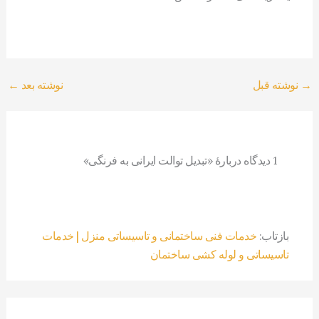
→
نوشته قبل
نوشته بعد
←
1 دیدگاه دربارهٔ «تبدیل توالت ایرانی به فرنگی»
بازتاب:
خدمات فنی ساختمانی و تاسیساتی منزل | خدمات
تاسیساتی و لوله کشی ساختمان