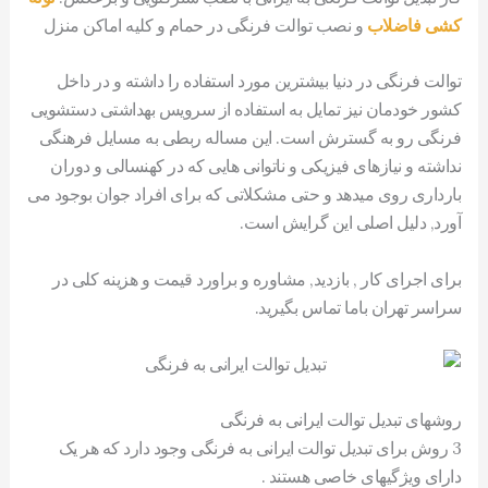
کشی فاضلاب
و نصب توالت فرنگی در حمام و کلیه اماکن منزل
توالت فرنگی در دنیا بیشترین مورد استفاده را داشته و در داخل
کشور خودمان نیز تمایل به استفاده از سرویس بهداشتی دستشویی
فرنگی رو به گسترش است. این مساله ربطی به مسایل فرهنگی
نداشته و نیازهای فیزیکی و ناتوانی هایی که در کهنسالی و دوران
بارداری روی میدهد و حتی مشکلاتی که برای افراد جوان بوجود می
آورد, دلیل اصلی این گرایش است.
برای اجرای کار , بازدید, مشاوره و براورد قیمت و هزینه کلی در
سراسر تهران باما تماس بگیرید.
روشهای تبدیل توالت ایرانی به فرنگی
3 روش برای تبدیل توالت ایرانی به فرنگی وجود دارد که هر یک
دارای ویژگیهای خاصی هستند .