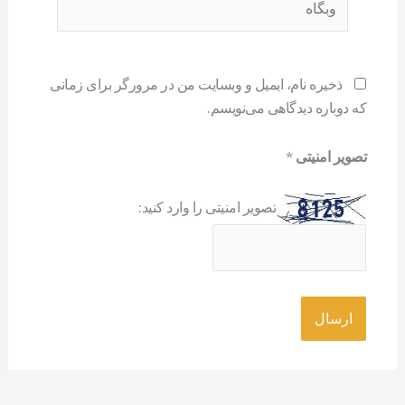
ذخیره نام، ایمیل و وبسایت من در مرورگر برای زمانی
که دوباره دیدگاهی می‌نویسم.
تصویر امنیتی
*
تصویر امنیتی را وارد کنید: