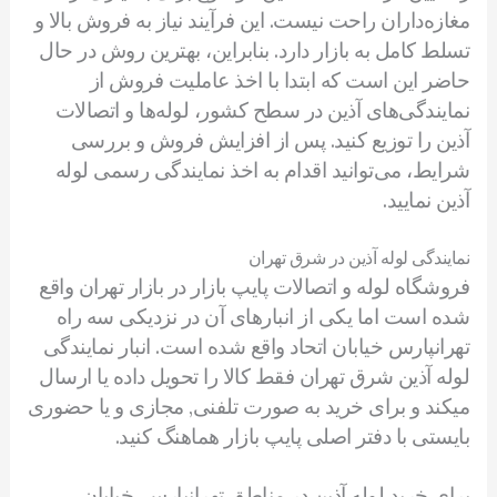
مغازه‌داران راحت نیست. این فرآیند نیاز به فروش بالا و
تسلط کامل به بازار دارد. بنابراین، بهترین روش در حال
حاضر این است که ابتدا با اخذ عاملیت فروش از
نمایندگی‌های آذین در سطح کشور، لوله‌ها و اتصالات
آذین را توزیع کنید. پس از افزایش فروش و بررسی
شرایط، می‌توانید اقدام به اخذ نمایندگی رسمی لوله
آذین نمایید.
نمایندگی لوله آذین در شرق تهران
فروشگاه لوله و اتصالات پایپ بازار در بازار تهران واقع
شده است اما یکی از انبارهای آن در نزدیکی سه راه
تهرانپارس خیابان اتحاد واقع شده است. انبار نمایندگی
لوله آذین شرق تهران فقط کالا را تحویل داده یا ارسال
میکند و برای خرید به صورت تلفنی, مجازی و یا حضوری
بایستی با دفتر اصلی پایپ بازار هماهنگ کنید.
برای خرید لوله آذین در مناطق تهرانپارس, خیابان