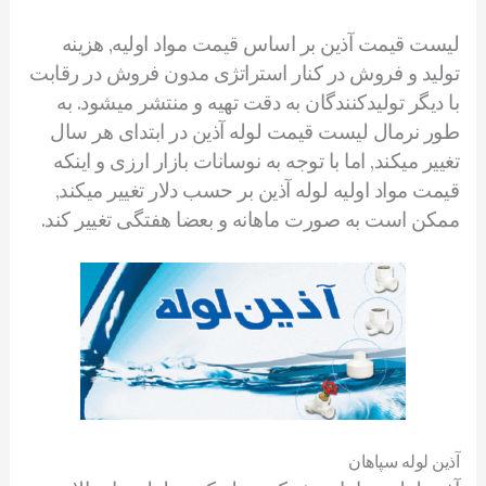
لیست قیمت آذین بر اساس قیمت مواد اولیه, هزینه
تولید و فروش در کنار استراتژی مدون فروش در رقابت
با دیگر تولیدکنندگان به دقت تهیه و منتشر میشود. به
طور نرمال لیست قیمت لوله آذین در ابتدای هر سال
تغییر میکند, اما با توجه به نوسانات بازار ارزی و اینکه
قیمت مواد اولیه لوله آذین بر حسب دلار تغییر میکند,
ممکن است به صورت ماهانه و بعضا هفتگی تغییر کند.
آذین لوله سپاهان