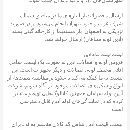
شهرستان‌های دور و نزدیک، به آن جذب شوند.
ارسال محصولات از انبارهای ما در مناطق شمال،
شرق، غرب و جنوب تهران انجام می‌شود، و در صورت
نزدیکی به اصفهان، بار مستقیماً از کارخانه گیتی پسند
(آذین لوله سپاهان) ارسال خواهد شد.
لیست قیمت لوله آذین
فروش لوله و اتصالات آذین به صورت یک لیست شامل
اقلام مختلف لوله، اتصالات و دیگر تجهیزات است. این
لیست به ما کمک می‌کند تا علاوه بر مقایسه قیمت‌ها، از
انواع و شکل‌های اتصالات موجود نیز آگاه شویم. شرکت
آذین لوله سپاهان همچنین کاتالوگ‌هایی تهیه و منتشر
کرده که در نمایندگی‌های لوله آذین قابل دسترسی
است.
لیست قیمت آذین شامل کد کالای منحصر به فرد برای