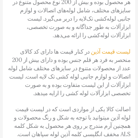
هر محصول بوده و بیش از 200 نوع محصول متنوع در
سایزهای مختلف، شامل لوله‌های اتصالات و لوازم
جانبی لوله‌کشی تک‌لایه را دربر می‌گیرد. لیست
ابزارآلات به طور جداگانه و به صورت تخصصی،
ابزارآلات لوله‌کشی را ارائه می‌دهد.
لیست قیمت آذین
در کنار قیمت ها دارای کد کالای
منحصر به فرد هر قلم جنس بوده و دارای بیش از 200
عدد از محصولات متنوع در سایزهای مختلف شامل لوله
اتصالات و لوازم جانبی لوله کشی تک لایه است. لیست
ابزارآلات از این لیست متفاوت بوده و به صورت
تخصصی ابزارآلات لوله کشی را ارایه میدهد.
اصالت کالا یکی از مواردی است که در لیست قیمت
لوله آذین میتوانید با توجه به شکل و رنگ محصولات و
همچنین آرم مندرج بر روی هر محصول به شکل کلمه
ALS مخفف انگلیسی کلمه آذین لوله سپاهان است.