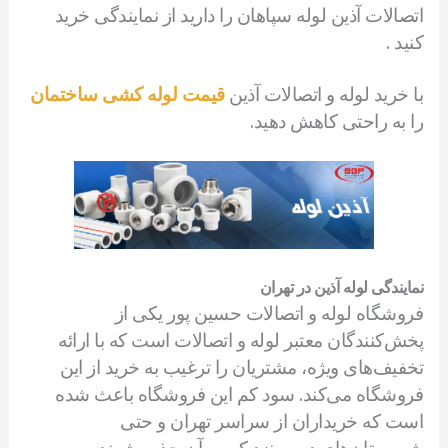
اتصالات آذین لوله سپاهان را دارید از نمایندگی خرید
کنید .
با خرید لوله و اتصالات آذین
قیمت لوله کشی ساختمان
را به راحتی کاهش دهید.
نمایندگی لوله آذین در تهران
فروشگاه لوله و اتصالات حسین پور یکی از
پخش‌کنندگان معتبر لوله و اتصالات است که با ارائه
تخفیف‌های ویژه، مشتریان را ترغیب به خرید از این
فروشگاه می‌کند. سود کم این فروشگاه باعث شده
است که خریداران از سراسر تهران و حتی