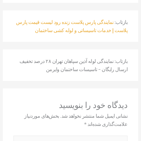
بازتاب:
نمایندگی پارس پلاست زنده رود لیست قیمت پارس
پلاست | خدمات تاسیساتی و لوله کشی ساختمان
بازتاب: نمایندگی لوله آذین سپاهان تهران ۲۸ درصد تخفیف
ارسال رایگان - تاسیسات ساختمان وایرمن
دیدگاه‌ خود را بنویسید
نشانی ایمیل شما منتشر نخواهد شد.
بخش‌های موردنیاز
علامت‌گذاری شده‌اند
*
اینجا