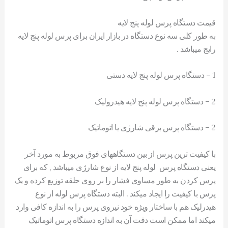
قیمت دستگاه پرس لوله پنج لایه
به طور کلی سه نوع دستگاه در بازار ایران برای پرس لوله پنج لایه
رایج میباشد .
1 – دستگاه پرس لوله پنج لایه دستی
2 – دستگاه پرس لوله پنج لایه هیدرولیک
2 – دستگاه پرس برقی شارژی یا اتوماتیک
با کیفیت ترین پرس از بین دستگاههای فوق مربوط به مورد آخر
یعنی دستگاه پرس لوله پنج لایه از نوع شارژی میباشد , که برای
پرس کردن به طور مساوی فشار را بر روی حلقه توزیع کرده و یک
پرس با کیفیت را ایجاد میکند . البته دستگاه پرس لوله از نوع
هیدرلیک هم با ساختار ویژه خود نیروی پرس را به اندازه کافی وارد
میکند اما ممکن است دقت آن به اندازه دستگاه پرس اتوماتیک