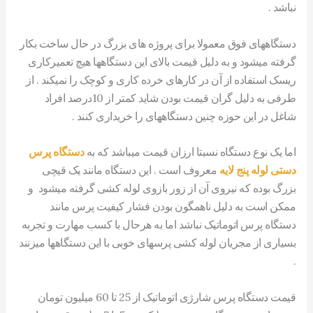
نباشد .
دستگاههای فوق معمولا برای پروژه های بزرگ در حال ساخت بکار
گرفته میشود و به دلیل قیمت بالای این دستگاهها هیچ تعمیرکاری
ریسک استفاده از آن در کارهای خرده کاری و کوچک را نمیکند . از
طرفی به دلیل گران قیمت بودن شاید کمتر از 10درصد افراد
شاغل در این حوزه چنین دستگاههای را خریداری کنند .
اما یک نوع دستگاه نسبتا ارزان قیمت میباشد که به
دستگاه پرس
دستی لوله پنج لایه
معروف است . این دستگاه مانند یک قیچی
بزرگ بوده که نیروی آن از زور بازوی لوله کشی گرفته میشود و
ممکن است به دلیل ناهمگون بودن فشار کیفیت پرس مانند
دستگاه پرس اتوماتیک نباشد اما به هرحال با کسب مهارت و تجربه
بسیاری از مجریان لوله کشی پرسهای خوبی با این دستگاهها میزنند
.
قیمت دستگاه پرس شارژی اتوماتیک از 25 تا 60 میلیون تومان