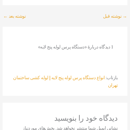
→
نوشته قبل
نوشته بعد
←
1 دیدگاه دربارهٔ «دستگاه پرس لوله پنج لایه»
بازتاب:
انواع دستگاه پرس لوله پنج لایه | لوله کشی ساختمان
تهران
دیدگاه‌ خود را بنویسید
نشانی ایمیل شما منتشر نخواهد شد.
بخش‌های موردنیاز