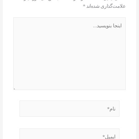
علامت‌گذاری شده‌اند
*
اینجا
بنویسید…
نام*
ایمیل*