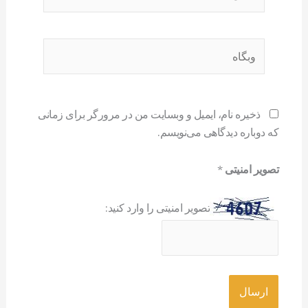
وبگاه
ذخیره نام، ایمیل و وبسایت من در مرورگر برای زمانی
که دوباره دیدگاهی می‌نویسم.
تصویر امنیتی
*
تصویر امنیتی را وارد کنید: