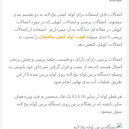
اتصالات قابل استفاده برای لوله کشی پنج لایه به دو تقسیم بندی
میشوند . اتصالات پرسی و اتصالات کوپلی که در مورد اتصالات
کوپلی در مقاله ای جداگانه به آن میپردازیم . استفاده از اتصالات
پرسی تا حدی میتواند
قیمت لوله کشی ساختمان
را نسبت به
اتصالات کوپلی کاهش دهد .
اتصالات پرسی دارای دارای دو قسمت حلقه پرسی و بخش برنجی
اتصال هستند که بعد از نصب و قرار گرفتن سرجای خود بایستی به
وسیله دستگاه پرس لوله پنج لایه روی لوله پرس شده تا از این
طریق عملیات آب بندی نهایی انجام شود .
هر قطر لوله از سایز 16 تا 63 یک فک منحصر به فرد ویژه همان
سایز داشته که در هنگام پرس روی دستگاه پرس لوله پنج لایه
سوار میشود .