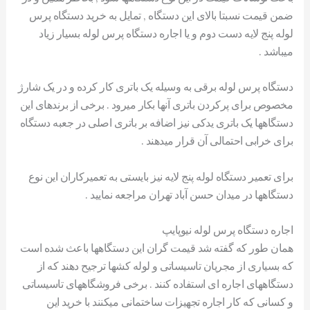
ضمن قیمت نسبتا بالای این دستگاه , تمایل به خرید دستگاه پرس
لوله پنج لایه دست دوم و یا اجاره دستگاه پرس لوله بسیار زیاد
میباشد .
دستگاه پرس لوله برقی به وسیله یک باتری کار کرده و در یک شارژ
مخصوص برای پرکردن باتری آنها بکار میرود . برخی از برندهای این
دستگاهها یک باتری یدکی نیز اضافه بر باتری اصلی در جعبه دستگاه
برای خرابی احتمالی آن قرار میدهند .
برای تعمیر دستگاه لوله پنج لایه نیز بایستی به تعمیرکاران این نوع
دستگاهها در میدان حسن آباد تهران مراجعه نمایید .
اجاره دستگاه پرس لوله نیوپایپ
همان طور که گفته شد قیمت گران این دستگاهها باعث شده است
که بسیاری از مجریان تاسیساتی و لوله کشها ترجیح دهند که از
دستگاههای اجاره ای استفاده کنند . برخی فروشگاههای تاسیساتی
و کسانی که کار اجاره تجهیزات ساختمانی میکنند با خرید این