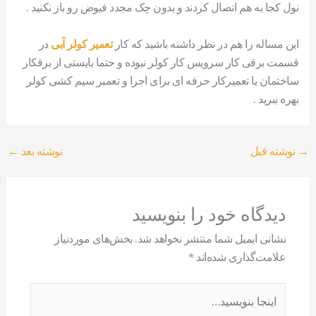
نول کجا به هم اتصال کردند و بدون چک مجدد فیوض رو باز نکنید .
این مساله را هم در نظر داشته باشید که کار
تعمیر کولر آبی
در
قسمت برقی کار سرویس کار کولر نبوده و حتما بایستی از برقکار
ساختمان یا تعمیرکار حرفه ای برای اجرا و تعمیر سیم کشی کولر
بهره ببرید .
→
نوشته قبل
نوشته بعد
←
دیدگاه‌ خود را بنویسید
نشانی ایمیل شما منتشر نخواهد شد.
بخش‌های موردنیاز
علامت‌گذاری شده‌اند
*
اینجا
بنویسید…