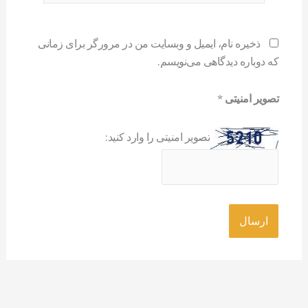
ذخیره نام، ایمیل و وبسایت من در مرورگر برای زمانی
که دوباره دیدگاهی می‌نویسم.
تصویر امنیتی
*
تصویر امنیتی را وارد کنید: