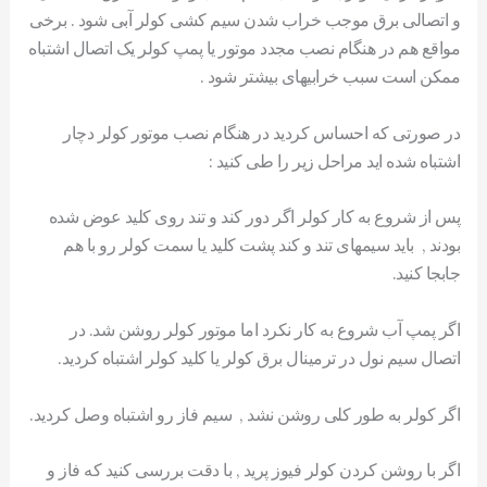
و اتصالی برق موجب خراب شدن سیم کشی کولر آبی شود . برخی
مواقع هم در هنگام نصب مجدد موتور یا پمپ کولر یک اتصال اشتباه
ممکن است سبب خرابیهای بیشتر شود .
در صورتی که احساس کردید در هنگام نصب موتور کولر دچار
اشتباه شده اید مراحل زیر را طی کنید :
پس از شروع به کار کولر اگر دور کند و تند روی کلید عوض شده
بودند , باید سیمهای تند و کند پشت کلید یا سمت کولر رو با هم
جابجا کنید.
اگر پمپ آب شروع به کار نکرد اما موتور کولر روشن شد. در
اتصال سیم نول در ترمینال برق کولر یا کلید کولر اشتباه کردید.
اگر کولر به طور کلی روشن نشد , سیم فاز رو اشتباه وصل کردید.
اگر با روشن کردن کولر فیوز پرید , با دقت بررسی کنید که فاز و