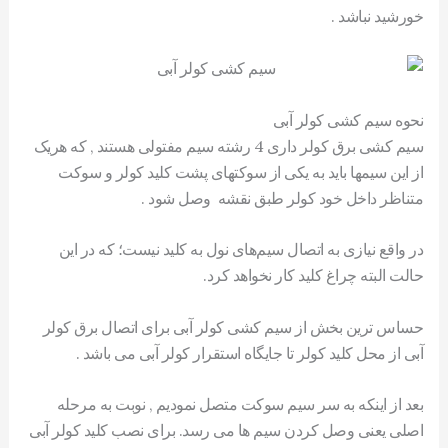
خورشید نباشد .
نحوه سیم کشی کولر آبی
سیم کشی برق کولر داری 4 رشته سیم مفتولی هستند , که هریک
از این سیمها باید به یکی از سوکتهای پشت کلید کولر و سوکت
متناظر داخل خود کولر طبق نقشه وصل شود .
در واقع نیازی به اتصال سیم‌های نول به کلید نیست؛ که در این
حالت البته چراغ کلید کار نخواهد کرد.
حساس ترین بخش از سیم کشی کولر آبی برای اتصال برق کولر
آبی از محل کلید کولر تا جایگاه استقرار کولر آبی می باشد .
بعد از اینکه به سر سیم سوکت متصل نمودیم , نوبت به مرحله
اصلی یعنی وصل کردن سیم ها می رسد. برای نصب کلید کولر آبی