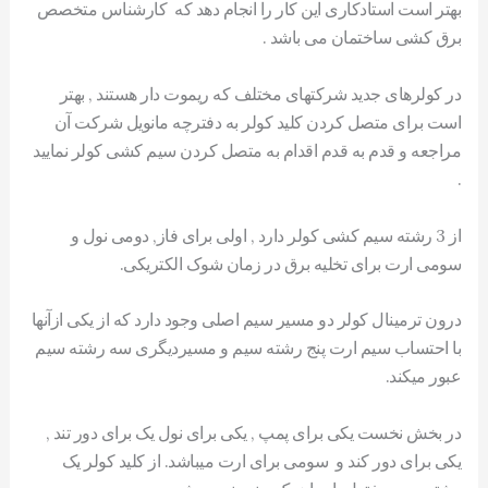
بهتر است استادکاری این کار را انجام دهد که کارشناس متخصص
برق کشی ساختمان می باشد .
در کولرهای جدید شرکتهای مختلف که ریموت دار هستند , بهتر
است برای متصل کردن کلید کولر به دفترچه مانویل شرکت آن
مراجعه و قدم به قدم اقدام به متصل کردن سیم کشی کولر نمایید
.
از 3 رشته سیم کشی کولر دارد , اولی برای فاز, دومی نول و
سومی ارت برای تخلیه برق در زمان شوک الکتریکی.
درون ترمینال کولر دو مسیر سیم اصلی وجود دارد که از یکی ازآنها
با احتساب سیم ارت پنج رشته سیم و مسیردیگری سه رشته سیم
عبور میکند.
در بخش نخست یکی برای پمپ , یکی برای نول یک برای دور تند ,
یکی برای دور کند و سومی برای ارت میباشد. از کلید کولر یک