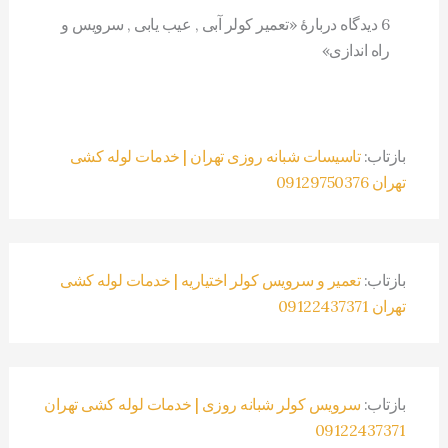
6 دیدگاه دربارهٔ «تعمیر کولر آبی , عیب یابی , سرویس و
راه اندازی»
بازتاب:
تاسیسات شبانه روزی تهران | خدمات لوله کشی
تهران 09129750376
بازتاب:
تعمیر و سرویس کولر اختیاریه | خدمات لوله کشی
تهران 09122437371
بازتاب:
سرویس کولر شبانه روزی | خدمات لوله کشی تهران
09122437371