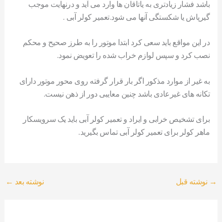
باشد فشار زیادتری به یاتاقان ها وارد می آید و درنهایت موجب
گیرپاش یا شکستگی آنها می شود.تعمیر کولر آبی .
در این مواقع باید سعی کرد ابتدا موتور را به طرز صحیح و محکم
نصب کرد و سپس لوازم خراب شده را تعویض نمود.
به غیر از موارد مذکور اگر بار قرار گرفته روی محور موتور دارای
تکانه های غیرعادی باشد چنین معایبی دور از ذهن نیست.
برای تشخیص خرابی و ایراد و تعمیر کولر آبی باید یک سرویسکار
ماهر کولر برای تعمیر کولر آبی تماس بگیرید.
→
نوشته قبل
نوشته بعد
←