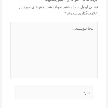
نشانی ایمیل شما منتشر نخواهد شد.
بخش‌های موردنیاز
علامت‌گذاری شده‌اند
*
اینجا
بنویسید…
نام*