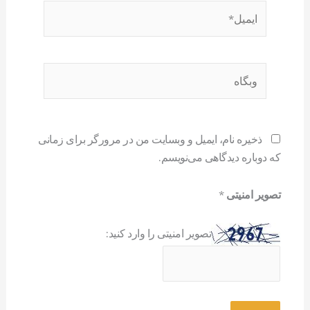
ایمیل*
وبگاه
ذخیره نام، ایمیل و وبسایت من در مرورگر برای زمانی
که دوباره دیدگاهی می‌نویسم.
تصویر امنیتی
*
تصویر امنیتی را وارد کنید: