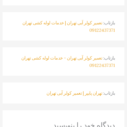
بازتاب:
تعمیر کولر آبی تهران | خدمات لوله کشی تهران
09122437371
بازتاب:
تعمیر کولر آبی تهران - خدمات لوله کشی تهران
09122437371
بازتاب:
تهران پایپر | تعمیر کولر آبی تهران
دیدگاه‌ خود را بنویسید