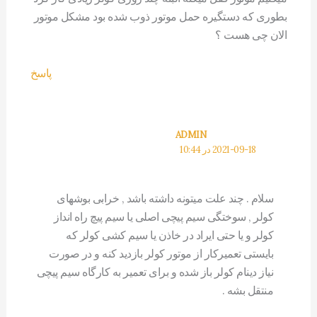
بطوری که دستگیره حمل موتور ذوب شده بود مشکل موتور
الان چی هست ؟
پاسخ
ADMIN
2021-09-18 در 10:44
سلام . چند علت میتونه داشته باشد , خرابی بوشهای
کولر , سوختگی سیم پیچی اصلی یا سیم پیچ راه انداز
کولر و یا حتی ایراد در خاذن یا سیم کشی کولر که
بایستی تعمیرکار از موتور کولر بازدید کنه و در صورت
نیاز دینام کولر باز شده و برای تعمیر به کارگاه سیم پیچی
منتقل بشه .