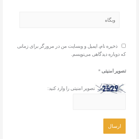
وبگاه
ذخیره نام، ایمیل و وبسایت من در مرورگر برای زمانی
که دوباره دیدگاهی می‌نویسم.
تصویر امنیتی
*
تصویر امنیتی را وارد کنید: