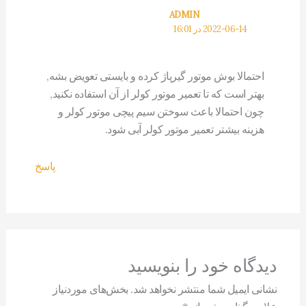
ADMIN
2022-06-14 در 16:01
احتمالا بوش موتور گیرپاژ کرده و بایستی تعویض بشه,
بهتر است که تا تعمیر موتور کولر از آن استفاده نکنید,
چون احتمالا باعث سوختن سیم پیچی موتور کولر و
هزینه بیشتر تعمیر موتور کولر آبی شود.
پاسخ
دیدگاه‌ خود را بنویسید
نشانی ایمیل شما منتشر نخواهد شد.
بخش‌های موردنیاز