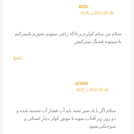
REZA
2022-05-06 در 10:05
سلام من دینام کولرم پرخاکه زاچی میتونم بشورم یاتمیزکنم
بادنمیتونه قشنگ تمیزکنش
پاسخ
ADMIN
2022-05-14 در 10:13
سلام اگر با باد تمیز نشه, باید آب فشار آب شسته شده و
دو روز زیر آفتاب بمونه تا موتور کولر دچار اتصالی و
سوختکی نشود.