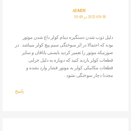
ADMIN
2021-09-18 در 10:49
دلیل ذوب شدن دستگیره دینام کولر داغ شدن موتور
بوده که احتمالا در اثر سوختگی سیم پیچ کولر میباشد . در
صورتیکه موتور را تعمیر کردید بایستی یاتاقان و سایر
قطعات کولر بازدید کنید که دوباره به دلیل خرابی
قطعات مکانیکی کولر به موتور فشار وارد نشده و
مجددا دچار سوختگی نشود .
پاسخ