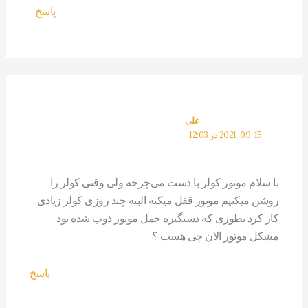
پاسخ
علی
2021-09-15 در 12:03
با سلام موتور کولر با دست می‌چرخه ولی وقتی کولر را
روشن میکنیم موتور قفل میکنه البته چند روزی کولر زیادی
کار کرد بطوری که دستگیره حمل موتور ذوب شده بود
مشکل موتور الان چی هست ؟
پاسخ