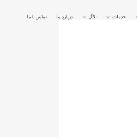
خدمات
بلاگ
درباره ما
تماس با ما