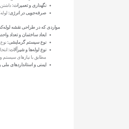
نگهداری و تعمیرات:
داشتن ن
صرفه‌جویی در انرژی:
لوله‌
مواردی که در طراحی نقشه لوله‌کش
ابعاد ساختمان و تعداد واحده
نوع سیستم گرمایشی:
نوع 
نوع لوله‌ها و شیرآلات:
انتخا
مطابق با نیازهای سیستم و ا
ایمنی و استانداردهای ملی و 