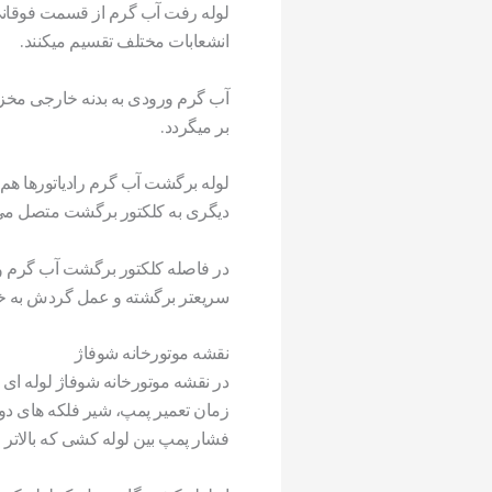
لوله رفت آب گرم از قسمت فوقانی دی
انشعابات مختلف تقسیم میکنند.
آب گرم ورودی به بدنه خارجی مخزن
بر میگردد.
لوله برگشت آب گرم رادیاتورها هم
دیگری به کلکتور برگشت متصل می
در فاصله کلکتور برگشت آب گرم و
سریعتر برگشته و عمل گردش به خوبی 
نقشه موتورخانه شوفاژ
در نقشه موتورخانه شوفاژ لوله ای
زمان تعمیر پمپ، شیر فلکه های دو 
فشار پمپ بین لوله کشی که بالاتر 