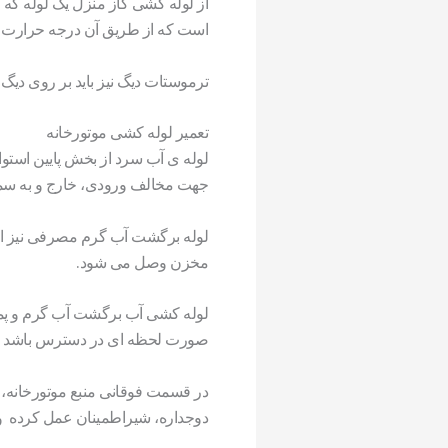
است که از طریق آن درجه حرارت آ
ترموستات دیگ نیز باید بر روی دیگ
تعمیر لوله کشی موتورخانه
لوله ی آب سرد از بخش پایین استو
جهت مخالف ورودی، خارج و به سمت
لوله برگشت آب گرم مصرفی نیز از
مخزن وصل می شود.
لوله کشی آب برگشت آب گرم و پمپ 
صورت لحظه ای در دسترس باشد تا ع
در قسمت فوقانی منبع موتورخانه،
دوجداره، شیراطمینان عمل کرده و 