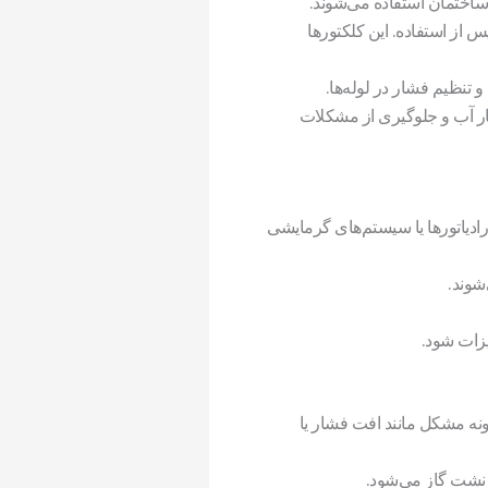
ساختمان استفاده می‌شوند.
از استفاده. این کلکتورها
نظیم فشار در لوله‌ها.
ر آب و جلوگیری از مشکلات
رادیاتورها یا سیستم‌های گرمایشی
شوند.
یزات شود.
ونه مشکل مانند افت فشار یا
نشت گاز می‌شود.