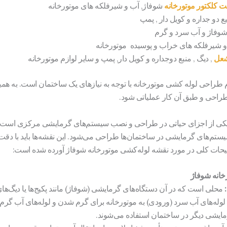
 کلکتور موتورخانه
شوفاژ, آب و شیرفلکه های موتورخانه
 دو جداره و کویل دار , پمپ
وفاژ و آب سرد و گرم
 و شیرفلکه های خراب و پوسیده موتورخانه
شعل
, دیگ , منبع دوجداره و کویل دار, پمپ و سایر لوازم موتورخانه
راحی لوله کشی موتورخانه با توجه به نیازهای یک ساختمان است. به همی
طراحی و طبق آن کار عملیاتی شود.
یکی از اجزای حیاتی در طراحی و نصب سیستم‌های گرمایشی مرکزی است ک
ا سیستم‌های گرمایشی در ساختمان‌ها طراحی می‌شود. این نقشه‌ها باید با دقت
وضیحات کلی در مورد نقشه لوله‌کشی موتورخانه شوفاژ آورده شده است:
خانه شوفاژ
محلی است که در آن دستگاه‌های گرمایشی (شوفاژ) مانند پکیج‌ها یا دیگ‌ها
لوله‌های آب سرد (ورودی) به موتورخانه برای گرم شدن و لوله‌های آب گرم 
رمایشی دیگر در ساختمان استفاده می‌شوند.