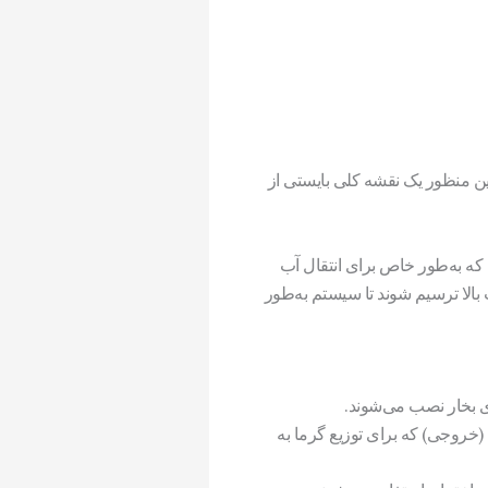
ن منظور یک نقشه کلی بایستی از
ه به‌طور خاص برای انتقال آب
 بالا ترسیم شوند تا سیستم به‌طور
ی بخار نصب می‌شوند.
(خروجی) که برای توزیع گرما به