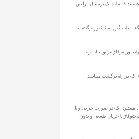
ند که مانند یک ترمینال آبرا بین
برگشت آب گرم به کلکتور برگشت
یاتورشوفاژ نیز بوسیله لوله
 که در راه برگشت میباشد
 میشود , که در صورت خرابی و تا
ب شوفاژ با جریان طبیعی و بدون