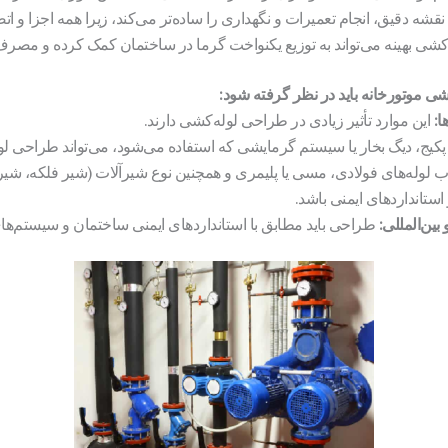
قشه دقیق، انجام تعمیرات و نگهداری را ساده‌تر می‌کند، زیرا همه اجزا و
کشی بهینه می‌تواند به توزیع یکنواخت گرما در ساختمان کمک کرده و مصرف
ی موتورخانه باید در نظر گرفته شود:
ا:
این موارد تأثیر زیادی در طراحی لوله‌کشی دارند.
پکیج، دیگ بخار یا سیستم گرمایشی که استفاده می‌شود، می‌تواند طراحی لول
ب لوله‌های فولادی، مسی یا پلیمری و همچنین نوع شیرآلات (شیر فلکه، شیر ت
ستانداردهای ایمنی باشد.
بین‌المللی:
طراحی باید مطابق با استانداردهای ایمنی ساختمان و سیستم‌ه