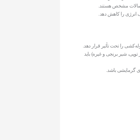
 اتصالات مشخص هستند.
 انرژی را کاهش دهد.
ه‌کشی را تحت تأثیر قرار دهد.
وپی، شیر برنجی و غیره) باید
ای گرمایشی باشد.