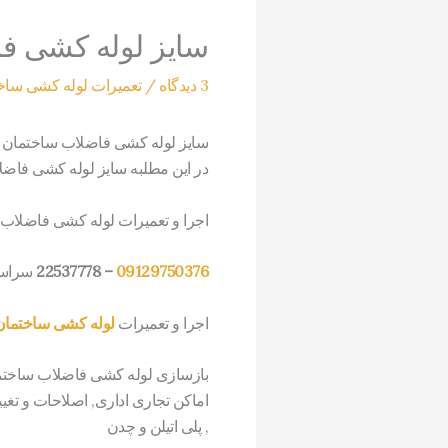
سایز لوله کشی ف
3 دیدگاه
/
تعمیرات لوله کشی ساخ
سایز لوله کشی فاضلاب ساختمان
در این مطلبه سایز لوله کشی فاضل
اجرا و تعمیرات لوله کشی فاضلاب
09129750376
– 22537778
سراسر
اجرا و تعمیرات
لوله کشی ساختمان
بازسازی لوله کشی فاضلاب ساختما
اماکن تجاری اداری, اصلاحات و تغی
, پلی اتیلن و چدن