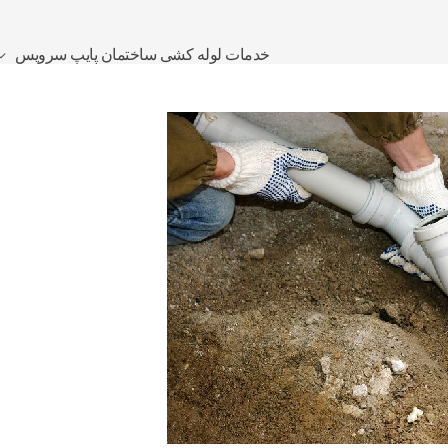
خدمات لوله کشی ساختمان پایپ سرویس