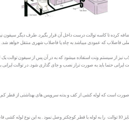
صلی فاضلاب که عمودی میباشد به چاه یا فاضلاب شهری منتقل خواهد شد.
ن صورت است که لوله کشی از کف و بدنه سرویس های بهداشتی از قطر کم 
به عنوان نمونه نمی توان یک لوله سایز 10 توالت را به لوله با قطر کوچکتر وصل نمود . به این