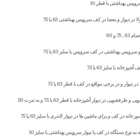
یس بهداشتی با قطر 10
دیوار و بعضا در کف سرویس بهداشتی 63 یا 75
7 و 90
ویس بهداشتی در کف سرویس با سایز 63 یا 75
انه با سایز 63 یا 75
وار و در برخی مواقع در کف با قطر 63 یا 75
ی در دیوار آشپزخانه با قطر 63 یا 75 و به ندرت 50
ه در کف و برای ماشین ها در دیوار لاندری با سایز 63 یا 75
ه به نوع دستگاه در کف یا دیوار سرویس بهداشتی با سایز 10