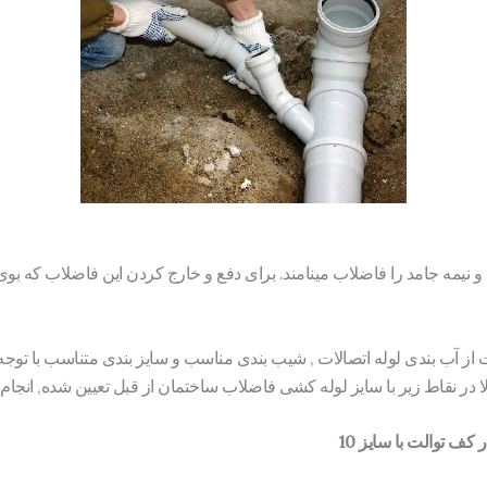
 نیمه جامد را فاضلاب مینامند. برای دفع و خارج کردن این فاضلاب که بو
 آب بندی لوله اتصالات , شیب بندی مناسب و سایز بندی متناسب با توجه 
ر نقاط زیر با سایز لوله کشی فاضلاب ساختمان از قبل تعیین شده, انجام
کف توالت با سایز 10