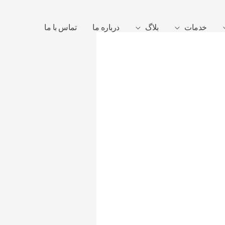
خدمات
بلاگ
درباره ما
تماس با ما