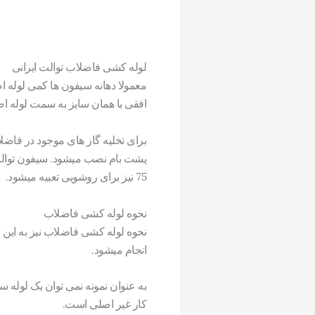
لوله کشی فاضلاب توالت ایرانی
افقی با همان سایز به سمت لوله ا
75 نیز برای روشویی تعبیه میشود.
نحوه لوله کشی فاضلاب
نحوه لوله کشی فاضلاب نیز به ای
انجام میشود.
کار غیر اصلی است.