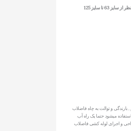
 تا سایز 125
بارندگی و توالت به چاه فاضلاب
تفاده میشود حتما یک راه آب
راحی و اجرای لوله کشی فاضلاب