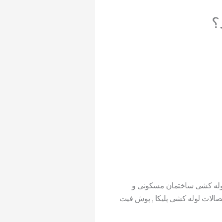
؟
 لوله کشی ساختمان مسکونی و
اتصالات لوله کشی پلیکا , پوش فیت