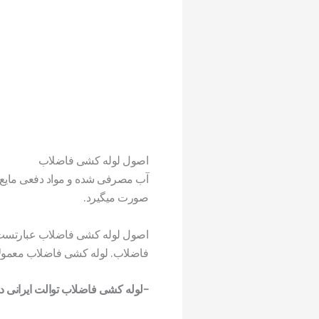
اصول لوله کشی فاضلاب
آب مصرفی شده و مواد دفعی مایع و
صورت میگیرد.
اصول لوله کشی فاضلاب عبارتست از
فاضلاب. لوله کشی فاضلاب معمولا د
-لوله کشی فاضلاب توالت ایرانی در 