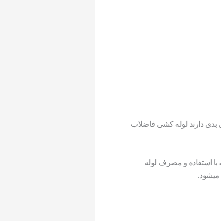
ی بدی دارند لوله کشی فاضلاب
با استفاده و مصرف لوله
 میشود.