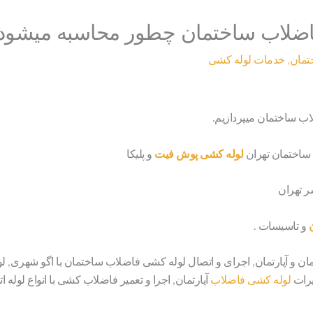
اضلاب ساختمان چطور محاسبه میشود
تمان
,
خدمات لوله کشی
اب ساختمان میپردازیم.
 ساختمان تهران
لوله کشی پوش فیت
و پلیکا
 تهران
و تاسیسات .
ن و آپارتمان, اجرای و اتصال لوله کشی فاضلاب ساختمان با اگو شهری,
یرات
لوله کشی فاضلاب
آپارتمان, اجرا و تعمیر فاضلاب کشی با انواع لوله 