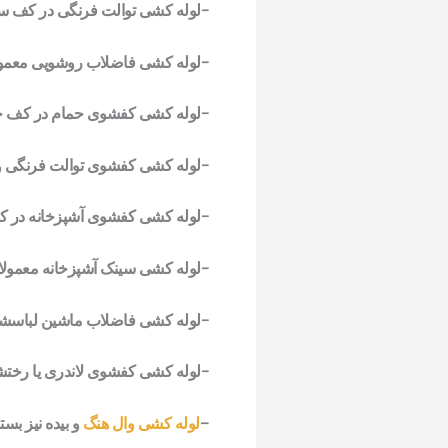
-لوله کشی توالت فرنگی در کف سرو
-لوله کشی فاضلاب روشویی معمولا در 
-لوله کشی کفشوی حمام در کف حمام 63 , 5
-لوله کشی کفشوی توالت فرنگی و سر
-لوله کشی کفشوی آشپزخانه در کف آشپزخ
-لوله کشی سینک آشپزخانه معمولا در دی
-لوله کشی فاضلاب ماشین لباسشویی و ظرفشوی
-لوله کشی کفشوی لاندری یا رختشورخان
–
لوله کشی وال هنگ
و بیده نیز بست