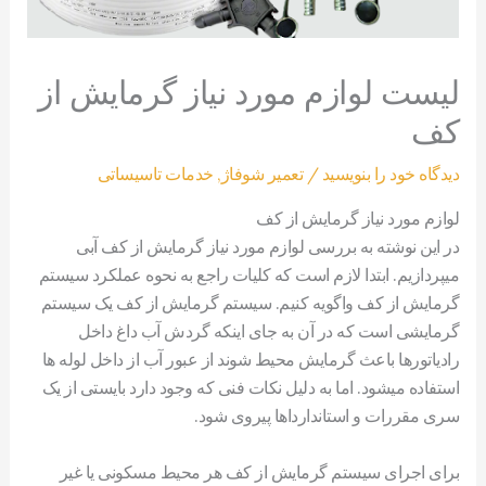
لیست لوازم مورد نیاز گرمایش از
کف
دیدگاه‌ خود را بنویسید
/
تعمیر شوفاژ
,
خدمات تاسیساتی
لوازم مورد نیاز گرمایش از کف
در این نوشته به بررسی لوازم مورد نیاز گرمایش از کف آبی
میپردازیم. ابتدا لازم است که کلیات راجع به نحوه عملکرد سیستم
گرمایش از کف واگویه کنیم. سیستم گرمایش از کف یک سیستم
گرمایشی است که در آن به جای اینکه گردش آب داغ داخل
رادیاتورها باعث گرمایش محیط شوند از عبور آب از داخل لوله ها
استفاده میشود. اما به دلیل نکات فنی که وجود دارد بایستی از یک
سری مقررات و استاندارداها پیروی شود.
برای اجرای سیستم گرمایش از کف هر محیط مسکونی یا غیر