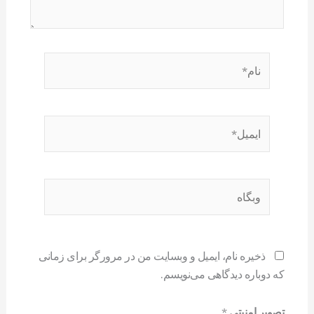
نام*
ایمیل*
وبگاه
ذخیره نام، ایمیل و وبسایت من در مرورگر برای زمانی
که دوباره دیدگاهی می‌نویسم.
تصویر امنیتی
*