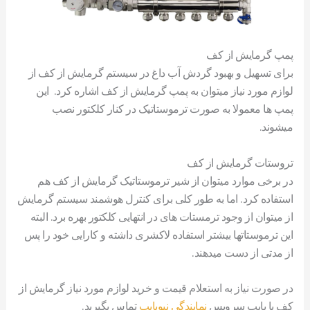
پمپ گرمایش از کف
برای تسهیل و بهبود گردش آب داغ در سیستم گرمایش از کف از
لوازم مورد نیاز میتوان به پمپ گرمایش از کف اشاره کرد. این
پمپ ها معمولا به صورت ترموستاتیک در کنار کلکتور نصب
میشوند.
تروستات گرمایش از کف
در برخی موارد میتوان از شیر ترموستاتیک گرمایش از کف هم
استفاده کرد. اما به طور کلی برای کنترل هوشمند سیستم گرمایش
از میتوان از وجود ترمستات های در انتهایی کلکتور بهره برد. البته
این ترموستاتها بیشتر استفاده لاکشری داشته و کارایی خود را پس
از مدتی از دست میدهند.
در صورت نیاز به استعلام قیمت و خرید لوازم مورد نیاز گرمایش از
کف با پایپ سرویس
نمایندگی نیوپایپ
تماس بگیرید.