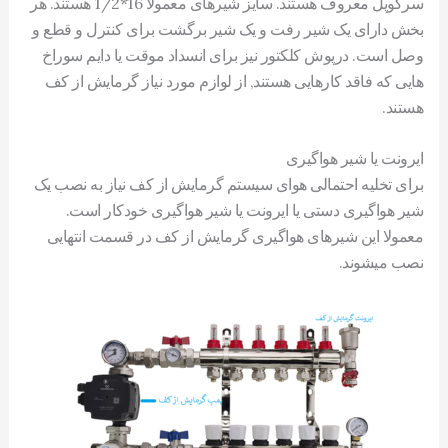
سرکوپل معروف هستند. سایز شیرهای معمولا 16*1/2 هستند. هر
بخش دارای یک شیر رفت و یک شیر برگشت برای کنترل و قطع و
وصل است. درپوش کلکتور نیز برای انسداد موقت یا دایم سوراخ
هایی که فاقد کارهایی هستند, از لوازم مورد نیاز گرمایش از کف
هستند.
ایرونت یا شیر هواگیری
برای تخلیه احتمالی هوای سیستم گرمایش از کف نیاز به نصب یک
شیر هواگیری دستی یا ایرونت یا شیر هواگیری خودکار است.
معمولا این شیرهای هواگیری گرمایش از کف در قسمت انتهایی
نصب میشوند.