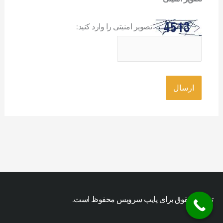
تصویر امنیتی را وارد کنید:
تمامی حقوق برای پایپ سرویس محفوظ است.