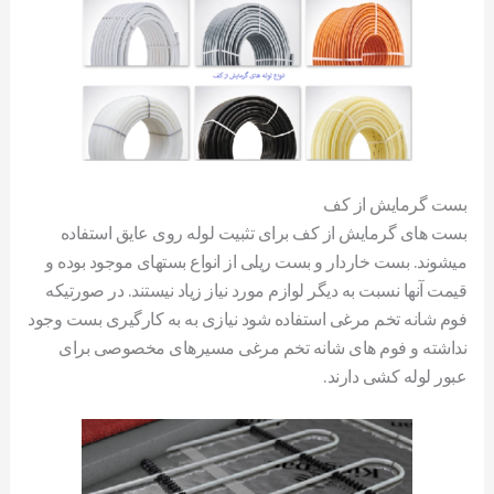
بست گرمایش از کف
بست های گرمایش از کف برای تثبیت لوله روی عایق استفاده
میشوند. بست خاردار و بست ریلی از انواع بستهای موجود بوده و
قیمت آنها نسبت به دیگر لوازم مورد نیاز زیاد نیستند. در صورتیکه
فوم شانه تخم مرغی استفاده شود نیازی به به کارگیری بست وجود
نداشته و فوم های شانه تخم مرغی مسیرهای مخصوصی برای
عبور لوله کشی دارند.