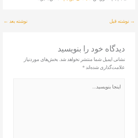
→
نوشته قبل
نوشته بعد
←
دیدگاه‌ خود را بنویسید
نشانی ایمیل شما منتشر نخواهد شد.
بخش‌های موردنیاز
علامت‌گذاری شده‌اند
*
اینجا
بنویسید…