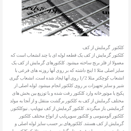
کلکتور گرمایش از کف
کلکتور گرمایش از کف یک قطعه لوله ای با چند انشعاب است که
معمولا از فلز برنج ساخته میشود. کلکتورهای گرمایش از کف یک
سایز اصلی مثلا 1 اینچ داشته که بر روی آنها روزنه های فرعی با
انشعاب کوچکتر مثلا 1/2 روی آنها ایجاد شده است. انشعاب گیری
شیر و سایز تجهیزات بر روی کلکتور انجام میشود. لوله اصلی از
پکیج یا موتورخانه وارد کلکتور رفت شده و با توزیع بین بخش های
مختلف گرمایش از کف به کلکتور برگشت منتقل و از آنجا به مولد
گرمایشی باز میگردند. کلکتور گرمایش از کف نیوپایپ , نیوکلکتور,
کلکتور آلومنیومی و کلکتور سوپرپایپ از انواع مختلف کلکتور
گرمایش از کف هستند. کلکتورهای بر حسب سایز لوله اصلی و