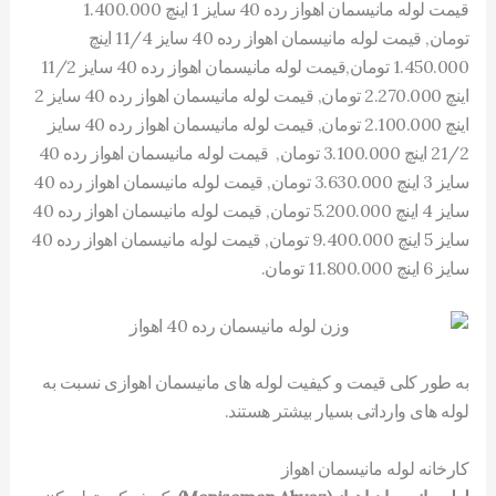
قیمت لوله مانیسمان اهواز رده 40 سایز 1 اینچ 1.400.000
تومان, قیمت لوله مانیسمان اهواز رده 40 سایز 11/4 اینچ
1.450.000 تومان,قیمت لوله مانیسمان اهواز رده 40 سایز 11/2
اینچ 2.270.000 تومان, قیمت لوله مانیسمان اهواز رده 40 سایز 2
اینچ 2.100.000 تومان, قیمت لوله مانیسمان اهواز رده 40 سایز
21/2 اینچ 3.100.000 تومان, قیمت لوله مانیسمان اهواز رده 40
سایز 3 اینچ 3.630.000 تومان, قیمت لوله مانیسمان اهواز رده 40
سایز 4 اینچ 5.200.000 تومان, قیمت لوله مانیسمان اهواز رده 40
سایز 5 اینچ 9.400.000 تومان, قیمت لوله مانیسمان اهواز رده 40
سایز 6 اینچ 11.800.000 تومان.
به طور کلی قیمت و کیفیت لوله های مانیسمان اهوازی نسبت به
لوله های وارداتی بسیار بیشتر هستند.
کارخانه لوله مانیسمان اهواز