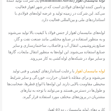
لوله مانیسمان اهواز
(Manisaman Ahvaz)
یک شرکت تولید کننده
و تامین کننده لوله‌های فولادی است که در شهر اهواز فعالیت
می‌کند. این شرکت در زمینه تولید و عرضه لوله‌های فولادی با
استانداردهای ملی و بین‌المللی فعالیت دارد.
لوله‌های مانیسمان اهواز از جنس فولاد با کیفیت بالا تولید می‌شوند
و به منظور استفاده در صنایع مختلفی مانند صنعت نفت و گاز،
صنایع پتروشیمی، انتقال آب و فاضلاب، ساختمان‌سازی و سایر
صنایع استفاده می‌شوند. این لوله‌ها به منظور انتقال مایعات، گازها
و سایر مواد در شبکه‌های لوله‌کشی به کار می‌روند.
لوله‌ مانیسمان اهواز
با رعایت استانداردهای کیفیتی و فنی تولید
می‌شوند و برای مقابله با فشار، حرارت، خوردگی و سایر شرایط
محیطی مقاومت بالایی دارند. این لوله‌ها با انواع قطرها، ضخامت‌ها
و طول‌ها در دسترس هستند و می‌توانند با توجه به نیازهای
مشتریان در پروژه‌های مختلف مورد استفاده قرار گیرند.
کاربردهای لوله مانیسمان رده 40 اهواز