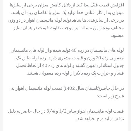
افزایش قیمت فیک پیدا کند. از دلایل کاهش میزان برخی از سایزها
میتوان به از کار افتادن خط تولید یک سایز یا تقاضای زیاد آن باشد.
در برخی از سایزبندی ها شاهد تولید لوله مانیسمان اهواز در دو وزن
مختلف بوده و این مساله نیز موجب تفاوت قیمت در همان سایز
میشود.
لوله های مانیسمان در رده 40 تولید شده و از لوله های مانیسمان
معمولی رده 20 وزن و قیمت بیشتری دارند. رده لوله طبق یک
جدول استاندارد تعیین گشته و لوله های رده 40 از لحاظ تحمل
فشار و حرارت یک رده بالاتر از لوله رده معمولی هستند.
در حال حاضر(تابستان سال 1402) قیمت لوله مانیسمان اهواز به
شرح زیر است:
قیمت لوله مانیسمان اهواز سایز 1/2 و 3/4 در حال حاضر به دلیل
توقف تولید درج نخواهد شد.