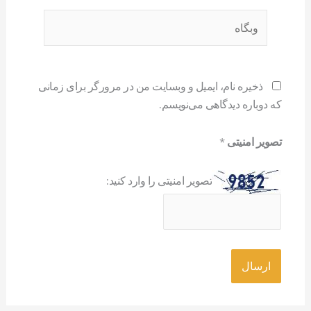
وبگاه
ذخیره نام، ایمیل و وبسایت من در مرورگر برای زمانی
که دوباره دیدگاهی می‌نویسم.
تصویر امنیتی
*
تصویر امنیتی را وارد کنید: