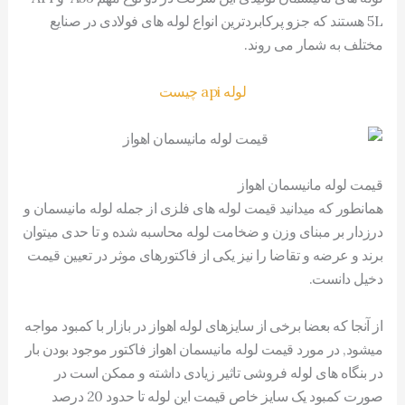
5L هستند که جزو پرکابردترین انواع لوله های فولادی در صنایع
مختلف به شمار می روند.
لوله api چیست
قیمت لوله مانیسمان اهواز
همانطور که میدانید قیمت لوله های فلزی از جمله لوله مانیسمان و
درزدار بر مبنای وزن و ضخامت لوله محاسبه شده و تا حدی میتوان
برند و عرضه و تقاضا را نیز یکی از فاکتورهای موثر در تعیین قیمت
دخیل دانست.
از آنجا که بعضا برخی از سایزهای لوله اهواز در بازار با کمبود مواجه
میشود, در مورد قیمت لوله مانیسمان اهواز فاکتور موجود بودن بار
در بنگاه های لوله فروشی تاثیر زیادی داشته و ممکن است در
صورت کمبود یک سایز خاص قیمت این لوله تا حدود 20 درصد