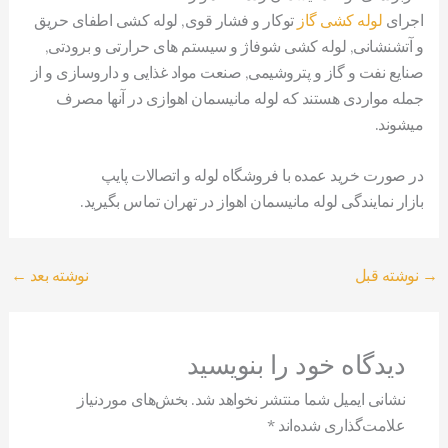
اجرای
لوله کشی گاز
توکار و فشار قوی, لوله کشی اطفای حریق
و آتشنشانی, لوله کشی شوفاژ و سیستم های حرارتی و برودتی,
صنایع نفت و گاز و پتروشیمی, صنعت مواد غذایی و داروسازی و از
جمله مواردی هستند که لوله مانیسمان اهوازی در آنها مصرف
میشوند.
در صورت خرید عمده با فروشگاه لوله و اتصالات پایپ
بازار نمایندگی لوله مانیسمان اهواز در تهران تماس بگیرید.
→
نوشته قبل
نوشته بعد
←
دیدگاه‌ خود را بنویسید
نشانی ایمیل شما منتشر نخواهد شد.
بخش‌های موردنیاز
علامت‌گذاری شده‌اند
*