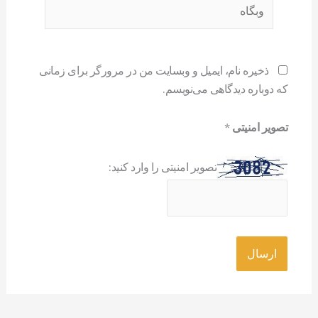
وبگاه
ذخیره نام، ایمیل و وبسایت من در مرورگر برای زمانی
که دوباره دیدگاهی می‌نویسم.
تصویر امنیتی
*
تصویر امنیتی را وارد کنید: