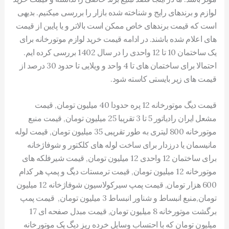
لوازم و برندهای رایج و شناخته شده بازار را بررسی میکنیم. بدیهی
است که قیمت برندهای خاص ممکن است بالاتر و یا پایین از قیمت
های اعلام شده باشند. در ادامه قیمت خرید لوازم موتورخانه برای
یک ساختمان 10 تا 12 واحدی را در سال 1402 بررسی کرده ایم.
احتمالا برای ساختمان های تا 4 واحد و ویلایی تا حدود 30 درصد از
قیمت های زیر بایستی کاسته شود.
قیمت دیگ موتورخانه 12 پره حدودا 40 میلیون تومان, قیمت
مشعل ایران رادیاتور 5 تا 3 تقریبا 25 میلیون تومان, قیمت منبع
موتورخانه 800 لیتری به طور تقریبی 35 میلیون تومان, قیمت لوله
مانیسمان یا درزدار برای ساخت لوله های کلکتور و شوفاژخانه
برای ساختمان 12 واحدی 12 میلیون تومان, قیمت شیرفلکه های
موتورخانه 12 میلیون تومان, قیمت ترمستات دیگ و پمپ هر کدام
600 هزار تومان, قیمت پمپ سیرکولاسیون شوفاژخانه 12 میلیون
تومان,منبع انبساط و شناور انبساط 3 میلیون تومان, قیمت پمپ
برگشت موتورخانه 8 میلیون تومان, قیمت مبدل صفحه ای 17
میلیون تومان که با احتساب وسایل خرده ریز دیگ یک موتورخانه