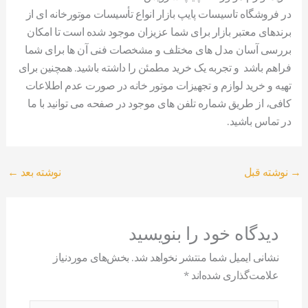
در فروشگاه تاسیسات پایپ بازار انواع تأسیسات موتورخانه ­ای از
برندهای معتبر بازار برای شما عزیزان موجود شده است تا امکان
بررسی آسان مدل­ های مختلف و مشخصات فنی آن ها برای شما
فراهم باشد و تجربه­ یک خرید مطمئن را داشته باشید. همچنین برای
تهیه و خرید لوازم و تجهیزات موتور خانه در صورت عدم اطلاعات
کافی، از طریق شماره تلفن های موجود در صفحه می توانید با ما
در تماس باشید.
→
نوشته قبل
نوشته بعد
←
دیدگاه‌ خود را بنویسید
نشانی ایمیل شما منتشر نخواهد شد.
بخش‌های موردنیاز
علامت‌گذاری شده‌اند
*