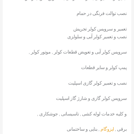
نصب توالت فرنگی در حمام
تعمیر و سرویس کولر تجریش
نصب و تعمیر کولر آبی و سلولزی
سرویس کولر آبی و تعویض قطعات کولر , موتور کولر ,
پمپ کولر و سایر قطعات
نصب و تعمیر کولر گازی اسپلیت
سرویس کولر گازی و شارژ گاز اسپلیت
و کلیه خدمات لوله کشی , تاسیساتی , جوشکاری ,
برقی ,
ایزوگام
, بنایی و ساختمانی