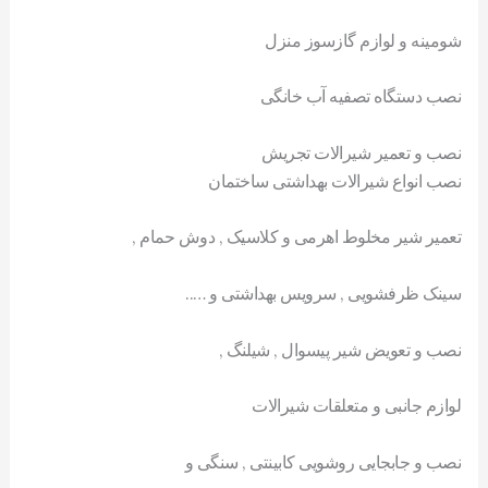
شومینه و لوازم گازسوز منزل
نصب دستگاه تصفیه آب خانگی
نصب و تعمیر شیرالات تجریش
نصب انواع شیرالات بهداشتی ساختمان
تعمیر شیر مخلوط اهرمی و کلاسیک , دوش حمام ,
سینک ظرفشویی , سرویس بهداشتی و …..
نصب و تعویض شیر پیسوال , شیلنگ ,
لوازم جانبی و متعلقات شیرالات
نصب و جابجایی روشویی کابینتی , سنگی و