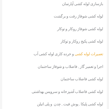
بازسازی لوله کشی آپارتمان
لوله کشی شوفاژ رفت و برگشت
لوله کشی شوفاژ روکار و توکار
لوله کشی پکیج روکار و توکار
تعمیرات لوله کشی
و خرده کاری لوله کشی آب
اجرا و تعمیر گاز , فاضلاب و شوفاژ ساختمان
لوله کشی فاضلاب ساختمان
لوله کشی فاضلاب آشپزخانه و سرویس بهداشتی
لوله کشی پلیکا , پوش فیت , چدن و پلی اتیلن