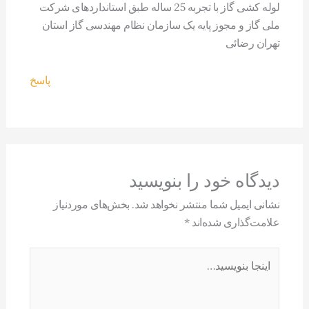
لوله کشی گاز با تجربه 25 ساله طبق استانداردهای شرکت
ملی گاز و مجوز پایه یک سازمان نظام مهندسی گاز استان
تهران رضائی
پاسخ
دیدگاه‌ خود را بنویسید
نشانی ایمیل شما منتشر نخواهد شد.
بخش‌های موردنیاز
علامت‌گذاری شده‌اند
*
اینجا
بنویسید…