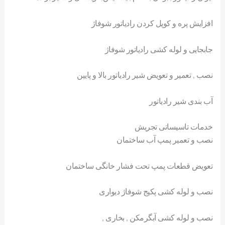
افزایش پره و کوپل کردن رادیاتور شوفاژ
جابجایی و لوله کشی رادیاتور شوفاژ
نصب , تعمیر و تعویض شیر رادیاتور بالا و پایین
آب بندی شیر رادیاتور
خدمات تاسیساتی تجریش
نصب و تعمیر پمپ آب ساختمان
تعویض قطعات پمپ تحت فشار خانگی ساختمان
نصب و لوله کشی پکیج شوفاژ دیواری
نصب و لوله کشی آبگرمکن , بخاری ,