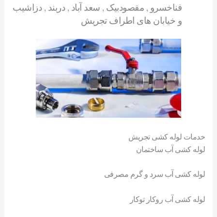
فناخسرو , مقصودبیک , سعد آباد , دربند , دزاشیب
و خیابان های اطراف تجریش
خدمات لوله کشی تجریش
لوله کشی آب ساختمان
لوله کشی آب سرد و گرم مصرفی
لوله کشی آب روکار توکار