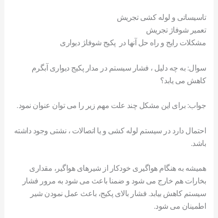
تاسیساتی و لوله کشی تجریش
تعمیر شوفاژ تجریش
مشکلات رایج و راه حل آنها در پکیج شوفا‍‍‍ژ دیواری
سوال: به چه دلیل ، فشار سیستم در مدار پکیج دیواری آبگرم
کاهش می یابد؟
جواب: برای این مشکل چند علت مهم زیر را می توان عنوان نمود.
احتمال دارد در سیستم لوله کشی و یا اتصالات ، نشتی وجود داشته
باشد.
همیشه به هنگام هواگیری خودکار از شیرهای هواگیر، مقداری
بخارات هم خارج می شود و ضمنا باعث می شود به مرور فشار
سیستم کاهش بیابد. فشار بالای پکیج، باعث عمل نمودن شیر
اطمینان می شود.