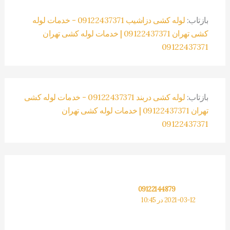
بازتاب:
لوله کشی دزاشیب 09122437371 - خدمات لوله
کشی تهران 09122437371 | خدمات لوله کشی تهران
09122437371
بازتاب:
لوله کشی دربند 09122437371 - خدمات لوله کشی
تهران 09122437371 | خدمات لوله کشی تهران
09122437371
09122144879
2021-03-12 در 10:45