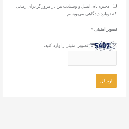
ذخیره نام، ایمیل و وبسایت من در مرورگر برای زمانی
که دوباره دیدگاهی می‌نویسم.
تصویر امنیتی
*
تصویر امنیتی را وارد کنید: