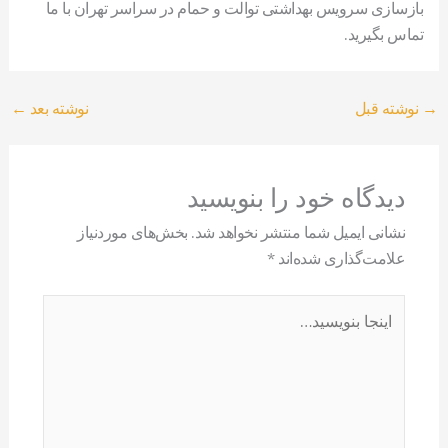
بازسازی سرویس بهداشتی توالت و حمام در سراسر تهران با ما
تماس بگیرید.
→
نوشته قبل
نوشته بعد
←
دیدگاه‌ خود را بنویسید
نشانی ایمیل شما منتشر نخواهد شد.
بخش‌های موردنیاز
علامت‌گذاری شده‌اند
*
اینجا
بنویسید…