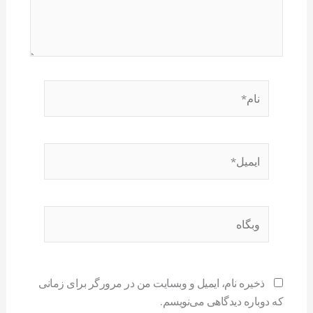
نام*
ایمیل*
وبگاه
ذخیره نام، ایمیل و وبسایت من در مرورگر برای زمانی
که دوباره دیدگاهی می‌نویسم.