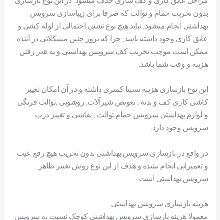
بدون تخریب حمام و توالت که صرفا برای زیباسازی سرویس
بهداشتی انجام میشود, نباید هیچ نوع نشتی احتمالی از لوله کشی و
عایق کاری وجود داشته باشد, چرا که بروز چنین مشکلاتی در آینده
ممکن است موجب تخریب کف سرویس بهداشتی و به هدر رفتن
هزینه و وقت شما باشد.
این نوع بازسازی هزینه نسبتا کمتری داشته و در آن امکان تغییر
کاشی کاری کف و بدنه , تعویض شیرآلات, روشویی ,توالت فرنگی
و لوازم بهداشتی سرویس حمام توالت , نقاشی و تغییر درب
سرویس وجود دارد.
در واقع در بازسازی سرویس بهداشتی بدون تخریب هیچ رفع عیب
و تعمیراتی انجام نشده و هدف از این نوع روش تغییر ظاهر
سرویس بهداشتی است.
هزینه بازسازی سرویس بهداشتی
معمولا هزینه بازسازی سرویس بهداشتی کوچک نسبت به سرویس