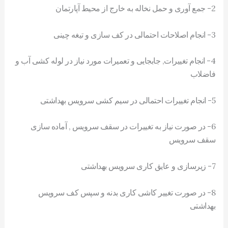
2- جمع آوری و حمل نخاله به خارج از محیط آپارتمان
3- انجام اصلاحات احتمالی در کف سازی و تیغه چینی
4- انجام تغییرات, جابجایی و تعمیرات مورد نیاز در لوله کشی آب و
فاضلاب
5- انجام تغییرات احتمالی در سیم کشی سرویس بهداشتی
6- در صورت نیاز به تغییرات در سقف سرویس , آماده سازی
سقف سرویس
7- زیرسازی و عایق کاری سرویس بهداشتی
8- در صورت تغییر کاشی کاری بدنه و سپس کف سرویس
بهداشتی