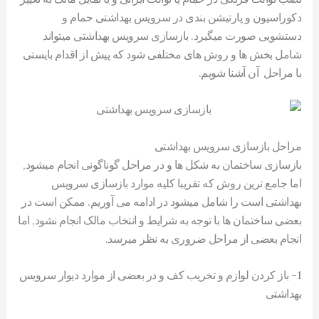
دکوراسیون و پارتیشن بندی در سرویس بهداشتی حمام و
دستشویی صورت میگیرد. بازسازی سرویس بهداشتی میتواند
شامل بخش ها و روش های مختلفی شود که پیش از اقدام بایستی
با مراحل آن آشنا شویم.
مراحل بازسازی سرویس بهداشتی
بازسازی ساختمان به شکل ها و در مراحل گوناگونی انجام میشود,
اما جامع ترین روش که تقریبا کلیه موارد بازسازی سرویس
بهداشتی است را شامل میشود در ادامه می آوریم. ممکن است در
بعضی ساختمان ها با توجه به شرایط و انتخاب مالک انجام نشود, اما
انجام بعضی از مراحل ضروری به نظر میرسد.
1- باز کردن لوازم و تخریب کف و در بعضی از موارد دیوار سرویس
بهداشتی