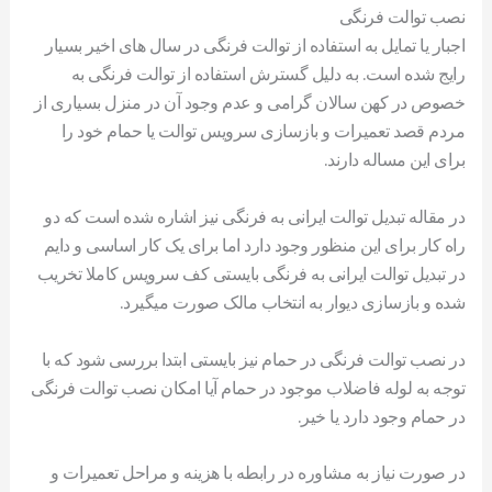
نصب توالت فرنگی
اجبار یا تمایل به استفاده از توالت فرنگی در سال های اخیر بسیار
رایج شده است. به دلیل گسترش استفاده از توالت فرنگی به
خصوص در کهن سالان گرامی و عدم وجود آن در منزل بسیاری از
مردم قصد تعمیرات و بازسازی سرویس توالت یا حمام خود را
برای این مساله دارند.
در مقاله تبدیل توالت ایرانی به فرنگی نیز اشاره شده است که دو
راه کار برای این منظور وجود دارد اما برای یک کار اساسی و دایم
در تبدیل توالت ایرانی به فرنگی بایستی کف سرویس کاملا تخریب
شده و بازسازی دیوار به انتخاب مالک صورت میگیرد.
در نصب توالت فرنگی در حمام نیز بایستی ابتدا بررسی شود که با
توجه به لوله فاضلاب موجود در حمام آیا امکان نصب توالت فرنگی
در حمام وجود دارد یا خیر.
در صورت نیاز به مشاوره در رابطه با هزینه و مراحل تعمیرات و