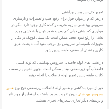
تعمیر کف سرویس بهداشتی
در هر کدام از موارد فوق برای رفع عیب و تعمیرات و بازسازی
سرویس بهداشتی نیاز به تخریب و کنده کاری وجود دارد, مگر در
مواردی که نشتی خیلی کم بوده و شاید بتوان با بندکشی مورد
نشتی را رفع نمود. بعضا ممکن است یک نشتی کوچک در یکی از
تجهیزات تاسیساتی سرویس نیز موجب نفوذ آب به پشت عایق
کاری و نشتی از سقف طبقه زیرین شود.
در نشتی های لوله فاضلابی سرویس بهداشتی که لوله کشی
فاضلاب آنها زیرسقفی بوده , ممکن است مجبور باشیم , از سقف
کاذب طبقه زیرین تعمیر لوله فاضلاب را انجام دهیم.
غیر از مورد بندکشی و تعمیر لوله فاضلاب زیرسقفی هیچ نوع
تعمیر
سرویس بهداشتی
بدون تخریب وجود نداشته و استفاده از مواد نانو
و برندهای دیگر تجاری شعارهای تجاری هستند.