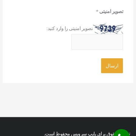
تصویر امنیتی
*
تصویر امنیتی را وارد کنید:
تمامی حقوق برای پایپ سرویس محفوظ است.