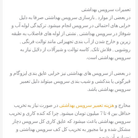
تعمیرات سرویس بهداشتی
در بعضی از موارد , بازسازی سرویس بهداشتی صرفا به دلیل
خرابی های احتمالی در سرویس انجام میشود. ترکیدگی لوله آب و
شوفاژ در سرویس بهداشتی , نشتی از لوله های فاضلاب به طبقه
زیرین و خارج شدن از آب بندی تجهیزاتی مانند توالت فرنگی ,
روشویی , فلاش تانک, کاسه توالت و شیرآلات از دلایل نیاز به
سرویس بهداشتی است.
در بعضی از سرویس های بهداشتی نیز خرابی عایق بندی ایزوگام و
قیرگونی یا بندکشی و شیب بندی سرویس میتواند دلیل تعمیر
سرویس بهداشتی باشد.
مخارج و
هزینه تعمیر سرویس بهداشتی
در صورت نیاز به تخریب
حداقل بین 4 تا 7 میلیون تومان میشود, چرا که کنده کاری و تخریب
سرویس بهداشتی باعث میشود که عایق کاری کل سرویس دچار
مشکل شده و ما مجبور به تخریب کل کف سرویس بهداشتی و
نوسازی آن شویم.