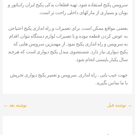
سرویس پکیج استفاده شود, تهیه قطعات یدکی پکیج ایران رادیاتور و
بوتان و بسیاری از مارکهای داخلی راحت تر است.
بعضی مواقع ممکن است, برای تعمیرات و راه اندازی پکیج احتیاجی
به عوض کردن قطعه نبوده و با تعمیرات لوازم دستگاه بتوان, اقدام
به سرویس و راه اندازی پکیج نمود. از مهمترین سرویس هایی که
پکیج دیواری نیاز دارد, شستشوی مبدل پکیج دیواری است که هرچند
سال یکبار بایستی انجام شود.
جهت عیب یابی , راه اندازی, سرویس و تعمیر پکیج دیواری تجریش
با ما تماس بگیرید.
→
نوشته قبل
نوشته بعد
←