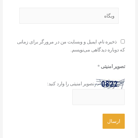
وبگاه
ذخیره نام، ایمیل و وبسایت من در مرورگر برای زمانی
که دوباره دیدگاهی می‌نویسم.
تصویر امنیتی
*
تصویر امنیتی را وارد کنید: