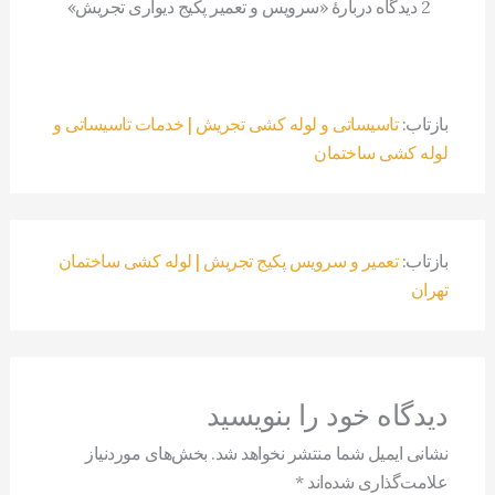
2 دیدگاه دربارهٔ «سرویس و تعمیر پکیج دیواری تجریش»
بازتاب:
تاسیساتی و لوله کشی تجریش | خدمات تاسیساتی و
لوله کشی ساختمان
بازتاب:
تعمیر و سرویس پکیج تجریش | لوله کشی ساختمان
تهران
دیدگاه‌ خود را بنویسید
نشانی ایمیل شما منتشر نخواهد شد.
بخش‌های موردنیاز
علامت‌گذاری شده‌اند
*