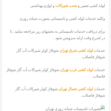
لوله کشی تعمیر و
نصب شیرالات
و لوازم بهداشتی
وکلیه خدمات لوله کشی و تاسیساتی بصورت شبانه روزی
برای دریافت خدمات تاسیساتی به بخشهای زیر مراجعه نمایید , تا
در اسرع وقت ارایه سرویس شود .
خدمات
لوله کشی شرق تهران
شوفاژ کولر شیرالات آب گاز
شوفاژ فاضلاب
خدمات
لوله کشی غرب تهران
شوفاژ کولر شیرالات آب گاز شوفاژ
فاضلاب
خدمات
لوله کشی شمال تهران
شوفاژ کولر شیرالات آب گاز
شوفاژ فاضلاب .