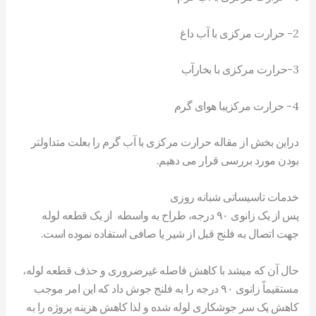
2- حرارت مرکزی با آب داغ
3-حرارت مرکزی با بخارآب
4- حرارت مرکزیبا هوای گرم
دراين بخش از مقاله حرارت مرکزی با آب گرم را بعلت متداولتر
بودن مورد بررسی قرار می دهيم.
خدمات تاسیساتی شبانه روزی
پس از یک زانوی ٩٠ درجه، طراح به واسطه از یک قطعه لوله
جهت اتصال به فلنج قبل از شير یا صافی استفاده نموده است.
حال آن که ميشد با کاهش فاصله غيرضروری و حذف قطعه لوله،
مستقيماً زانوی ٩٠ درجه را به فلنج جوش داد که این امر موجب
کاهش یک سر جوشکاری لوله شده و لذا کاهش هزینه پروژه را به