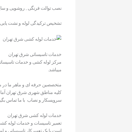
نصب توالت فرنگی , روشویی و سای
تشخیص ترکیدگی لوله و نشت یابی ب
خدمات تاسیساتی شرق تهران
مرکز لوله کشی و خدمات تاسیساتی
میباشد.
متخصصین حرفه ای و ماهر ما در مناطق
کلیه مناطق شهری شرق تهران آماد
سرویسکار و نصاب با ما تماس بگیر
خدمات لوله کشی شرق تهران
تعمیر تاسیسات و خدمات لوله کشی
است با یک تعمیرکار تاسیساتی و لو