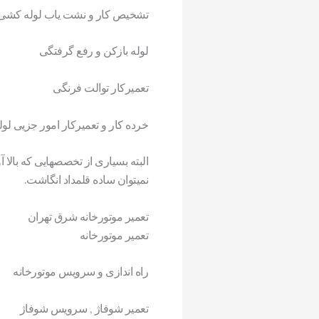
تشخیص کار و نشت یاب لوله کشی ب
لوله بازکن و رفع گرفتگی
تعمیرکار توالت فرنگی
خرده کار و تعمیرکار امور جزیی ل
البته بسیاری از تخصصهایی که بالا آو
نمیتوان ساده قلمداد انگاشت.
تعمیر موتورخانه شرق تهران
تعمیر موتورخانه
راه اندازی و سرویس موتورخانه
تعمیر شوفاژ , سرویس شوفاژ