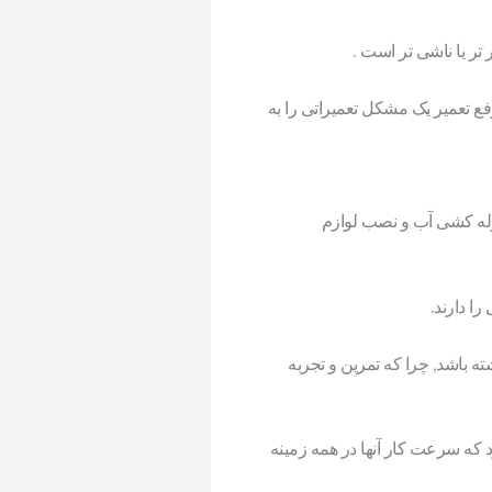
تر یا ناشی تر است .
ع تعمیر یک مشکل تعمیراتی را به
لوله کشی آب و نصب لوازم
ا دارند.
 باشد, چرا که تمرین و تجربه
ود که سرعت کار آنها در همه زمینه