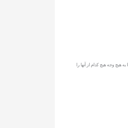
به هیچ وجه هیچ کدام از آنها را