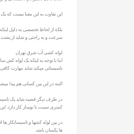
این تفاوت به این معنا نیست که یک
بلکه از لحاظ تخصصی به دلیل اینک
سرعت و به راحتی و شاید از پشت ت
لوله کشی آب شرق تهران
اما با توجه به اینکه یک لوله کش 
تاسیساتی میکند شاید مهارت کافی ر
البته در این بین کسانی هم پیدا می
در طرف دیگر قضیه شاید یک تاسیسا
کمتری نسبت با نوساز کار دارد. ای
در بین لوله کشها و تاسیساتکار ها ا
ها یکسان باشد.