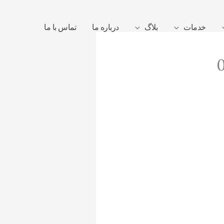
خدمات
بلاگ
درباره ما
تماس با ما