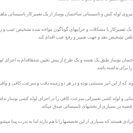
 نیروی لوله کش و تاسیساتی ساختمان نوساز از یک تعمیرکار تاسیساتی ماهر 
ه یک تعمیرکار با مشکلات و خرابیهای گوناگون مواجه شده تشخیص عیب و رف
لفن تشخیص دهد و جهت تعمیر و رفع عیب اقدام کند.
ساختمان نوساز طبق یک نقشه و یک طرح از پیش تعیین شدهاقدام به اجرای 
ا برای نداشته باشد.
شوند که از این امر مستثنی بوده و در هر دو زمینه دقت و سرعت کافی و وافی ر
تی و لوله کشی تعمیراتی سرعت کافی را در اجرای لوله کشی نوساز نداشته
ن قضیه در بسیاری از بخشهای تاسیساتی صدق میکند.
فرادی هستند که بسیاری از این تخصصها را با هم دارند اما به ندرت پیدا میش