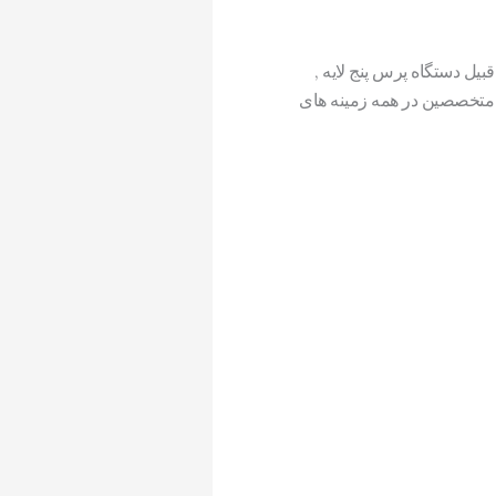
قبیل دستگاه پرس پنج لایه ,
 متخصصین در همه زمینه های