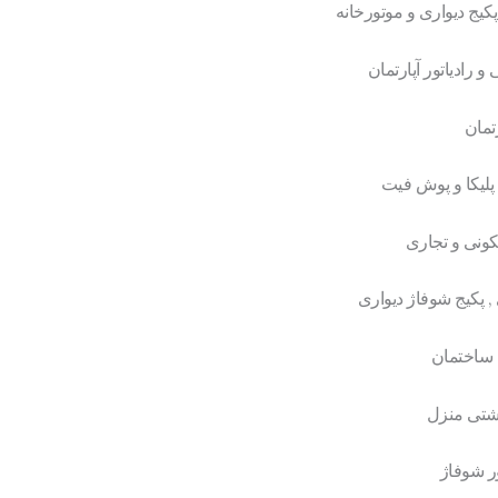
پکیج دیواری و موتورخانه
رادیاتور آپارتمان
تمان
پلیکا و پوش فیت
نی و تجاری
 پکیج شوفاژ دیواری
 ساختمان
اشتی منزل
ر شوفاژ