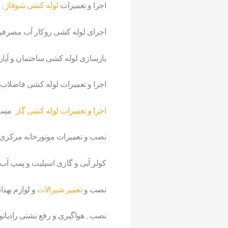
اجرا و تعمیرات
لوله کشی شوفاژ
, 
اجرای لوله کشی روکار آب مصرفی و 
بازسازی لوله کشی ساختمان و آپار
اجرا و تعمیرات لوله کشی فاضلاب 
اجرا و تعمیرات لوله کشی گاز
مسکو
نصب و تعمیرات موتورخانه مرکزی ,
کولر آبی و گازی اسپلیت و پمپ آب
نصب و
تعمیر شیرالات
و لوازم بهد
نصب , هواگیری و رفع نشتی رادیاتو