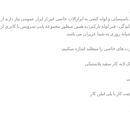
تاسیساتی و لوله کشی به ابزارالات خاصی غیر از ابزار عمومی نیاز دارند از 
دگی , فنر لوله بازکنی به همین منظور مجموعه پایپ سرویس با کادری از
بانه روزی به شما عزیزان می باشد.
ارت های خاصی را میطلبد اشاره میکنیم:
 لایه کار سفید پلاستیکی
ی
 کار یا پلی اتیلن کار