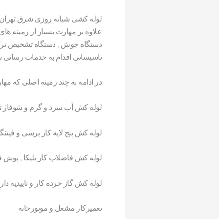
لوله کشی شبانه روزی شرق تهران
علاوه بر مهارت بسیار از زمینه های 
دستگاه جوش , دستگاه تشخیص ترکی
تاسیساتی اقدام به خدمات رسانی ش
در ادامه به چند زمینه اصلی که مه
لوله کش آب سرد و گرم و شوفاژ تک
لوله کش پنج لایه کار پرسی و فیتنگ
لوله کش فاضلاب کار پلیکا , پوش فیت
لوله کش گاز خرده کار و تاییدیه دار
تعمیرکار مشعل و موتورخانه