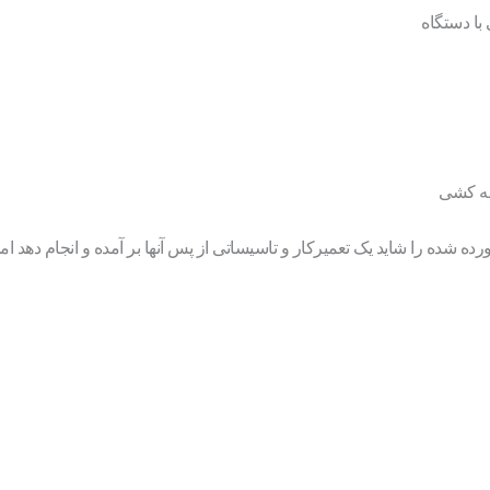
ا دستگاه
وله کشی
رده شده را شاید یک تعمیرکار و تاسیساتی از پس آنها بر آمده و انجام دهد اما 