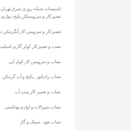
تاسیسات شبانه روزی شرق تهران
تعمیرکار و سرویسکار پکیج دیواری
تعمیرکار و سرویس کار آبگرمکن دی
نصب و تعمیرکار کولر گازی اسپلیت
نصاب و سرویس کار کولر آبی
نصاب رادیاتور , پکیج و آب گرمکن
نصاب و تعمیر کار پمپ آب
نصاب شیرالات و لوازم بهداشتی
نصاب هود , سینک و گاز