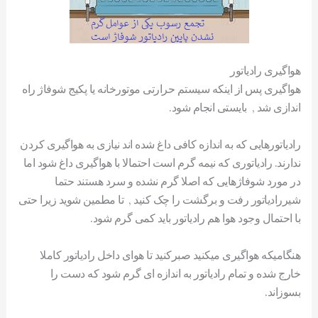
هواگیری رادیاتور
هواگیری پس از اینکه سیستم حرارتی موتورخانه یا پکیج شوفاژ راه
اندازی شد , بایستی انجام شود.
رادیاتورهایی که به اندازه کافی داغ شده اند نیازی به هواگیری کردن
ندارند. رادیاتوری که نیمه گرم است احتمالا با هواگیری داغ شود اما
در مورد شوفاژهایی که اصلا گرم نشده و سرد هستند حتما
شیررادیاتور رفت و برگشت را چک کنید , تا مطمین شوید زیرا حتی
با احتمال وجود هوا هم رادیاتور باید کمی گرم شود.
هنگامیکه هواگیری میکنید صبرکنید تا هوای داخل رادیاتور کاملا
خارج شده و تمام رادیاتور به اندازه ای گرم شود که دست را
بسوزاند.