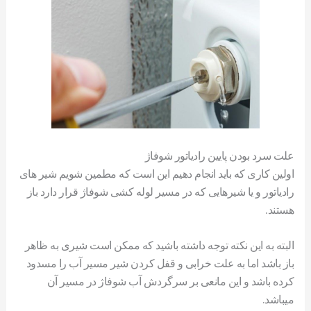
علت سرد بودن پایین رادیاتور شوفاژ
اولین کاری که باید انجام دهیم این است که مطمین شویم شیر های
رادیاتور و یا شیرهایی که در مسیر لوله کشی شوفاژ قرار دارد باز
هستند.
البته به این نکته توجه داشته باشید که ممکن است شیری به ظاهر
باز باشد اما به علت خرابی و قفل کردن شیر مسیر آب را مسدود
کرده باشد و این مانعی بر سرگردش آب شوفاژ در مسیر آن
میباشد.