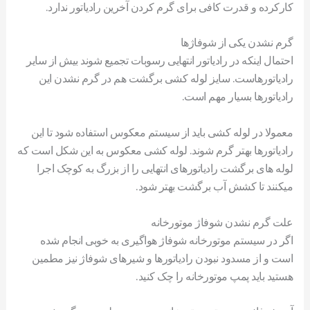
کارکرده و قدرت کافی برای گرم کردن آخرین رادیاتور ندارد.
گرم نشدن یکی از شوفاژها
احتمال اینکه در رادیاتور انتهایی رسوبات تجمیع شوند بیش از سایر
رادیاتورهاست. سایز لوله کشی برگشت هم در گرم نشدن این
رادیاتورها بسیار مهم است.
معمولا در لوله کشی باید از سیستم معکوس استفاده شود تا این
رادیاتورها بهتر گرم شوند. لوله کشی معکوس به این شکل است که
لوله های برگشت رادیاتورهای انتهایی را از بزرگ به کوچک اجرا
میکنند تا کشش آب برگشت بهتر شود.
علت گرم نشدن شوفاژ موتورخانه
اگر در سیستم موتورخانه شوفاژ هواگیری به خوبی انجام شده
است و از مسدود نبودن رادیاتورها و شیرهای شوفاژ نیز مطمین
هستید باید پمپ موتورخانه را چک کنید.