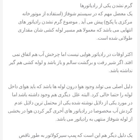
گرم نشدن یکی از رادیاتورها
یک معضل مهم که در سیستم شوفاژ (استفاده از موتورخانه
مرکزی یا پکیج) پیش می آید , موضوع گرم نشدن رادیاتور های
انتهایی می باشد که معمولا هم مسیر لوله کشی شان مقداری
طولانی شده است.
اکثر اوقات در رادیاتور هوایی نیست اما چرخش آب هم اتفاق نمی
افتد. اگر شیر رفت و برگشت سالم و باز باشد و لوله کشی هم گیر
نداشته باشد.
دلیل اصلی می تواند وجود هوا درون لوله ها باشد که باید هوای داخل
لوله را حتما خالی کرد. البته علل دیگری هم وجود داشته باشد اما
در مورد یکی از دلایل نوشته شده یکی از محتمل ترین دلایل عدم
گردش آب مخصوصا در رادیاتور های آخری گیر کردن هوا در بخشی
از لوله شوفاژ منتهی به رادیاتور می باشد.
یک دلیل دیگر هم این است که پمپ سیرکولاتور به طور ناقص