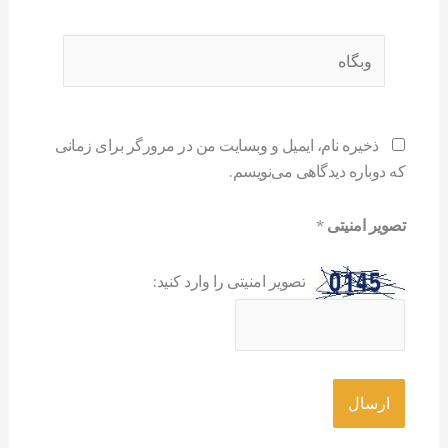
وبگاه
ذخیره نام، ایمیل و وبسایت من در مرورگر برای زمانی
که دوباره دیدگاهی می‌نویسم.
تصویر امنیتی
*
تصویر امنیتی را وارد کنید: