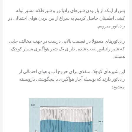
پس از اینکه از بازبودن شیرهای رادیاتور و شیرفلکه مسیر لوله
کشی اطمینان خاصل کردیم به سراغ از بین بردن هوای احتمالی در
رادیاتور میرویم.
رادیاتورهای معمولا در قسمت بالایی درست در جهت مخالف جایی
که شیر رادیاتور نصب شده , دارای یک شیر هواگیری بسیار کوچک
هستند.
این شیرهای کوچک منفذی برای خروج آب و هوای احتمالی از
رادیاتور دارند که بوسیله آچار هواگیری یا پیچگوشتی بازوبسته
میشوند.