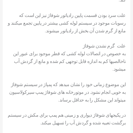
علت سرد بودن قسمت پایین رادیاتور شوفاژ نیز این است که
رسوبات موجود در سیستم لوله کشی بیشتر در پایین تجمع میکنند و
مانع از گرم شدن آن بخش از رادیاتور میشوند.
علت گرم نشدن شوفاژ
به خصوص در اتصالات لوله کشی که قطر موجود برای عبور این
ناخالصیها کم به اندازه قابل توجهی کم شده و مانع از گردش آب
میشود.
این موضوع زمانی خود را نشان میدهد که پمپاژ در سیستم شوفاژ
به خوبی انجام نشود. در موتورخانه های شوفاژ پمپ سیرکولاسیون
میتواند این مشکل را به حداقل برساند.
در پکیجهای شوفاژ دیواری و زمینی هم پمپ برای مکش در سیستم
برگشت تعبیه شده و گردش آب را تسهیل میکند.