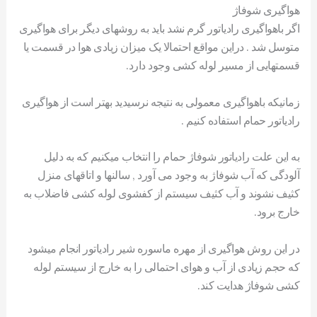
هواگیری شوفاژ
اگر باهواگیری رادیاتور گرم نشد باید به روشهای دیگر برای هواگیری
متوسل شد . دراین مواقع احتمالا یک میزان زیادی هوا در قسمت یا
قسمتهایی از مسیر لوله کشی وجود دارد.
زمانیکه باهواگیری معمولی به نتیجه نرسیدید بهتر است از هواگیری
رادیاتور حمام استفاده کنیم .
به این علت رادیاتور شوفاژ حمام را انتخاب میکنیم که به دلیل
آلودگی که آب شوفاژ به وجود می آورد , سالنها و اتاقهای منزل
کثیف نشوند و آب کثیف سیستم از کفشوی لوله کشی فاضلاب به
خارج برود.
در این روش هواگیری از مهره ماسوره شیر رادیاتور انجام میشود
که حجم زیادی از آب و هوای احتمالی را به خارج از سیستم لوله
کشی شوفاژ هدایت کند.