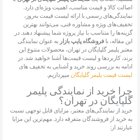
اصالت کالا و قیمت مناسب، اهمیت ویژه‌ای دارد.
نمایندگی‌های رسمی با ارائه لیست قیمت به‌روز،
تخفیف‌های ویژه و مشاوره فنی، می‌توانند بهترین
گزینه‌ها را متناسب با نیاز پروژه شما پیشنهاد دهند. در
این مقاله، با
فروشگاه پایپ بازار
به عنوان نمایندگی
معتبر پلیمر گلپایگان در تهران، محصولات متنوع این
برند، کاربردها و لیست قیمت‌ها آشنا خواهید شد. در
ادامه به بررسی روند خرید و آشنایی به تخفیف های
لیست قیمت پلیمر گلپایگان
میپردازیم.
چرا خرید از نمایندگی پلیمر
گلپایگان در تهران؟
خرید از نمایندگی‌های معتبر، مزایای قابل توجهی نسبت
به خرید از فروشندگان متفرقه دارد. مهم‌ترین این مزایا
عبارتند از: