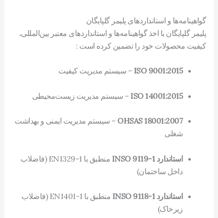
گواهینامه‌ها و استانداردهای پلیمر گلپایگان
پلیمر گلپایگان با اخذ گواهینامه‌ها و استانداردهای معتبر بین‌المللی،
کیفیت محصولات خود را تضمین کرده است :
ISO 9001:2015
– سیستم مدیریت کیفیت
ISO 14001:2015
– سیستم مدیریت زیست‌محیطی
OHSAS 18001:2007
– سیستم مدیریت ایمنی و بهداشت
شغلی
استاندارد INSO 9119-1
منطبق با EN1329-1 (فاضلاب
داخل ساختمان)
استاندارد INSO 9118-1
منطبق با EN1401-1 (فاضلاب
زیرخاک)