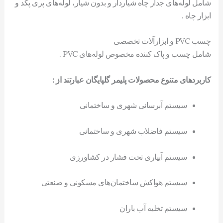
شامل لوله‌های جدار چاه شیاردار و بدون شیار، لوله‌های پری پکد و
ابزار چاه .
چسب PVC و ابزارآلات تخصصی
شامل چسب و پاک کننده مخصوص لوله‌های PVC .
کاربردهای متنوع محصولات پلیمر گلپایگان عبارتند از :
سیستم آبرسانی شهری و ساختمانی
سیستم فاضلاب شهری و ساختمانی
سیستم آبیاری تحت فشار در کشاورزی
سیستم هواکش ساختمان‌های مسکونی و صنعتی
سیستم تخلیه آب باران