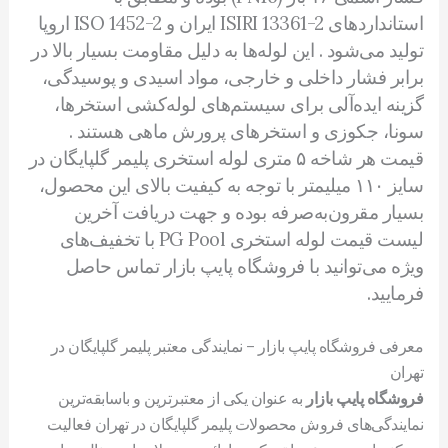
استانداردهای ISIRI 13361-2 ایران و ISO 1452-2 اروپا
تولید می‌شود . این لوله‌ها به دلیل مقاومت بسیار بالا در
برابر فشار داخلی و خارجی، مواد اسیدی و پوسیدگی،
گزینه ایده‌آلی برای سیستم‌های لوله‌کشی استخرها،
سونا، جکوزی و استخرهای پرورش ماهی هستند .
قیمت هر شاخه ۵ متری لوله استخری پلیمر گلپایگان در
سایز ۱۱۰ میلیمتر با توجه به کیفیت بالای این محصول،
بسیار مقرون‌به‌صرفه بوده و جهت دریافت آخرین
لیست قیمت لوله استخری PG Pool با تخفیف‌های
ویژه می‌توانید با فروشگاه پایپ بازار تماس حاصل
فرمایید.
معرفی فروشگاه پایپ بازار – نمایندگی معتبر پلیمر گلپایگان در
تهران
فروشگاه پایپ بازار
به عنوان یکی از معتبرترین و باسابقه‌ترین
نمایندگی‌های فروش محصولات پلیمر گلپایگان در تهران فعالیت