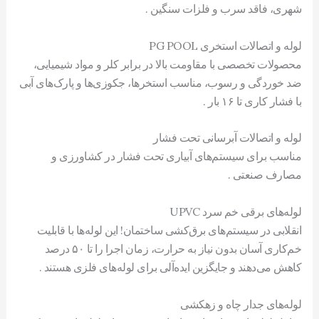
شهری، فاقد سرب و فلزات سنگین .
لوله و اتصالات استخری PG POOL
محصولات تخصصی با مقاومت بالا در برابر کلر و مواد شیمیایی،
ضد خوردگی و رسوب، مناسب استخرها، جکوزی‌ها و پارک‌های آبی
با فشار کاری تا ۱۶ بار .
لوله و اتصالات آبرسانی تحت فشار
مناسب برای سیستم‌های آبیاری تحت فشار در کشاورزی و
مصارف صنعتی .
لوله‌های برقی خم سرد UPVC
انقلابی در سیستم‌های برق‌کشی ساختمان! این لوله‌ها با قابلیت
خم‌کاری آسان بدون نیاز به حرارت، زمان اجرا را تا ۵۰ درصد
کاهش می‌دهند و جایگزین ایده‌آلی برای لوله‌های فلزی هستند .
لوله‌های جدار چاه و زهکشی