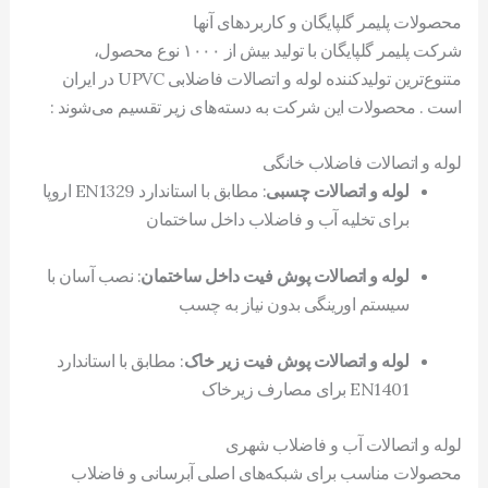
محصولات پلیمر گلپایگان و کاربردهای آنها
شرکت پلیمر گلپایگان با تولید بیش از ۱۰۰۰ نوع محصول،
متنوع‌ترین تولیدکننده لوله و اتصالات فاضلابی UPVC در ایران
است . محصولات این شرکت به دسته‌های زیر تقسیم می‌شوند :
لوله و اتصالات فاضلاب خانگی
لوله و اتصالات چسبی
: مطابق با استاندارد EN1329 اروپا
برای تخلیه آب و فاضلاب داخل ساختمان
لوله و اتصالات پوش فیت داخل ساختمان
: نصب آسان با
سیستم اورینگی بدون نیاز به چسب
لوله و اتصالات پوش فیت زیر خاک
: مطابق با استاندارد
EN1401 برای مصارف زیرخاک
لوله و اتصالات آب و فاضلاب شهری
محصولات مناسب برای شبکه‌های اصلی آبرسانی و فاضلاب