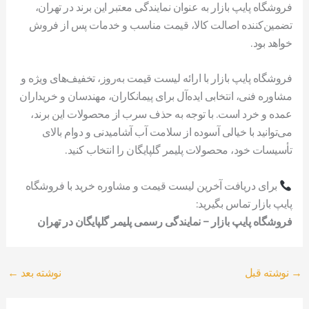
فروشگاه پایپ بازار به عنوان نمایندگی معتبر این برند در تهران،
تضمین‌کننده اصالت کالا، قیمت مناسب و خدمات پس از فروش
خواهد بود.
فروشگاه پایپ بازار با ارائه لیست قیمت به‌روز، تخفیف‌های ویژه و
مشاوره فنی، انتخابی ایده‌آل برای پیمانکاران، مهندسان و خریداران
عمده و خرد است. با توجه به حذف سرب از محصولات این برند،
می‌توانید با خیالی آسوده از سلامت آب آشامیدنی و دوام بالای
تأسیسات خود، محصولات پلیمر گلپایگان را انتخاب کنید.
برای دریافت آخرین لیست قیمت و مشاوره خرید با فروشگاه
پایپ بازار تماس بگیرید:
فروشگاه پایپ بازار – نمایندگی رسمی پلیمر گلپایگان در تهران
→
نوشته قبل
نوشته بعد
←