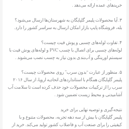
خریدهای عمده ارائه می‌دهد .
۳. آیا محصولات پلیمر گلپایگان به شهرستان‌ها ارسال می‌شود؟
بله، فروشگاه پایپ بازار امکان ارسال به سراسر کشور را دارد.
۴. تفاوت لوله‌های چسبی و پوش فیت چیست؟
لوله‌های چسبی برای اتصال با چسب PVC و لوله‌های پوش فیت با
سیستم اورینگی و آب‌بندی بدون نیاز به چسب نصب می‌شوند .
۵. منظور از عبارت “بدون سرب” روی محصولات چیست؟
پلیمر گلپایگان همگام با استانداردهای اتحادیه اروپا، از سال ۲۰۱۶
سرب را از ترکیبات محصولات خود حذف کرده است تا سلامت آب
آشامیدنی و محیط زیست تضمین شود .
نتیجه‌گیری و توصیه نهایی برای خرید
پلیمر گلپایگان با بیش از سه دهه تجربه، محصولات متنوع و با
کیفیتی را برای صنعت آب و فاضلاب کشور تولید می‌کند. خرید از