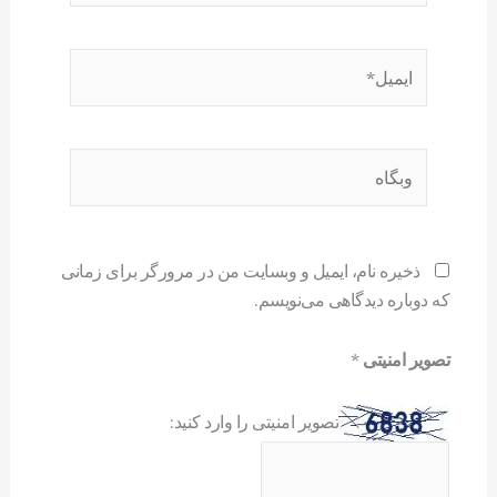
ایمیل*
وبگاه
ذخیره نام، ایمیل و وبسایت من در مرورگر برای زمانی
که دوباره دیدگاهی می‌نویسم.
تصویر امنیتی
*
تصویر امنیتی را وارد کنید: