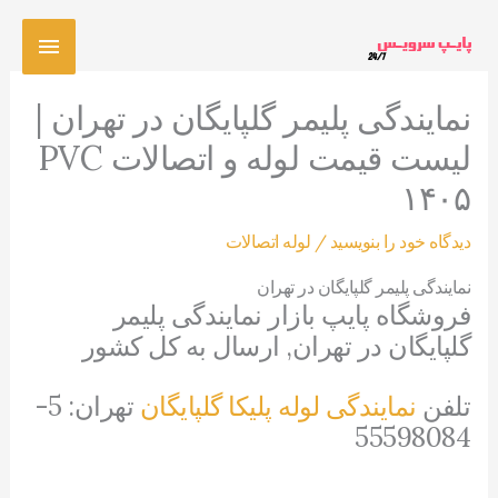
رش
فهرس
ه
حتوا
اصلی
نمایندگی پلیمر گلپایگان در تهران |
لیست قیمت لوله و اتصالات PVC
۱۴۰۵
دیدگاه‌ خود را بنویسید
/
لوله اتصالات
نمایندگی پلیمر گلپایگان در تهران
فروشگاه پایپ بازار نمایندگی پلیمر
گلپایگان در تهران, ارسال به کل کشور
تلفن
نمایندگی لوله پلیکا گلپایگان
تهران: 5-
55598084