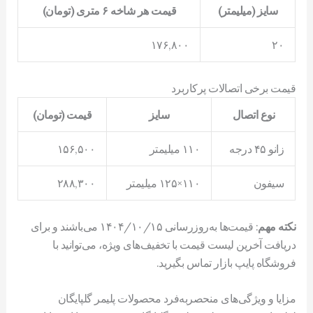
سایز (میلیمتر)
قیمت هر شاخه ۶ متری (تومان)
۱۷۶,۸۰۰
۲۰
قیمت برخی اتصالات پرکاربرد
نوع اتصال
سایز
قیمت (تومان)
زانو ۴۵ درجه
۱۱۰ میلیمتر
۱۵۶,۵۰۰
سیفون
۱۱۰×۱۲۵ میلیمتر
۲۸۸,۳۰۰
نکته مهم
: قیمت‌ها به‌روزرسانی ۱۴۰۴/۱۰/۱۵ می‌باشند و برای
دریافت آخرین لیست قیمت با تخفیف‌های ویژه، می‌توانید با
فروشگاه پایپ بازار تماس بگیرید.
مزایا و ویژگی‌های منحصربه‌فرد محصولات پلیمر گلپایگان