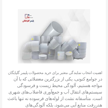
اهمیت انتخاب نمایندگی معتبر برای خرید محصولات پلیمر گلپایگان
در جوامع کنونی، یکی از بزرگترین معضلاتی که با آن
مواجه هستیم، آلودگی محیط زیست و فرسودگی
سیستم‌های انتقال آب و جمع‌آوری فاضلاب‌های شهری
است. متأسفانه نشت از لوله‌های فرسوده نه تنها باعث
هدررفت منابع آبی می‌شود، بلکه آلودگی‌های