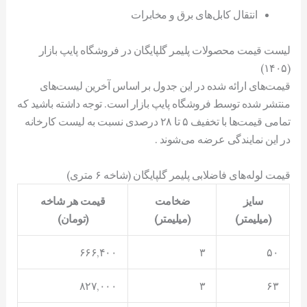
انتقال کابل‌های برق و مخابرات
لیست قیمت محصولات پلیمر گلپایگان در فروشگاه پایپ بازار
(۱۴۰۵)
قیمت‌های ارائه شده در این جدول بر اساس آخرین لیست‌های
منتشر شده توسط فروشگاه پایپ بازار است. توجه داشته باشید که
تمامی قیمت‌ها با تخفیف ۵ تا ۲۸ درصدی نسبت به لیست کارخانه
در این نمایندگی عرضه می‌شوند .
قیمت لوله‌های فاضلابی پلیمر گلپایگان (شاخه ۶ متری)
سایز
ضخامت
قیمت هر شاخه
(میلیمتر)
(میلیمتر)
(تومان)
۶۶۶,۴۰۰
۳
۵۰
۸۲۷,۰۰۰
۳
۶۳