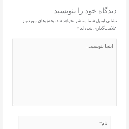
دیدگاه‌ خود را بنویسید
نشانی ایمیل شما منتشر نخواهد شد.
بخش‌های موردنیاز
علامت‌گذاری شده‌اند
*
اینجا
بنویسید…
نام*