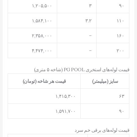
۱,۲۰۵,۵۰۰
۳
۹۰
۱,۵۸۴,۱۰۰
۳.۲
۱۱۰
۲,۳۵۸,۰۰۰
–
۱۶۰
۴,۴۷۴,۰۰۰
–
۲۰۰
قیمت لوله‌های استخری PG POOL (شاخه ۵ متری)
سایز (میلیمتر)
قیمت هر شاخه (تومان)
۱,۴۱۵,۳۰۰
۶۳
۱,۵۹۱,۷۰۰
۹۰
قیمت لوله‌های برقی خم سرد