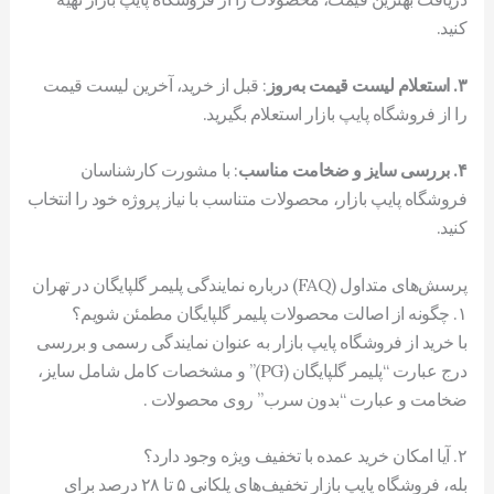
کنید.
۳. استعلام لیست قیمت به‌روز
: قبل از خرید، آخرین لیست قیمت
را از فروشگاه پایپ بازار استعلام بگیرید.
۴. بررسی سایز و ضخامت مناسب
: با مشورت کارشناسان
فروشگاه پایپ بازار، محصولات متناسب با نیاز پروژه خود را انتخاب
کنید.
پرسش‌های متداول (FAQ) درباره نمایندگی پلیمر گلپایگان در تهران
۱. چگونه از اصالت محصولات پلیمر گلپایگان مطمئن شویم؟
با خرید از فروشگاه پایپ بازار به عنوان نمایندگی رسمی و بررسی
درج عبارت “پلیمر گلپایگان (PG)” و مشخصات کامل شامل سایز،
ضخامت و عبارت “بدون سرب” روی محصولات .
۲. آیا امکان خرید عمده با تخفیف ویژه وجود دارد؟
بله، فروشگاه پایپ بازار تخفیف‌های پلکانی ۵ تا ۲۸ درصد برای