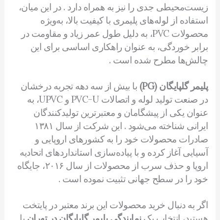
زیست‌محیطی جدی را نیز به همراه دارد . در این میان،
استفاده از لوله‌های پلیمری با کیفیت بالا، به‌ویژه
محصولات PVC، به دلیل طول عمر زیاد و مقاومت در
برابر خوردگی، به عنوان راهکاری اساسی برای این
چالش‌ها مطرح شده است .
پلیمر گلپایگان (PG)
با بیش از سه دهه تجربه درخشان
در صنعت تولید لوله و اتصالات PVC-U و UPVC، به
عنوان یکی از پیشگامان و معتبرترین تولیدکنندگان
ایرانی شناخته می‌شود . این شرکت از سال ۱۳۸۱
صادرات محصولات خود را به کشورهای اروپایی و
آسیایی آغاز کرده و با پیاده‌سازی استانداردهای اتحادیه
اروپا و حذف سرب از محصولات از سال ۲۰۱۶، جایگاه
خود را در سطح جهانی تثبیت نموده است .
اگر به دنبال خرید محصولات این برند معتبر در پایتخت
هستید، انتخاب یک
نمایندگی پلیمر گلپایگان در تهران
با