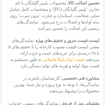
تضمین اصالت کالا
: محصولات پلیمر گلپایگان با نام
تجاری “پلیمر گلپایگان (PG)” و مشخصات کامل شامل
سایز، ضخامت، استاندارد و عبارت “بدون سرب” روی
بدنه لوله‌ها و اتصالات درج می‌شود . نمایندگی‌های
رسمی این اصالت را تضمین می‌کنند.
لیست قیمت به‌روز و تخفیف‌های ویژه
: نمایندگی‌های
معتبر، لیست قیمت مصوب کارخانه را با تخفیف‌های ۵
تا ۲۸ درصدی برای خریدهای عمده و خرده ارائه
می‌دهند.
قیمت لوله پلیکا فاضلابی
به طور مستقیم به
قیمت مواد اولیه و هزینه های تولید بستگی دارد.
مشاوره فنی تخصصی
: کارشناسان باتجربه در
نمایندگی‌ها، با توجه به نوع پروژه و نیاز شما، بهترین
محصولات را پیشنهاد می‌دهند.
پشتیبانی پس از فروش
: نمایندگی‌های رسمی، خدمات