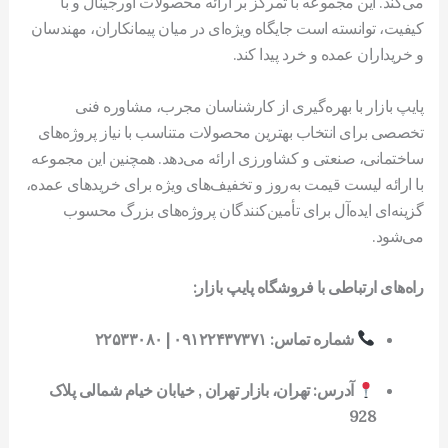
می‌کند. این مجموعه با تمرکز بر ارائه محصولات اورجینال و با
کیفیت، توانسته است جایگاه ویژه‌ای در میان پیمانکاران، مهندسان
و خریداران عمده و خرد پیدا کند.
پایپ بازار با بهره‌گیری از کارشناسان مجرب، مشاوره فنی
تخصصی برای انتخاب بهترین محصولات متناسب با نیاز پروژه‌های
ساختمانی، صنعتی و کشاورزی ارائه می‌دهد. همچنین این مجموعه
با ارائه لیست قیمت به‌روز و تخفیف‌های ویژه برای خریدهای عمده،
گزینه‌ای ایده‌آل برای تأمین‌کنندگان پروژه‌های بزرگ محسوب
می‌شود.
راه‌های ارتباطی با فروشگاه پایپ بازار:
شماره تماس: ۰۹۱۲۲۴۳۷۳۷۱ | ۲۲۵۳۳۰۸۰
آدرس: تهران، بازار تهران , خیابان خیام شمالی پلاک
928