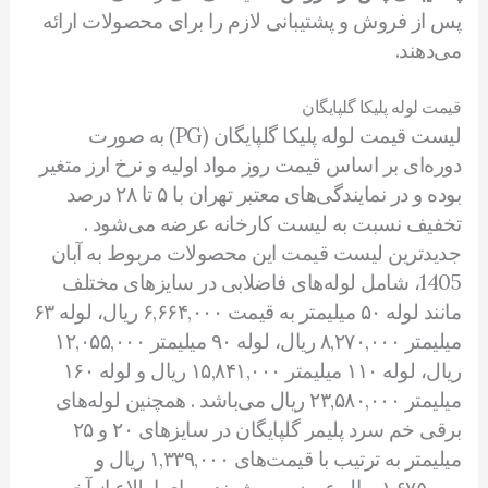
پس از فروش و پشتیبانی لازم را برای محصولات ارائه
می‌دهند.
قیمت لوله پلیکا گلپایگان
لیست قیمت لوله پلیکا گلپایگان (PG) به صورت
دوره‌ای بر اساس قیمت روز مواد اولیه و نرخ ارز متغیر
بوده و در نمایندگی‌های معتبر تهران با ۵ تا ۲۸ درصد
تخفیف نسبت به لیست کارخانه عرضه می‌شود .
جدیدترین لیست قیمت این محصولات مربوط به آبان
1405، شامل لوله‌های فاضلابی در سایزهای مختلف
مانند لوله ۵۰ میلیمتر به قیمت ۶,۶۶۴,۰۰۰ ریال، لوله ۶۳
میلیمتر ۸,۲۷۰,۰۰۰ ریال، لوله ۹۰ میلیمتر ۱۲,۰۵۵,۰۰۰
ریال، لوله ۱۱۰ میلیمتر ۱۵,۸۴۱,۰۰۰ ریال و لوله ۱۶۰
میلیمتر ۲۳,۵۸۰,۰۰۰ ریال می‌باشد . همچنین لوله‌های
برقی خم سرد پلیمر گلپایگان در سایزهای ۲۰ و ۲۵
میلیمتر به ترتیب با قیمت‌های ۱,۳۳۹,۰۰۰ ریال و