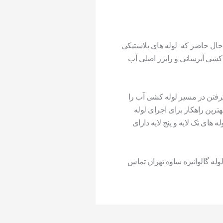
حال حاضر که لوله های پلاستیکی
 کشی آبرسانی و رایزر اصلی آب
 گرفتن در مسیر لوله کشی آب را
رین راهکار برای اجرای لوله
ای تک لایه و پنج لایه دارای
 لوله گالوانیزه ساوه تهران تماس