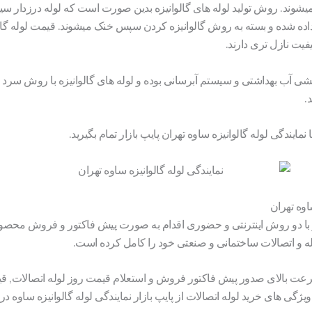
د میشوند. روش تولید لوله های گالوانیزه بدین صورت است که لوله درزدار سیا
ه شده و بسته به روش گالوانیزه کردن سپس خنک میشوند. قیمت لوله گالو
یفیت نازل تری دارند.
ه کشی آب بهداشتی و سیستم آبرسانی بوده و لوله های گالوانیزه با روش 
.
نمایندگی لوله گالوانیزه ساوه تهران پایپ بازار تمام بگیرید.
ساوه تهران
ر با دو روش اینترنتی و حضوری اقدام به صورت پیش فاکتور و فروش محصولات
ه و اتصالات ساختمانی و صنعتی خود را کامل کرده است.
ت بالای صدور پیش فاکتور فروش و استعلام قیمت روز لوله اتصالات, ق
یژگی های خرید لوله اتصالات از پایپ بازار نمایندگی لوله گالوانیزه ساوه د