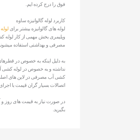
فوق را درج کرده ایم.
کاربرد لوله گالوانیزه ساوه
لوله های گالوانیزه بیشتر برای
لوله
وپلیمری بخش مهمی از کار لوله کشی
مصرفی و بهداشتی استفاده میشوند
به دلیل اینکه به خصوص در قطرهای 
نداشته و به خصوص در لوله کشی آب
کشی آب مصرفی در لاین های اصلی تا
اتصالات بسیار گران قیمت با اجرا
در صورت نیاز به قیمت های روز و آشن
بگیرید.