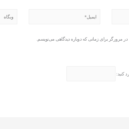
ایمیل*
وبگاه
 در مرورگر برای زمانی که دوباره دیدگاهی می‌نویسم.
د کنید: