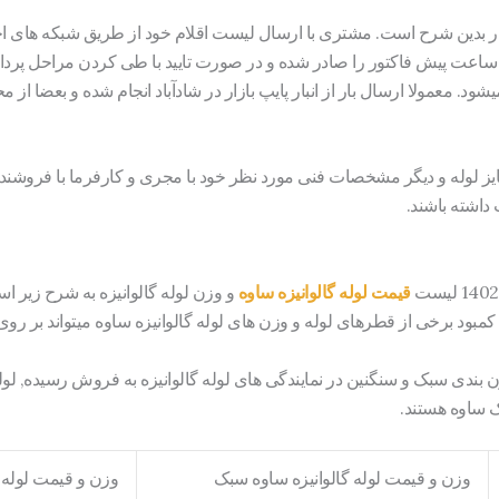
پ بازار بدین شرح است. مشتری با ارسال لیست اقلام خود از طریق شبکه ه
 ساعت پیش فاکتور را صادر شده و در صورت تایید با طی کردن مراحل پردا
د. معمولا ارسال بار از انبار پایپ بازار در شادآباد انجام شده و بعضا از 
یز لوله و دیگر مشخصات فنی مورد نظر خود با مجری و کارفرما با فروشنده
داشته باشند.
قیمت لوله گالوانیزه ساوه
و وزن لوله گالوانیزه به شرح زیر 
مبود برخی از قطرهای لوله و وزن های لوله گالوانیزه ساوه میتواند بر روی 
ن بندی سبک و سنگنین در نمایندگی های لوله گالوانیزه به فروش رسیده, لول
ک ساوه هستند.
وزن و قیمت لوله گالوانیزه ساوه سبک
وزن و قیمت لوله 