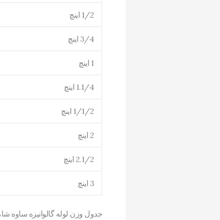
1/2 اینچ
3/4 اینچ
1 اینچ
1.1/4 اینچ
1/1/2 اینچ
2 اینچ
2.1/2 اینچ
3 اینچ
جدول وزن لوله گالوانیزه ساوه شام