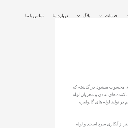
خدمات
بلاگ
درباره ما
تماس با ما
فلزی محسوب میشود. در گذشته که
 کننده های عادی و مجریان لوله
ر تولید لوله های گالوانیزه
شتر از آبکاری سرد است, و لوله