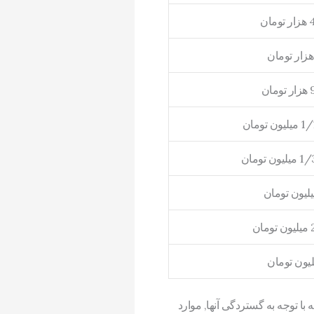
ا توجه به گستردگی آنها, موارد