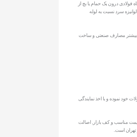
ه فولادی درون یک حمام یا بچ از
انیزه سرد نسبت به لوله
سرد بیشتر مصارف صنعتی و ساخت
 خود نموده و با اخذ نمایندگی
یمت مناسب و کف بازار, اصالت
ر تهران است.