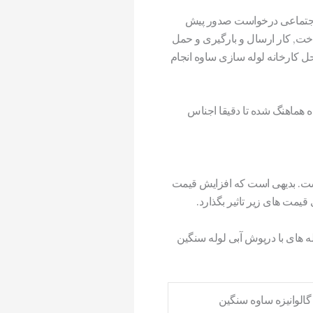
ای اجتماعی درخواست صدور پیش
خت, کار ارسال و بارگیری و حمل
محل کارخانه لوله سازی ساوه انجام
 هماهنگ شده تا دقیقا اجناس
است. بدیهی است که افزایش قیمت
قیمت های زیر تاثیر بگذارد.
ه های با درپوش آبی لوله سنگین
گالوانیزه ساوه سنگین