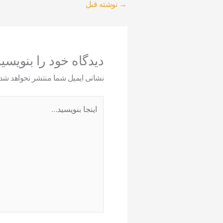
→
نوشته قبل
دیدگاه‌ خود را بنویسی
نشانی ایمیل شما منتشر نخواهد شد.
اینجا
بنویسید…