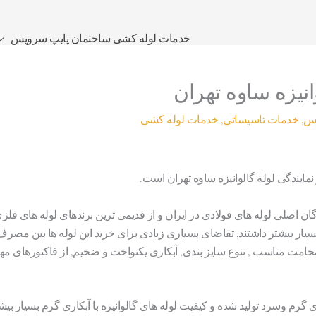
خدمات لوله کشی ساختمان پایپ سرویس
انیزه ساوه تهران
یس
,
خدمات تاسیساتی
,
خدمات لوله کشی
نمایندگی لوله گالوانیزه ساوه تهران است.
ندگان اصلی لوله های فولادی در ایران و از قدیمی ترین برندهای لوله های 
یار بیشتر داشتند, تقاضای بسیاری زیادی برای خرید این لوله ها بین مصرف
ضخامت مناسب , تنوع سایز بندی, آبکاری یکنواخت و ضخیم, از فاکتورهای مهم د
ری گرم وسرد تولید شده و کیفیت لوله های گالوانیزه با آبکاری گرم بسیار بی