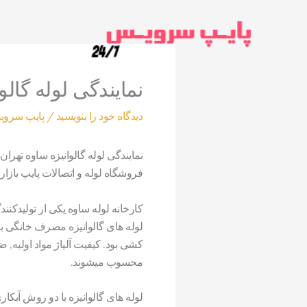
رش
ه
حتوا
نمایندگی لوله گالو
دیدگاه‌ خود را بنویسید
/
پایپ سرو
نمایندگی لوله گالوانیزه ساوه تهران
فروشگاه لوله و اتصالات پایپ بازار 
کارخانه لوله ساوه یکی از تولیدکن
لوله های گالوانیزه مصرف خانگی بس
کشی بود. کیفیت آلیاژ مواد اولیه, 
محسوب میشوند.
لوله های گالوانیزه با دو روش آبکا