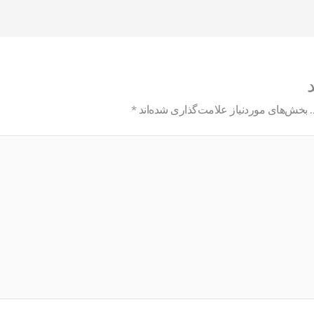
د
بخش‌های موردنیاز علامت‌گذاری شده‌اند
*