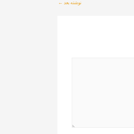
نوشته بعد
←