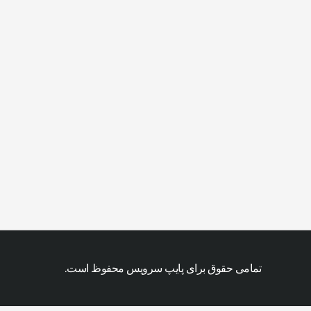
تمامی حقوق برای پایپ سرویس محفوظ است.