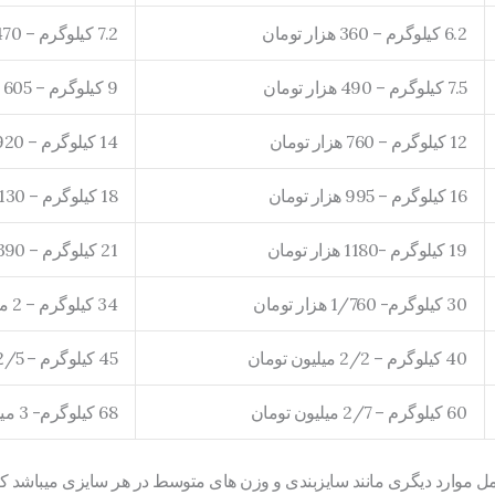
6.2 کیلوگرم – 360 هزار تومان
7.2 کیلوگرم – 470 هزار تومان
7.5 کیلوگرم – 490 هزار تومان
9 کیلوگرم – 605 هزار تومان
12 کیلوگرم – 760 هزار تومان
14 کیلوگرم – 920 هزار تومان
16 کیلوگرم – 995 هزار تومان
18 کیلوگرم – 1/130 میلیون تومان
19 کیلوگرم -1180 هزار تومان
21 کیلوگرم – 1/390 میلیون تومان
30 کیلوگرم- 1/760 هزار تومان
34 کیلوگرم – 2 میلیون تومان
40 کیلوگرم – 2/2 میلیون تومان
45 کیلوگرم – 2/5 میلیون تومان
60 کیلوگرم – 2/7 میلیون تومان
68 کیلوگرم- 3 میلیون تومان
ل موارد دیگری مانند سایزبندی و وزن های متوسط در هر سایزی میباشد که ب