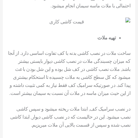
احتمالی با ملات ماسه سیمان انجام میشود.
تهیه ملات
ساخت ملات در نصب کاشی بدنه با کف تفاوت اساسی دارد. از آنجا
که میزان چسبندگی ملات در نصب کاشی دیوار بایستی بیشتر
باشد, ملات نصب کاشی در کف شل بوده و این شل بودن باعث
میشود که کل سطح کاشی به ملات چسبیده تا استحکام بیشتری
پیدا کند. در صورتیکه سرامیک کف فقط نیاز به کمی تثبیت داشته و
از این حیث میزان ماسه در ملات آن نسبت به سیمان بیشتر است.
در نصب سرامیک کف, ابتدا ملات ریخته میشود و سپس کاشی
نصب میشود. این در حالیست که در نصب کاشی دیوار, ابتدا کاشی
نصب شده و سپس از قسمت بالایی آن ملات میریزیم.