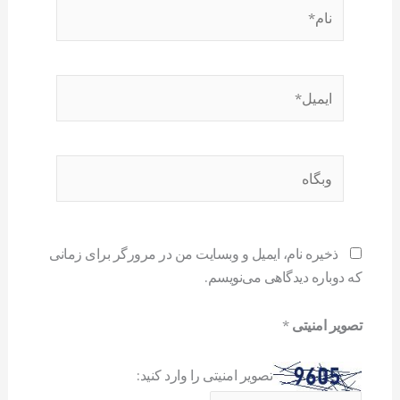
نام*
ایمیل*
وبگاه
ذخیره نام، ایمیل و وبسایت من در مرورگر برای زمانی
که دوباره دیدگاهی می‌نویسم.
تصویر امنیتی
*
تصویر امنیتی را وارد کنید: