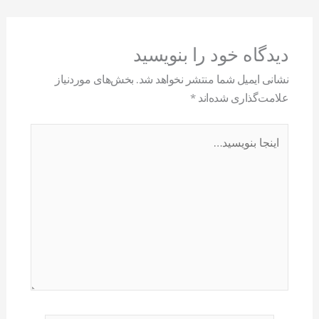
دیدگاه‌ خود را بنویسید
نشانی ایمیل شما منتشر نخواهد شد.
بخش‌های موردنیاز
علامت‌گذاری شده‌اند
*
اینجا
بنویسید…