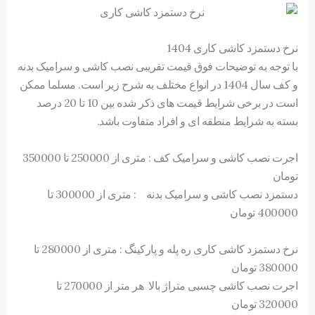
نرخ دستمزد کاشی کاری 1404
با توجه به توضیحات فوق قیمت تقریبی نصب کاشی و سرامیک بدنه
و کف سال 1404 در انواع مختلف به شرح زیر است. مسلما ممکن
است در برخی شرایط قیمت های ذکر شده بین 10 تا 20 درصد
بسته به شرایط منطقه ای و افراد متفاوت باشد.
اجرت نصب کاشی و سرامیک کف : متری از 250000 تا 350000
تومان
دستمزد نصب کاشی و سرامیک بدنه : متری از 300000 تا
400000 تومان
نرخ دستمزد کاشی کاری ره پله و پارکینگ : متری از 280000 تا
380000 تومان
اجرت نصب کاشی چسبی متراژ بالا هر متر از 270000 تا
320000 تومان