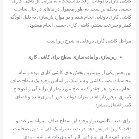
کاشی کاری با دوغاب از لحاظ استحکام به مراتب از کاشی کاری
چسبی محکم تر است. به طور معمول در بناهای در حال ساخت
کاشی کاری دوغابی انجام شده و در موارد بازسازی به دلیل آلودگی
کمتر و سرعت بیشتر, کاشی کاری چسبی انجام میشود.
مراحل کاشی کاری دوعابی به شرح زیر است.
زیرسازی و آماده سازی سطح برای کاشی کاری
این بخش یکی از مهمترین بخش های کاشی کاری بوده و تمام
محاسبات نصب کاشی و سرامیک بر اساس وجود یک سطح صاف
انجام میشود. هر چقدر که سطح مورد نظر از برآمدگی و اعوجاج
کمتری برخوردار باشد, میزان دوغاب خور کمتری شده و فضای
کمتر اشغال میشود.
برای نصب کاشی دیوار وجود این سطح صاف میتواند سرعت و
دقت کار را افزایش دهد. در نصب سرامیک کف به دلیل ضخامت
بیشتر کف سازی, نوع کف تاثیر کمتری داشته و شیب بندی