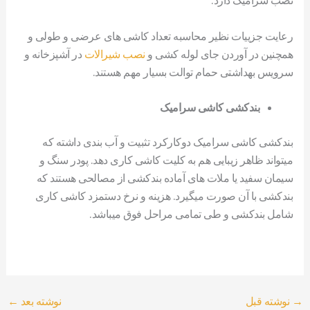
نصب سرامیک دارد.
رعایت جزییات نظیر محاسبه تعداد کاشی های عرضی و طولی و
همچنین در آوردن جای لوله کشی و
نصب شیرالات
در آشپزخانه و
سرویس بهداشتی حمام توالت بسیار مهم هستند.
بندکشی کاشی سرامیک
بندکشی کاشی سرامیک دوکارکرد تثبیت و آب بندی داشته که
میتواند ظاهر زیبایی هم به کلیت کاشی کاری دهد. پودر سنگ و
سیمان سفید یا ملات های آماده بندکشی از مصالحی هستند که
بندکشی با آن صورت میگیرد. هزینه و نرخ دستمزد کاشی کاری
شامل بندکشی و طی تمامی مراحل فوق میباشد.
→
نوشته قبل
نوشته بعد
←