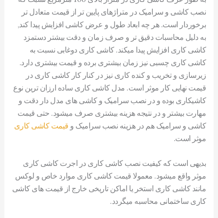
نصب کاشی و سرامیک در متراژهای پایین تر از قیمت متعادل تر
برخوردار است. هر چه ابعاد طول و عرض کاشی افزایش پیدا کند,
به دلیل محاسبات دقیق تر و صرف زمان و دقت بیشتر دستمزد
کاشی کاری افزایش پیدا میکند. کاشی کاری دوغابی نسبت به
کاشی کاری چسبی نیز زمان بیشتری برده و قیمت بیشتری دارد.
زیرسازی و تخریب و کنده کاری نیز در کنار کار کاشی کاری در
قیمت نهایی کار موثر است. مدل کاشی کاری ساده ارزان ترین نوع
کاشیکاری بوده و در نصب سرامیک و کاشی های مدل دار دقت و
مهارت بیشتر و در نتیجه هزینه بیشتری صرف میشود. حتی قیمت
کاشی و سرامیک هم در هزینه نصب سرامیک و
قیمت کاشی کاری
موثر است.
بدیهی است که کیفیت نصب کاشی کاری در اجرت کاشی کاری
موثر واقع میشود. معمولا قیمت کاشی کاری موارد خاص و لوکس
مانند کاشی کاری استخر یا اماکن تاریخی خارج از قیمت های کاشی
کاری ساختمانی محاسبه میگردد.