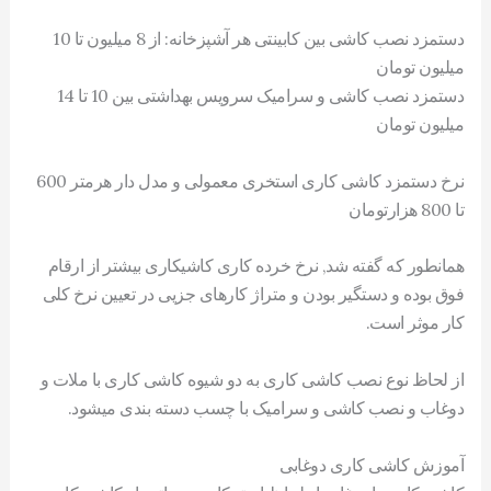
دستمزد نصب کاشی بین کابینتی هر آشپزخانه: از 8 میلیون تا 10
میلیون تومان
دستمزد نصب کاشی و سرامیک سرویس بهداشتی بین 10 تا 14
میلیون تومان
نرخ دستمزد کاشی کاری استخری معمولی و مدل دار هرمتر 600
تا 800 هزارتومان
همانطور که گفته شد, نرخ خرده کاری کاشیکاری بیشتر از ارقام
فوق بوده و دستگیر بودن و متراژ کارهای جزیی در تعیین نرخ کلی
کار موثر است.
از لحاظ نوع نصب کاشی کاری به دو شیوه کاشی کاری با ملات و
دوغاب و نصب کاشی و سرامیک با چسب دسته بندی میشود.
آموزش کاشی کاری دوغابی