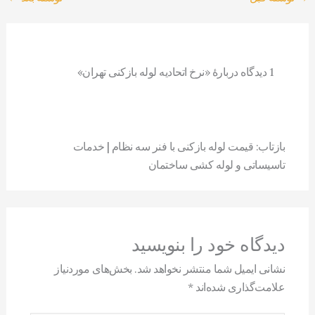
1 دیدگاه دربارهٔ «نرخ اتحادیه لوله بازکنی تهران»
بازتاب: قیمت لوله بازکنی با فنر سه نظام | خدمات
تاسیساتی و لوله کشی ساختمان
دیدگاه‌ خود را بنویسید
نشانی ایمیل شما منتشر نخواهد شد.
بخش‌های موردنیاز
علامت‌گذاری شده‌اند
*