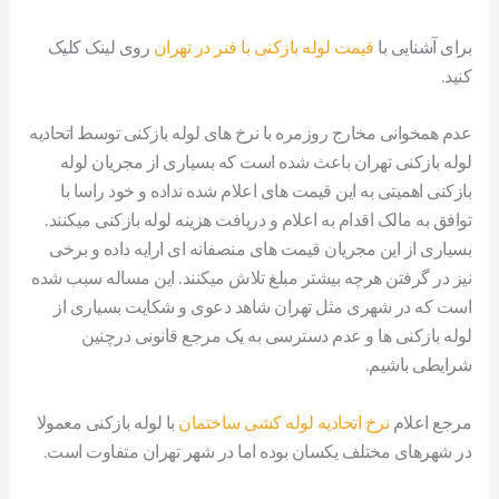
برای آشنایی با
قیمت لوله بازکنی با فنر در تهران
روی لینک کلیک
کنید.
عدم همخوانی مخارج روزمره با نرخ های لوله بازکنی توسط اتحادیه
لوله بازکنی تهران باعث شده است که بسیاری از مجریان لوله
بازکنی اهمیتی به این قیمت های اعلام شده نداده و خود راسا با
توافق به مالک اقدام به اعلام و دریافت هزینه لوله بازکنی میکنند.
بسیاری از این مجریان قیمت های منصفانه ای ارایه داده و برخی
نیز در گرفتن هرچه بیشتر مبلغ تلاش میکنند. این مساله سبب شده
است که در شهری مثل تهران شاهد دعوی و شکایت بسیاری از
لوله بازکنی ها و عدم دسترسی به یک مرجع قانونی درچنین
شرایطی باشیم.
مرجع اعلام
نرخ اتحادیه لوله کشی ساختمان
با لوله بازکنی معمولا
در شهرهای مختلف یکسان بوده اما در شهر تهران متفاوت است.