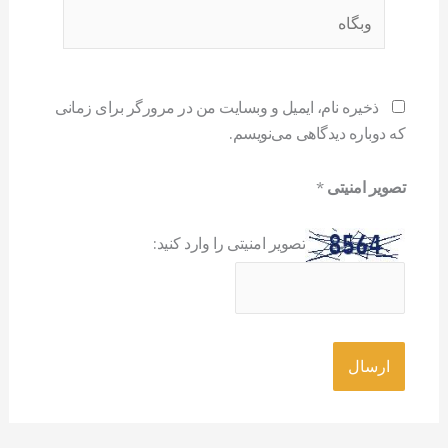
وبگاه
ذخیره نام، ایمیل و وبسایت من در مرورگر برای زمانی
که دوباره دیدگاهی می‌نویسم.
تصویر امنیتی
*
تصویر امنیتی را وارد کنید: