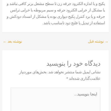
پکیج و یا اندازه الکترود جرقه زن تا سطح مشعل برنر کافی نباشد و
یا مشکل از خرابی الکترود جرقه و سیم مربوطه یا خرابی ترانس
جرقه و یا برد کنترل پکیج دیواری بوده یا مشکل از انسداد دودکش و
استفاده از تبدیل یا فلنج دود نامناسب باشد.
→
نوشته قبل
نوشته بعد
←
دیدگاه‌ خود را بنویسید
نشانی ایمیل شما منتشر نخواهد شد.
بخش‌های موردنیاز
علامت‌گذاری شده‌اند
*
اینجا
بنویسید…