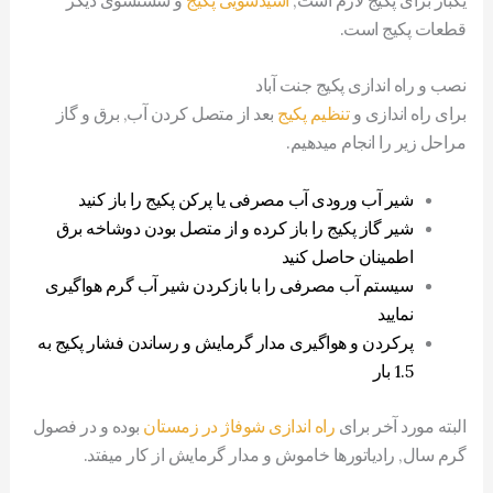
قطعات پکیج است.
نصب و راه اندازی پکیج جنت آباد
برای راه اندازی و
تنظیم پکیج
بعد از متصل کردن آب, برق و گاز
مراحل زیر را انجام میدهیم.
شیر آب ورودی آب مصرفی یا پرکن پکیج را باز کنید
شیر گاز پکیج را باز کرده و از متصل بودن دوشاخه برق
اطمینان حاصل کنید
سیستم آب مصرفی را با بازکردن شیر آب گرم هواگیری
نمایید
پرکردن و هواگیری مدار گرمایش و رساندن فشار پکیج به
1.5 بار
البته مورد آخر برای
راه اندازی شوفاژ در زمستان
بوده و در فصول
گرم سال, رادیاتورها خاموش و مدار گرمایش از کار میفتد.