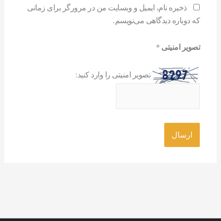
ذخیره نام، ایمیل و وبسایت من در مرورگر برای زمانی
که دوباره دیدگاهی می‌نویسم.
تصویر امنیتی
*
تصویر امنیتی را وارد کنید: