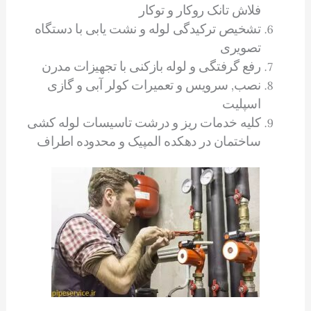
فلاش تانک روکار و توکار
تشخیص ترکیدگی لوله و نشت یابی با دستگاه
تصویری
رفع گرفتگی و لوله بازکنی با تجهیزات مدرن
نصب, سرویس و تعمیرات کولر آبی و گازی
اسپلیت
کلیه خدمات ریز و درشت تاسیسات لوله کشی
ساختمان در دهکده المپیک و محدوده اطراف