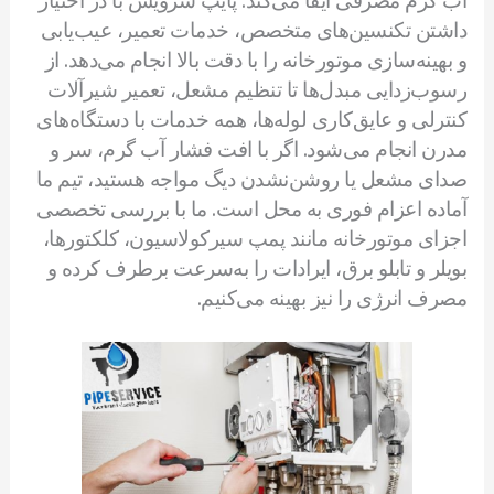
داشتن تکنسین‌های متخصص، خدمات تعمیر، عیب‌یابی
و بهینه‌سازی موتورخانه را با دقت بالا انجام می‌دهد. از
رسوب‌زدایی مبدل‌ها تا تنظیم مشعل، تعمیر شیرآلات
کنترلی و عایق‌کاری لوله‌ها، همه خدمات با دستگاه‌های
مدرن انجام می‌شود. اگر با افت فشار آب گرم، سر و
صدای مشعل یا روشن‌نشدن دیگ مواجه هستید، تیم ما
آماده اعزام فوری به محل است. ما با بررسی تخصصی
اجزای موتورخانه مانند پمپ سیرکولاسیون، کلکتورها،
بویلر و تابلو برق، ایرادات را به‌سرعت برطرف کرده و
مصرف انرژی را نیز بهینه می‌کنیم.