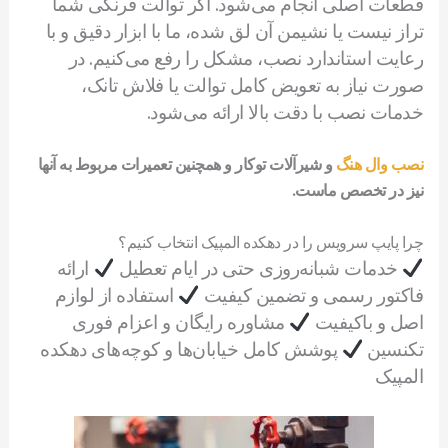
قطعات اصلی انجام می‌شود. اگر توالت فرنگی شما
تراز نیست یا نشیمن آن لق شده، ما با ابزار دقیق و با
رعایت استاندارد نصب، مشکل را رفع می‌کنیم. در
صورت نیاز به تعویض کامل توالت یا فلاش تانک،
خدمات نصب با دقت بالا ارائه می‌شود.
نصب وال هنگ
و شیرآلات توکار و همچنین تعمیرات مربوط به آنها
نیز در تخصص ماست.
چرا پایپ سرویس را در دهکده المپیک انتخاب کنیم؟
خدمات شبانه‌روزی حتی در ایام تعطیل
ارائه
فاکتور رسمی و تضمین کیفیت
استفاده از لوازم
اصل و باکیفیت
مشاوره رایگان و اعزام فوری
تکنسین
پوشش کامل خیابان‌ها و کوچه‌های دهکده
المپیک