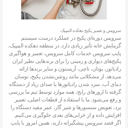
سرویس و تعمیر پکیج دهکده المپیک
سرویس دوره‌ای پکیج در عملکرد درست سیستم
گرمایش خانه تأثیر زیادی دارد. در منطقه دهکده المپیک،
پایپ سرویس خدمات کامل سرویس، تعمیر و هواگیری
پکیج‌های دیواری و زمینی را برای برندهایی نظیر ایران
رادیاتور، بوتان، تاچی، آریستون و سایر برندها ارائه
می‌دهد. از مشکلاتی مانند روشن‌نشدن پکیج، نوسان
دمای آب، سرد شدن رادیاتورها یا صدای زیاد از دستگاه
گرفته تا ارورهای رایج، همه موارد توسط تیم ما بررسی
و رفع می‌شود. ما با استفاده از قطعات اصلی، تعمیر
برد، تعویض سنسورها و شیر گاز، عمر مفید دستگاه را
افزایش داده و از خرابی‌های بعدی جلوگیری می‌کنیم.
اگر قصد سرویس پیشگیرانه دارید، همین امروز با پایپ