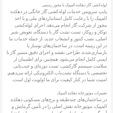
لوله‌کشی گاز دهکده المپیک با مجوز رسمی
پایپ سرویس خدمات لوله‌کشی گاز خانگی در دهکده
المپیک را با رعایت کامل استانداردهای ملی و با اخذ
مجوز از شرکت گاز انجام می‌دهد. اجرای لوله‌کشی
توکار و روکار، تست نشت گاز با دستگاه، تعویض شیر
اصلی، نصب کنتور و انشعاب جدید، از جمله خدمات ما
در این زمینه است. در ساختمان‌های نوساز یا
بازسازی‌شده، طراحی نقشه و اجرای دقیق مسیر گاز با
ایمنی کامل انجام می‌شود. همچنین برای اطمینان از
سلامت سیستم گازکشی، تست دوره‌ای و عیب‌یابی
تخصصی با دستگاه نشت‌یاب الکترونیکی ارائه می‌دهیم.
امنیت شما در کنار کیفیت برای ما اولویت اول است.
تعمیرات موتورخانه دهکده المپیک
در ساختمان‌های چندطبقه و برج‌های مسکونی دهکده
المپیک، موتورخانه نقش اصلی را در تأمین گرمایش و
آب گرم مصرفی ایفا می‌کند. پایپ سرویس با در اختیار