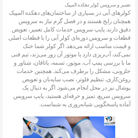
تعمیر و سرویس کولر دهکده المپیک
کولرهای آبی در بسیاری از ساختمان‌های دهکده المپیک
همچنان رایج هستند و در فصل گرم نیاز به سرویس
دقیق دارند. پایپ سرویس خدمات کامل تعمیر، تعویض
قطعات و سرویس دوره‌ای کولر آبی را با قطعات اصلی
و قیمت مناسب ارائه می‌دهد. اگر کولر شما خنک
نمی‌کند، آب‌ریزی دارد یا موتور آن زور می‌زند، تیم فنی
ما با بررسی پمپ آب، موتور، تسمه، یاتاقان، شناور و
حلزونی، مشکل را برطرف می‌کند. همچنین خدمات
روغن‌کاری، تنظیم فلوتر، نصب سایه‌بان و تعویض
پوشال نیز در محل انجام می‌شود. اگر به دنبال یک
سرویس سریع، تمیز و حرفه‌ای هستید، پایپ سرویس
آماده پاسخگویی شبانه‌روزی به شماست.