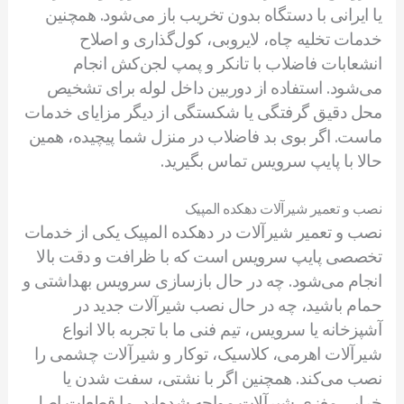
یا ایرانی با دستگاه بدون تخریب باز می‌شود. همچنین
خدمات تخلیه چاه، لایروبی، کول‌گذاری و اصلاح
انشعابات فاضلاب با تانکر و پمپ لجن‌کش انجام
می‌شود. استفاده از دوربین داخل لوله برای تشخیص
محل دقیق گرفتگی یا شکستگی از دیگر مزایای خدمات
ماست. اگر بوی بد فاضلاب در منزل شما پیچیده، همین
حالا با پایپ سرویس تماس بگیرید.
نصب و تعمیر شیرآلات دهکده المپیک
نصب و تعمیر شیرآلات در دهکده المپیک یکی از خدمات
تخصصی پایپ سرویس است که با ظرافت و دقت بالا
انجام می‌شود. چه در حال بازسازی سرویس بهداشتی و
حمام باشید، چه در حال نصب شیرآلات جدید در
آشپزخانه یا سرویس، تیم فنی ما با تجربه بالا انواع
شیرآلات اهرمی، کلاسیک، توکار و شیرآلات چشمی را
نصب می‌کند. همچنین اگر با نشتی، سفت شدن یا
خرابی مغزی شیرآلات مواجه شده‌اید، ما قطعات اصل