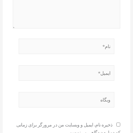
نام*
ایمیل*
وبگاه
ذخیره نام، ایمیل و وبسایت من در مرورگر برای زمانی
که دوباره دیدگاهی می‌نویسم.