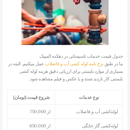
جدول قیمت خدمات تاسیساتی در دهکده المپیک
ما در طبق
نرخ نامه لوله کشی آب و فاضلاب
عمل میکنیم. البته در
بسیاری از موارد بایستی برای ارزیابی دقیق هزینه لوله کشی
بایستی کار بازدید شده و یا عکس و فیلم مشاهده شود.
نوع خدمات
شروع قیمت (تومان)
لوله‌کشی آب و فاضلاب
از 750,000
لوله‌کشی گاز خانگی
از 850,000