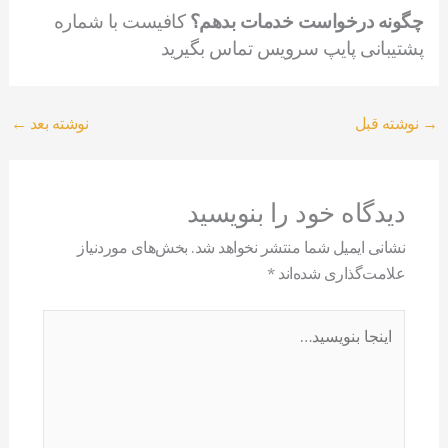
چگونه درخواست خدمات بدهم؟
کافیست با شماره
پشتیبانی پایپ سرویس تماس بگیرید
→
نوشته قبل
نوشته بعد
←
دیدگاه‌ خود را بنویسید
نشانی ایمیل شما منتشر نخواهد شد.
بخش‌های موردنیاز
علامت‌گذاری شده‌اند
*
اینجا
بنویسید…