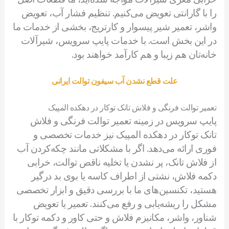
را با گارانتی تعویض می‌کنیم. تنظیم فشار آب، تعویض
واشر، تعمیر شیر پیسوار و کارتریج، بخشی از خدمات ما
در این بخش است. با خدمات پایپ سرویس، شیرآلات
خانه‌تان هم زیبا و هم کارآمد خواهند بود.
علت قطع نشدن آب سیفون توالت ایرانی
تعمیر توالت فرنگی و فلاش تانک توکار در دهکده المپیک
پایپ سرویس در زمینه تعمیر توالت فرنگی و فلاش
تانک توکار در دهکده المپیک نیز خدمات تخصصی و
فوری ارائه می‌دهد. اگر با مشکلاتی مانند چکه‌کردن آب
از فلاش تانک، پر نشدن یا تخلیه ناقص توالت، خرابی
دکمه فلاش، نشتی از اطراف کاسه یا بوی بد درگیر
هستید، تکنسین‌های ما با بررسی دقیق و ابزار تخصصی
مشکل را ریشه‌یابی و رفع می‌کنند. تعمیر یا تعویض
شناور، واشر، مکانیزم فلاش و حتی کاور و دکمه توکار با