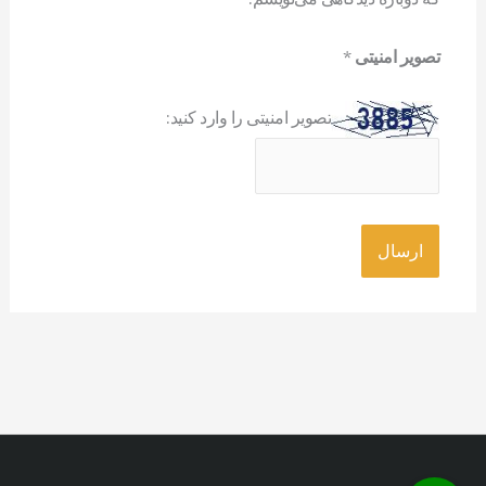
تصویر امنیتی
*
تصویر امنیتی را وارد کنید: