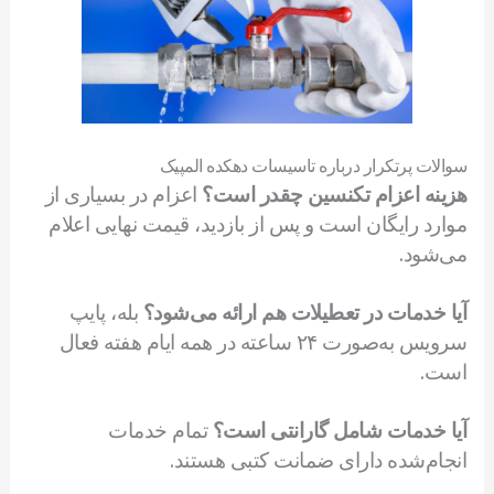
سوالات پرتکرار درباره تاسیسات دهکده المپیک
هزینه اعزام تکنسین چقدر است؟
اعزام در بسیاری از
موارد رایگان است و پس از بازدید، قیمت نهایی اعلام
می‌شود.
آیا خدمات در تعطیلات هم ارائه می‌شود؟
بله، پایپ
سرویس به‌صورت ۲۴ ساعته در همه ایام هفته فعال
است.
آیا خدمات شامل گارانتی است؟
تمام خدمات
انجام‌شده دارای ضمانت کتبی هستند.