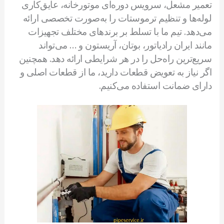
تعمیر مشعل، سرویس دوره‌ای موتورخانه، عایق‌کاری
لوله‌ها و تنظیم ترموستات را به‌صورت تخصصی ارائه
می‌دهد. تیم ما با تسلط بر برندهای مختلف تجهیزات
مانند ایران رادیاتور، بوتان، آریستون و … می‌تواند
سریع‌ترین راه‌حل را در هر شرایطی ارائه دهد. همچنین
اگر نیاز به تعویض قطعات دارید، ما از قطعات اصلی و
دارای ضمانت استفاده می‌کنیم.