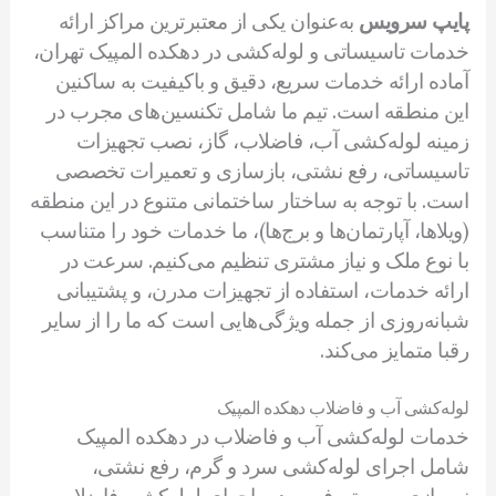
پایپ سرویس
به‌عنوان یکی از معتبرترین مراکز ارائه
خدمات تاسیساتی و لوله‌کشی در دهکده المپیک تهران،
آماده ارائه خدمات سریع، دقیق و باکیفیت به ساکنین
این منطقه است. تیم ما شامل تکنسین‌های مجرب در
زمینه لوله‌کشی آب، فاضلاب، گاز، نصب تجهیزات
تاسیساتی، رفع نشتی، بازسازی و تعمیرات تخصصی
است. با توجه به ساختار ساختمانی متنوع در این منطقه
(ویلاها، آپارتمان‌ها و برج‌ها)، ما خدمات خود را متناسب
با نوع ملک و نیاز مشتری تنظیم می‌کنیم. سرعت در
ارائه خدمات، استفاده از تجهیزات مدرن، و پشتیبانی
شبانه‌روزی از جمله ویژگی‌هایی است که ما را از سایر
رقبا متمایز می‌کند.
لوله‌کشی آب و فاضلاب دهکده المپیک
خدمات لوله‌کشی آب و فاضلاب در دهکده المپیک
شامل اجرای لوله‌کشی سرد و گرم، رفع نشتی،