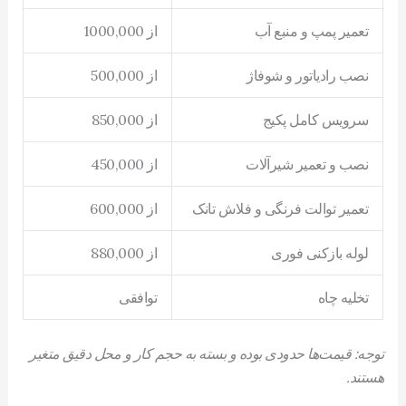
تعمیر پمپ و منبع آب
از 1000,000
نصب رادیاتور و شوفاژ
از 500,000
سرویس کامل پکیج
از 850,000
نصب و تعمیر شیرآلات
از 450,000
تعمیر توالت فرنگی و فلاش تانک
از 600,000
لوله بازکنی فوری
از 880,000
تخلیه چاه
توافقی
توجه: قیمت‌ها حدودی بوده و بسته به حجم کار و محل دقیق متغیر
هستند.