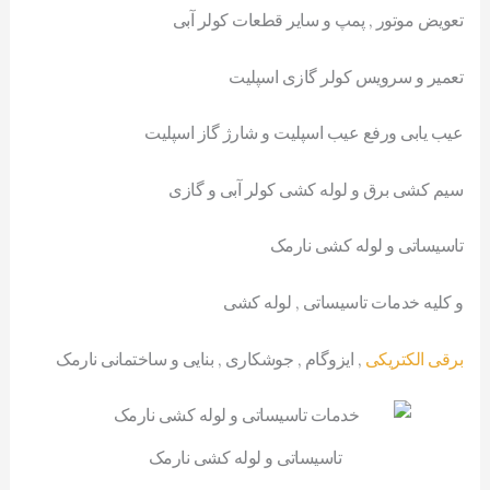
تعویض موتور , پمپ و سایر قطعات کولر آبی
تعمیر و سرویس کولر گازی اسپلیت
عیب یابی ورفع عیب اسپلیت و شارژ گاز اسپلیت
سیم کشی برق و لوله کشی کولر آبی و گازی
تاسیساتی و لوله کشی نارمک
و کلیه خدمات تاسیساتی , لوله کشی
برقی الکتریکی
, ایزوگام , جوشکاری , بنایی و ساختمانی نارمک
تاسیساتی و لوله کشی نارمک