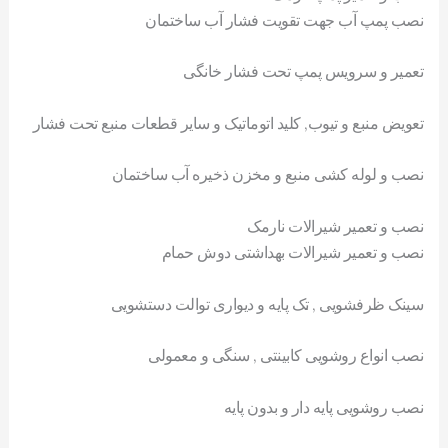
نصب پمپ آب جهت تقویت فشار آب ساختمان
تعمیر و سرویس پمپ تحت فشار خانگی
تعویض منبع و تیوب, کلید اتوماتیک و سایر قطعات منبع تحت فشار
نصب و لوله کشی منبع و مخزن ذخیره آب ساختمان
نصب و تعمیر شیرالات نارمک
نصب و تعمیر شیرالات بهداشتی دوش حمام
سینک ظرفشویی , تک پایه و دیواری توالت دستشویی
نصب انواع روشویی کابینتی , سنگی و معمولی
نصب روشویی پایه دار و بدون پایه