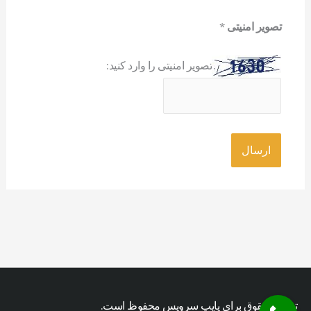
تصویر امنیتی
*
تصویر امنیتی را وارد کنید:
تمامی حقوق برای پایپ سرویس محفوظ است.