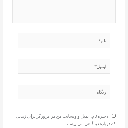
نام*
ایمیل*
وبگاه
ذخیره نام، ایمیل و وبسایت من در مرورگر برای زمانی
که دوباره دیدگاهی می‌نویسم.