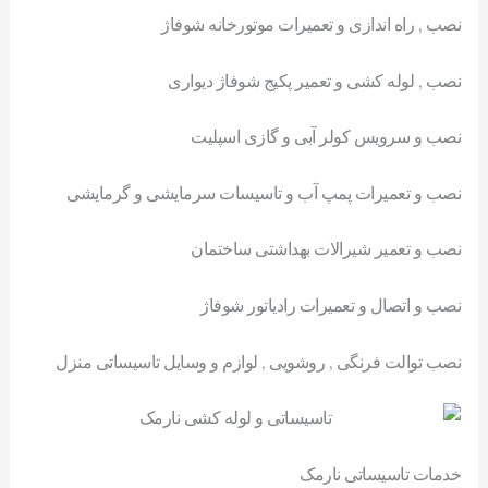
نصب , راه اندازی و تعمیرات موتورخانه شوفاژ
نصب , لوله کشی و تعمیر پکیج شوفاژ دیواری
نصب و سرویس کولر آبی و گازی اسپلیت
نصب و تعمیرات پمپ آب و تاسیسات سرمایشی و گرمایشی
نصب و تعمیر شیرالات بهداشتی ساختمان
نصب و اتصال و تعمیرات رادیاتور شوفاژ
نصب توالت فرنگی , روشویی , لوازم و وسایل تاسیساتی منزل
خدمات تاسیساتی نارمک