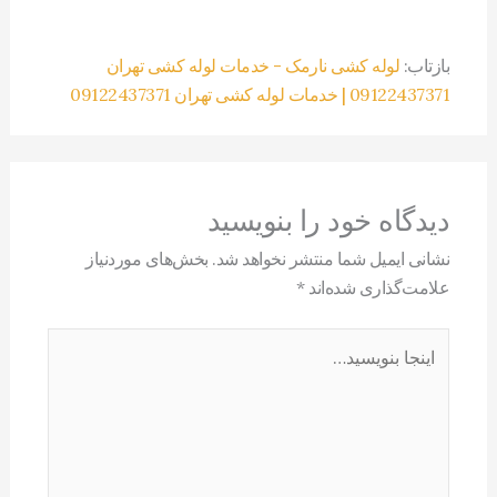
بازتاب:
لوله کشی نارمک - خدمات لوله کشی تهران
09122437371 | خدمات لوله کشی تهران 09122437371
دیدگاه‌ خود را بنویسید
نشانی ایمیل شما منتشر نخواهد شد.
بخش‌های موردنیاز
علامت‌گذاری شده‌اند
*
اینجا
بنویسید…