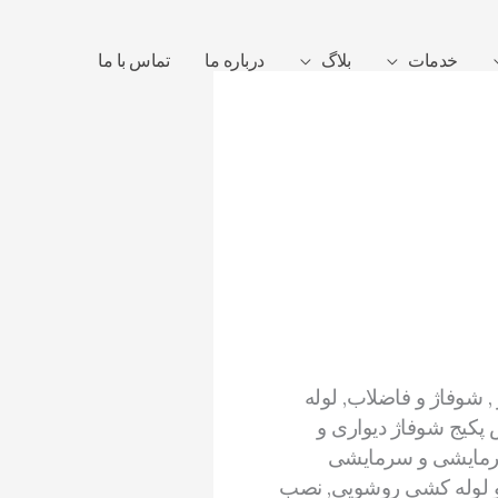
خدمات
بلاگ
درباره ما
تماس با ما
, شوفاژ و فاضلاب, لوله
کیج شوفاژ دیواری و
 گرمایشی و سرمایشی
 و لوله کشی روشویی, نصب