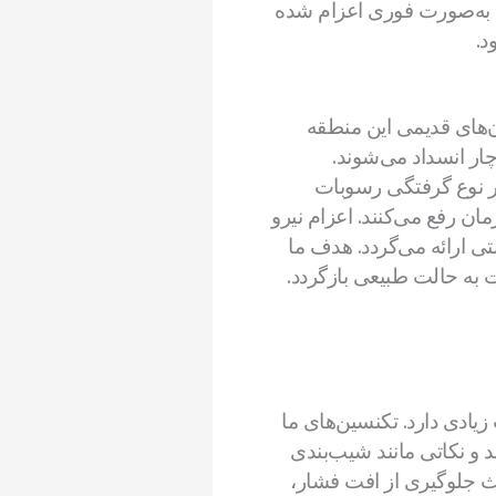
 ما به‌صورت فوری اعزام شده
د.
ن‌های قدیمی این منطقه
ار انسداد می‌شوند.
ر نوع گرفتگی رسوبات
ن رفع می‌کنند. اعزام نیرو
ی ارائه می‌گردد. هدف ما
به حالت طبیعی بازگردد.
یادی دارد. تکنسین‌های ما
ند و نکاتی مانند شیب‌بندی
عث جلوگیری از افت فشار،