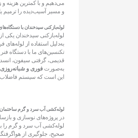
می‌دهیم و با کمترین هزینه و 
و مسیر آسیب‌دیده را ترمیم ی
لوله‌بازکنی سیدخندان با دستگاه‌ها
لوله‌بازکنی سیدخندان یکی ا
به‌دلیل استفاده از لوله‌های
تکنسین‌های ما با دستگاه ف
قدیمی، گرفتی سیفون، انسداد
به‌صورت
فوری و شبانه‌روزی
این است که سیستم فاضلاب س
لوله‌کشی آب سرد و گرم ساختمان
در پروژه‌های نوسازی و بازسا
لوله‌کشی آب سرد و گرم را با ا
صحیح، جلوگیری از هواگرفتگی 