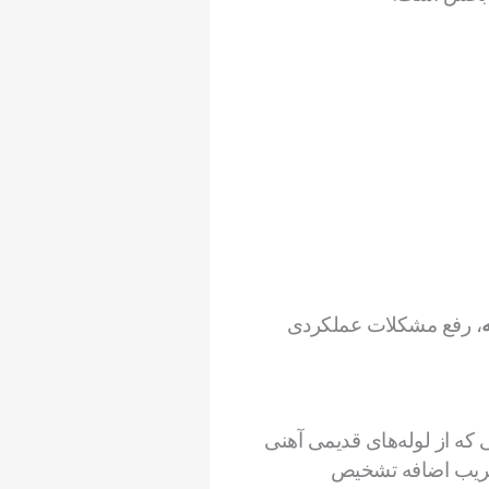
، رفع مشکلات عملکردی
که از لوله‌های قدیمی آهنی
 تخریب اضافه تشخیص