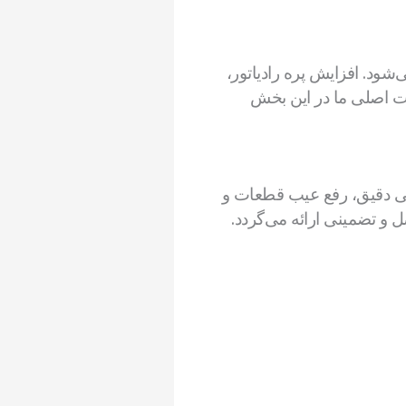
‌شود. افزایش پره رادیاتور،
دمات اصلی ما در این بخش
بی دقیق، رفع عیب قطعات و
و تضمینی ارائه می‌گردد.