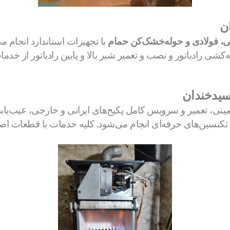
ن
پنلی، فولادی و حوله‌خشک‌کن حمام
با تجهیزات استاندارد انجام می
له‌کشی رادیاتور و نصب و تعمیر شیر بالا و پایین رادیاتور از خ
سیدخندان
ینی، تعمیر و سرویس کامل پکیج‌های ایرانی و خارجی، عیب‌یا
نسین‌های حرفه‌ای انجام می‌شود. کلیه خدمات با قطعات اصل 