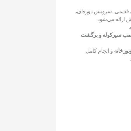
 قدیمی، سرویس دوره‌ای،
 ارائه می‌شود.
مپ سیرکوله و برگشت
تورخانه
و انجام کامل