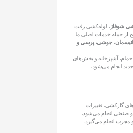
شی شوفاژ
، لوله‌کشی رفت
یج از جمله خدمات اصلی ما
زی مانیسمان، جوشی، پرسی و
مام، آشپزخانه و بخش‌های
دید انجام می‌شود.
های گازکشی، تغییرات
 و صنعتی انجام می‌شود.
جرب انجام می‌گیرد.