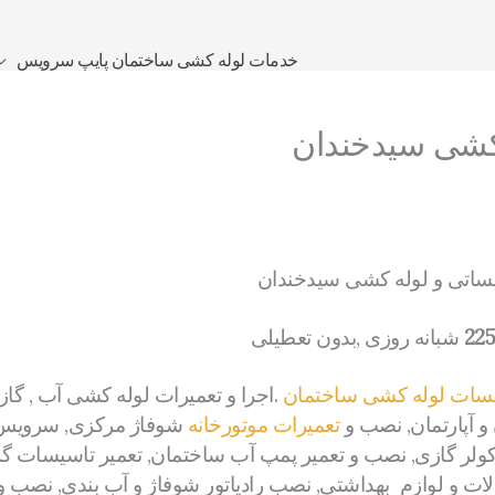
خدمات لوله کشی ساختمان پایپ سرویس
 کشی سیدخندان
یساتی و لوله کشی سیدخندان
شبانه روزی ,بدون تعطیلی
سات لوله کشی ساختمان
.اجرا و تعمیرات لوله کشی آب , گاز 
و آپارتمان, نصب و
تعمیرات موتورخانه
شوفاژ مرکزی, سرویس پ
و کولر گازی, نصب و تعمیر پمپ آب ساختمان, تعمیر تاسیسات
لات و لوازم بهداشتی, نصب رادیاتور شوفاژ و آب بندی, نصب