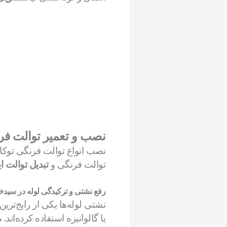
نصب و تعمیر توالت ف
نصب انواع توالت فرنگی توکار
توالت فرنگی و
تبدیل توالت ا
رفع نشتی و ترکیدگی لوله در سیدخ
نشتی لوله‌ها یکی از رایج‌ت
یا گالوانیزه استفاده کرده‌ا