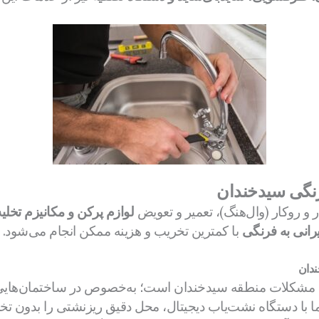
رنگی سیدخندان
 و روکار (وال‌هنگ)، تعمیر و تعویض
لوازم پرکن و مکانیزم تخلیه
یرانی به فرنگی
با کمترین تخریب و هزینه ممکن انجام می‌شود.
ندان
رین مشکلات منطقه سیدخندان است؛ به‌خصوص در ساختمان‌هایی 
ند. ما با دستگاه نشت‌یاب دیجیتال، محل دقیق ریزنشتی را بدون