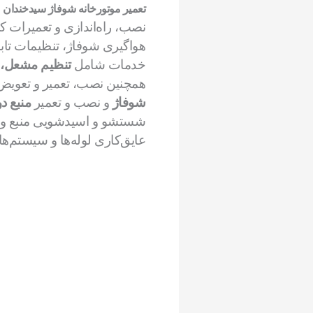
تعمیر موتورخانه شوفاژ سیدخندان
نصب، راه‌اندازی و تعمیرات 
هواگیری شوفاژ، تنظیمات تاب
خدمات شامل
تنظیم مشعل، 
همچنین نصب، تعمیر و تعوی
شوفاژ
و نصب و تعمیر
منبع د
شستشو و اسیدشویی منبع و 
عایق‌کاری لوله‌ها و سیستم