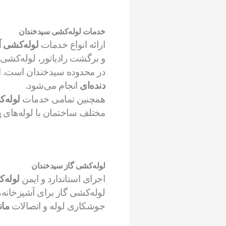
خدمات لوله‌کشی سیدخندان
ارائه انواع خدمات
لوله‌کشی 
و برگشت رادیاتور، لوله‌کشی 
در محدوده سیدخندان است. اج
دنده‌ای
انجام می‌شود.
همچنین تمامی خدمات
لوله‌
مختلف ساختمان با لوله‌های
پ
لوله‌کشی گاز سیدخندان
اجرای استاندارد و ایمن
لوله‌
لوله‌کشی گاز برای آشپزخانه،
جوشکاری لوله و اتصالات
مانیسمان