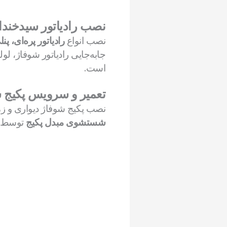
نصب رادیاتور سیدخندا
نصب انواع
رادیاتور پره‌ای، 
جابه‌جایی رادیاتور شوفاژ، لو
است.
تعمیر و سرویس پکیج 
نصب پکیج شوفاژ دیواری و زم
شستشوی مبدل پکیج
توسط تک