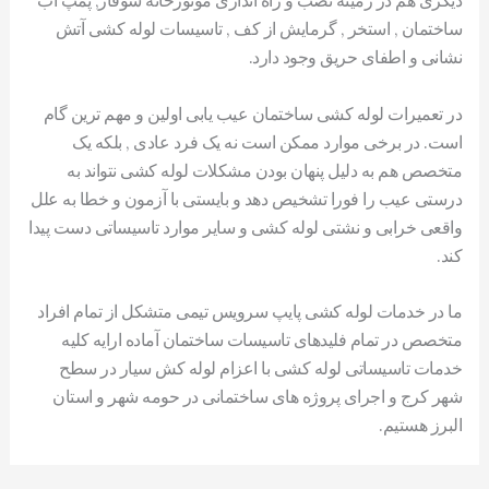
ساختمان , استخر , گرمایش از کف , تاسیسات لوله کشی آتش
نشانی و اطفای حریق وجود دارد.
در تعمیرات لوله کشی ساختمان عیب یابی اولین و مهم ترین گام
است. در برخی موارد ممکن است نه یک فرد عادی , بلکه یک
متخصص هم به دلیل پنهان بودن مشکلات لوله کشی نتواند به
درستی عیب را فورا تشخیص دهد و بایستی با آزمون و خطا به علل
واقعی خرابی و نشتی لوله کشی و سایر موارد تاسیساتی دست پیدا
کند.
ما در خدمات لوله کشی پایپ سرویس تیمی متشکل از تمام افراد
متخصص در تمام فلیدهای تاسیسات ساختمان آماده ارایه کلیه
خدمات تاسیساتی لوله کشی با اعزام لوله کش سیار در سطح
شهر کرج و اجرای پروژه های ساختمانی در حومه شهر و استان
البرز هستیم.