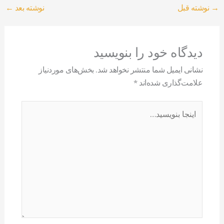
→
نوشته قبل
نوشته بعد
←
دیدگاه‌ خود را بنویسید
نشانی ایمیل شما منتشر نخواهد شد.
بخش‌های موردنیاز
علامت‌گذاری شده‌اند
*
اینجا
بنویسید…