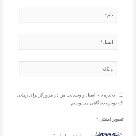
نام*
ایمیل*
وبگاه
ذخیره نام، ایمیل و وبسایت من در مرورگر برای زمانی
که دوباره دیدگاهی می‌نویسم.
تصویر امنیتی
*
تصویر امنیتی را وارد کنید: