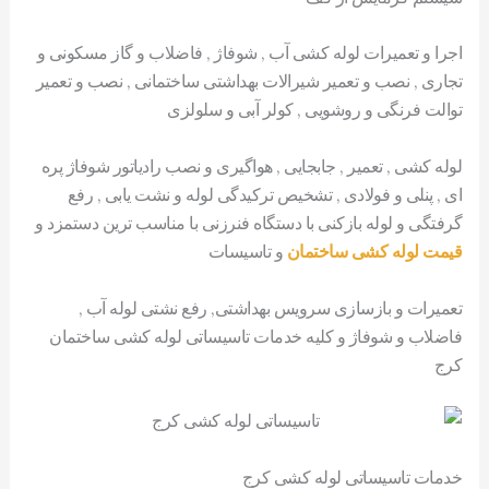
اجرا و تعمیرات لوله کشی آب , شوفاژ , فاضلاب و گاز مسکونی و
تجاری , نصب و تعمیر شیرالات بهداشتی ساختمانی , نصب و تعمیر
توالت فرنگی و روشویی , کولر آبی و سلولزی
لوله کشی , تعمیر , جابجایی , هواگیری و نصب رادیاتور شوفاژ پره
ای , پنلی و فولادی , تشخیص ترکیدگی لوله و نشت یابی , رفع
گرفتگی و لوله بازکنی با دستگاه فنرزنی با مناسب ترین دستمزد و
قیمت لوله کشی ساختمان
و تاسیسات
تعمیرات و بازسازی سرویس بهداشتی, رفع نشتی لوله آب ,
فاضلاب و شوفاژ و کلیه خدمات تاسیساتی لوله کشی ساختمان
کرج
خدمات تاسیساتی لوله کشی کرج