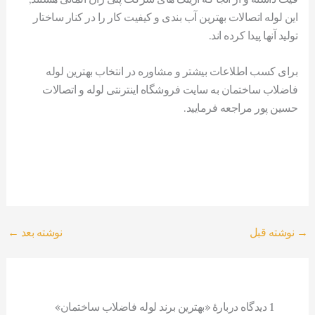
این لوله اتصالات بهترین آب بندی و کیفیت کار را در کنار ساختار
تولید آنها پیدا کرده اند.
برای کسب اطلاعات بیشتر و مشاوره در انتخاب بهترین لوله
فاضلاب ساختمان به سایت فروشگاه اینترنتی لوله و اتصالات
حسین پور مراجعه فرمایید.
→
نوشته قبل
نوشته بعد
←
1 دیدگاه دربارهٔ «بهترین برند لوله فاضلاب ساختمان»