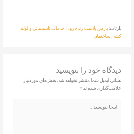
بازتاب:
پارس پلاست زنده رود | خدمات تاسیساتی و لوله
کشی ساختمان
دیدگاه‌ خود را بنویسید
نشانی ایمیل شما منتشر نخواهد شد.
بخش‌های موردنیاز
علامت‌گذاری شده‌اند
*
اینجا
بنویسید…