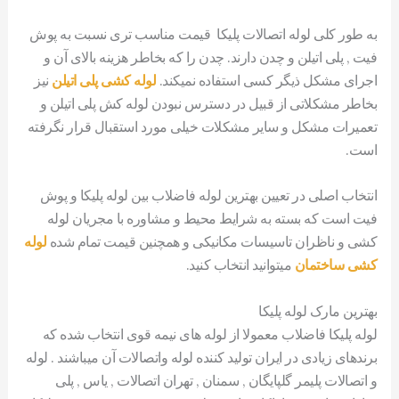
به طور کلی لوله اتصالات پلیکا قیمت مناسب تری نسبت به پوش
فیت , پلی اتیلن و چدن دارند. چدن را که بخاطر هزینه بالای آن و
اجرای مشکل ذیگر کسی استفاده نمیکند.
لوله کشی پلی اتیلن
نیز
بخاطر مشکلاتی از قبیل در دسترس نبودن لوله کش پلی اتیلن و
تعمیرات مشکل و سایر مشکلات خیلی مورد استقبال قرار نگرفته
است.
انتخاب اصلی در تعیین بهترین لوله فاضلاب بین لوله پلیکا و پوش
فیت است که بسته به شرایط محیط و مشاوره با مجریان لوله
کشی و ناظران تاسیسات مکانیکی و همچنین قیمت تمام شده
لوله
کشی ساختمان
میتوانید انتخاب کنید.
بهترین مارک لوله پلیکا
لوله پلیکا فاضلاب معمولا از لوله های نیمه قوی انتخاب شده که
برندهای زیادی در ایران تولید کننده لوله واتصالات آن میباشند . لوله
و اتصالات پلیمر گلپایگان , سمنان , تهران اتصالات , یاس , پلی