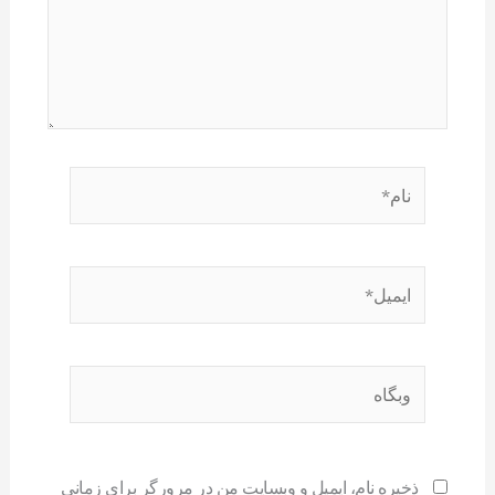
نام*
ایمیل*
وبگاه
ذخیره نام، ایمیل و وبسایت من در مرورگر برای زمانی