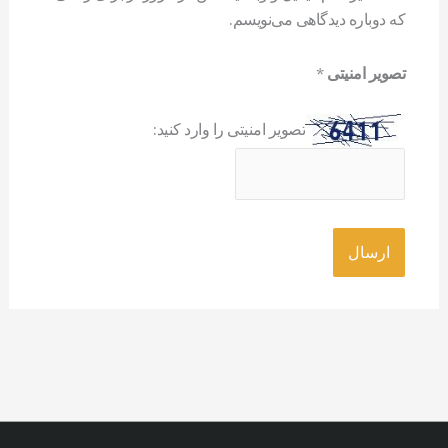
که دوباره دیدگاهی می‌نویسم.
تصویر امنیتی
*
تصویر امنیتی را وارد کنید: