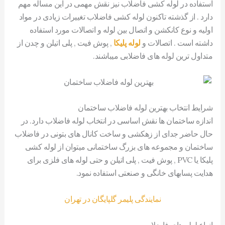
استفاده در لوله کشی فاضلاب نیز نقش مهمی در این مساله مهم
دارد . از گذشته تاکنون لوله کشی فاضلاب تغییرات زیادی در مواد
اولیه و نوع کانکشن و اتصال بین لوله و اتصالات مورد استفاده
داشته است . اتصالات و
لوله پلیکا
, پوش فیت , پلی اتیلن و چدن از
متداول ترین لوله های فاضلابی میباشند.
شرایط انتخاب بهترین لوله فاضلاب ساختمان
اندازه ساختمان ها نقش اساسی در انتخاب لوله فاضلاب دارد. در
حال حاضر جدای از زهکشی و ساخت کانال های بتونی در فاضلاب
ساختمان و مجموعه های بزرگ ساختمانی میتوان از لوله کشی
پلیکا یا PVC , پوش فیت , پلی اتیلن و حتی لوله های فلزی برای
هدایت پسابهای خانگی و صنعتی استفاده نمود.
نمایندگی پلیمر گلپایگان در تهران
انواع لوله های فاضلاب