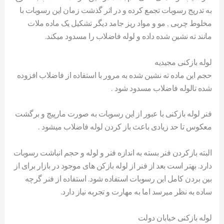
به تدریج رسوبات تجمع کرده و در اثر گذشت زمان این رسوبات با
مخلوط چربی , مو و مواد ریز جامد دیگر تشکیل یک ماده ملات
مانند ته نشین شده داده و لوله فاضلاب را مسدود میکند.
لوله بازکنی مجیدیه
حجم این ماده ته نشین شده به مرور با استفاده از فاضلاب افزوده
شده تالوله فاضلاب مسدود شود .
فنر لوله بازکنی با عبور از این رسوبات به صورت مارپیچ و برگشت
معکوس تا حد زیادی باعث باز کردن لوله فاضلاب میشود .
البته بازکردن فنر بسته به اندازه فنر و لوله و حجم انباشت رسوبات
دارد. بهتر است بعد از فنر از لوله بازکن های موجود در بازار برای از
بین بردن کامل این رسوبات استفاده شود. استفاده از فنر گرچه
ساده به نظر میرسد اما به مهارت و تجربه نیاز دارد.
لوله بازکنی خیابان دولت