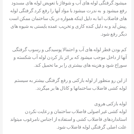
میشود.گرفتگی لوله های آب و شوفاژ با تعویض لوله های مسدود
رفع میشود و به ندرت میشود با مواد آنها را رفع کرد.گرفتگی لوله
های فاضلاب اما به دلیل اینکه همواره در یک ساختمان ممکن است
,پیش آید و به دلیل کنده کاری و تخریب عمده بایستی به شیوه های
دیگر رفع شود.
کم بودن قطر لوله های آب و احتمالا پوسیدگی و رسوب گرفتگی
آنها از داخل موجب میشود که بر اثر باز کردن لوله آب شکسته و
سوراخ شود و هزینه های بیشتری را بر ما تحمیل کند.
از این رو منظور از لوله بازکنی و رفع گرفتگی بیشتر به سیستم
لوله کشی فاضلاب ساختمانها و کانال ها بر میگردد.
لوله بازکنی هروی
لوله کشی غیر اصولی فاضلاب ساختمان و رعایت نکردن
استانداردهای فاضلاب کشی و استفاده از اجناس نامرغوب میتواند
علت اصلی گرفتگی لوله فاضلاب شود.