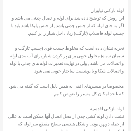
لوله بازکنی نیاوران
این روش که توضیح داده شد برای لوله و اتصال چدنی می باشد و
اگر به جای لوله که از جنس چدنی باشد , از جنس پلیکا باشد باید با
چسب لوله فاضلاب (تارگت) زیاد داخل شیار را پر کنیم.
تجربه نشان داده است که مخلوط چسب قوی (چسب تارگت و
سیمان سیاه) محلول خوبی برای پر کردن شیار برای آب بندی لوله
و اتصالات می باشد , ولی در نهایت تعمیرات لوله های چدنی با لوله
و اتصالات پلیکا و یا پوشفیت ساختار خوبی نمی شود
مخصوصا در مسیرهای افقی به همین دلیل است که گفته می شود
که تا حد امکان کل مسیر را تعویض کنیم.
لوله بازکنی اقدسیه
نشت دادن لوله‌ کشی چدن از محل اتصال آنها ممكن است به عللی
از جمله دوپهن بودن و شکل هندسی سطح مقطع سر لوله كه