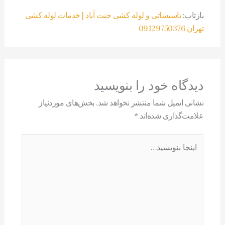
بازتاب:
تاسیساتی و لوله کشی جنت آباد | خدمات لوله کشی
تهران 09129750376
دیدگاه‌ خود را بنویسید
نشانی ایمیل شما منتشر نخواهد شد.
بخش‌های موردنیاز
علامت‌گذاری شده‌اند
*
اینجا
بنویسید…