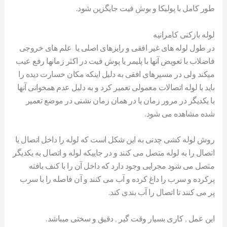
طور کامل با پولیکا و بوش فیت جایگزین شود.
لوله بازکنی کامرانیه
در طول لوله های غیر افقی و رایزهای اصلی یا علم های خروجی
فاضلاب با تعویض آنها با پلیمر یا پوش فیت در اکثر زمانها رفع عیب
میکند ولی در مسیرهای افقی به دلیل اینکه مکان خسارت دیده را
باید با لوله اتصالات معمولی تعمیر کرد و به دلیل عدم همخوانی آنها
با یکدیگر در مرور زمان یا در همان زمان نشتی در موضع تعمیر
شده مشاهده می شود.
روش لوله کشی چدنی به این شکل است که لوله را داخل اتصال یا
اتصال را به لوله متصل می کنند و در جاییکه لوله و اتصال به یکدیگر
متصل می شود مجرایی وجود دارد که داخل آن را با کنف بافته
پرکرده و سرب را داغ کرده و آب می کنند و آن فاصله را با سرب
پر می کنند تا اتصال را آب بندی کند.
این عمل , کاری بسیار وقت گیر , دقیق و سختی میباشد.