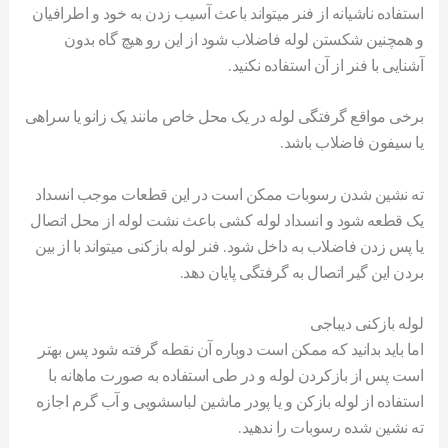
استفاده ناشیانه از فنر میتواند باعث آسیب زدن به خود و اطرافیان
و همچنین شکستن لوله فاضلاب شود از این رو هیچ گاه بدون
آشنایی با فنر از آن استفاده نکنید.
برخی مواقع گرفتگی لوله در یک محل خاص مانند یک زانو یا سراهی
یا سیفون فاضلاب باشد.
ته نشین شدن رسوبات ممکن است در این قطعات موجب انسداد
یک قطعه شود و انسداد لوله کشی باعث نشت لوله از محل اتصال
یا پس زدن فاضلاب به داخل شود. فنر لوله بازکنی میتواند با از بین
بردن این گیر اتصال به گرفتگی پایان دهد.
لوله بازکنی دیباجی
اما باید بدانید که ممکن است دوباره آن نقطه گرفته شود پس بهتر
است پس از بازکردن لوله و در طی استفاده به صورت ماهانه با
استفاده از لوله بازکن و یا پودر ماشین لباسشویی و آب گرم اجازه
ته نشین شده رسوبات را ندهید.