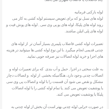
لوله بازکنی فرمانیه
لوله های نسل نو که برای تعویض سیستم لوله کشی به کار می
روند لوله های پلیکا، لوله های یو پی وی سی , لوله های پوش فیت و
لوله های پلی اتیلن مباشند.
تعمیرات لوله کشی فاضلاب پلیمری بسیار آسان تر از لوله های
چدنی قدیمی انجام میگیرد. با این نوع لوله کشی ها میتوانید در هزینه
های اجرا و خرید لوله اتصالات نیز صرفه جویی نمایید.
به علت سختی در اجرا , حمل و آب بندی که برای تعمیرات لوله و
اتصالات چدنی وجود دارد، هنگامیکه بخشی از لوله و اتصالات دچار
مشکل و نقص می شود آن قسمت را با لوله و اتصالات پی وی سی
یا پوشفیت تعویض می کنند ,یا تمام لوله کشی را با لوله اتصالات
پلیکا یا پوشفیت تعویض می کنند.
در صورت خرابی لوله چدنی بهتر است آن بخش از لوله چدنی به