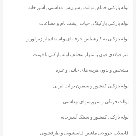
لوله بازکنی حمام , توالت , سرویس بهداشتی , آشپزخانه
لوله بازکنی پارکینگ , حیات , پشت بام و مشاعات
لوله بازکنی به کارشناس حرفه ای و استفاده از ژنراتور و
فنر فولادی قوی با متراژ مختلف لوله بازکنی با قیمت
مشخص و بدون هزینه های جانبی و غیره
لوله بازکنی کفشور و سیفون توالت ایرانی
توالت فرنگی و سرویسهای بهداشتی
لوله بازکنی کفشور و سینک آشپزخانه
فاضلاب خروجی ماشین لباسشویی و ظرفشویی