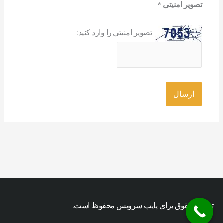
تصویر امنیتی
*
تصویر امنیتی را وارد کنید:
تمامی حقوق برای پایپ سرویس محفوظ است.