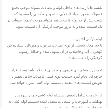
پلیسه ها یا زایده های داخلی لوله و اتصالات میتواند موجب تجمع
فضولات مو و یا مواد فاضلابی شده و لوله کشی را مسدود کند.
شیب بیش از حد لوله فاضلاب هم میتواند موجب تجمع رسوبات در
یک قسمت شده و به مرور موجب گرفتگی آن قسمت شود.
لوله بازکنی اختیاریه
تا حد امکان بایستی از لوله اتصالات مرغوب و متریالی استفاده کرد
کهجریان آب و فاضلاب در آن تسهیل شده و حداقل رسوب
گرفتگی را داشته باشند.
تعویض سیستم های قدیمی لوله کشی فاضلاب باید توسط افراد
حرفه ای انجام گیرد. خدمات لوله کشی فاضلاب شامل تعمیر یا
تعویض قسمت های مختلف سیستم لوله کشی منزل خواهد شد.
این خدمات شامل تعویض سیستم لوله کشی حمام، سرویس
بهداشتی، آشپزخانه و انشعابات متصل کننده سیستم لوله کشی به
چاه فاضلاب یا فاضلاب شهری می باشد.