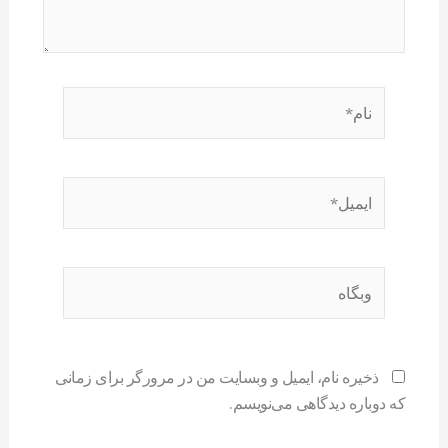
نام*
ایمیل*
وبگاه
ذخیره نام، ایمیل و وبسایت من در مرورگر برای زمانی
که دوباره دیدگاهی می‌نویسم.