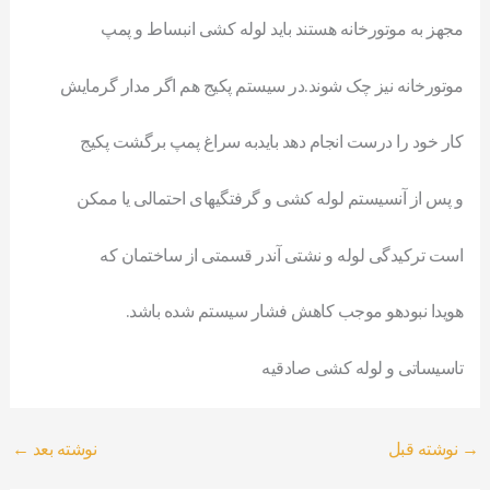
مجهز به موتورخانه هستند باید لوله کشی انبساط و پمپ
موتورخانه نیز چک شوند.در سیستم پکیج هم اگر مدار گرمایش
کار خود را درست انجام دهد بایدبه سراغ پمپ برگشت پکیج
و پس از آنسیستم لوله کشی و گرفتگیهای احتمالی یا ممکن
است ترکیدگی لوله و نشتی آندر قسمتی از ساختمان که
هویدا نبودهو موجب کاهش فشار سیستم شده باشد.
تاسیساتی و لوله کشی صادقیه
→
نوشته قبل
نوشته بعد
←