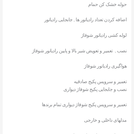
حوله خشک کن حمام
اضافه کردن تعداد رادیاتور ها , جابجایی رادیاتور
لوله کشی رادیاتور شوفاژ
نصب , تعمیر و تعویض شیر بالا و پایین رادیاتور شوفاژ
هواگیری رادیاتور شوفاژ
تعمیر و سرویس پکیج صادقیه
نصب و جابجایی پکیج شوفاژ دیواری
تعمیر و سرویس پکیج شوفاژ دیواری تمام برندها
مدلهای داخلی و خارجی