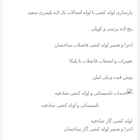
بازسازی لوله کشی با لوله اتصالات تک لایه پلیمری سفید
پنج لایه پرسی و کوپلی
اجرا و تعمیر لوله کشی فاضلاب ساختمان
تغییرات و انشعاب فاضلاب با پلیکا
پوش فیت و پلی اتیلن
تاسیساتی و لوله کشی صادقیه
لوله کشی گاز صادقیه
اجرا و تعمیر لوله کشی گاز ساختمان