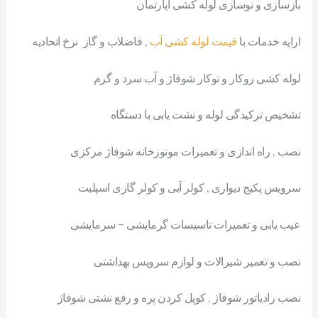
بازسازی و نوسازی لوله کشی آپارتمان
ارایه خدمات با
قیمت لوله کشی آب
, فاضلاب و گاز نرخ اتحادیه
لوله کشی روکار و توکار شوفاژ و آب سرد و گرم
تشخیص ترکیدگی لوله و نشت یابی با دستگاه
نصب , راه اندازی و تعمیرات موتورخانه شوفاژ مرکزی
سرویس پکیج دیواری , کولر آبی و کولر گازی اسپلیت
عیب یابی و تعمیرات تاسیسات گرمایشی – سرمایشی
نصب و تعمیر شیرالات و لوازم سرویس بهداشتی
نصب رادیاتور شوفاژ , کوپل کردن پره و رفع نشتی شوفاژ