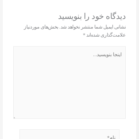
دیدگاه‌ خود را بنویسید
نشانی ایمیل شما منتشر نخواهد شد.
بخش‌های موردنیاز
علامت‌گذاری شده‌اند
*
اینجا
بنویسید…
نام*