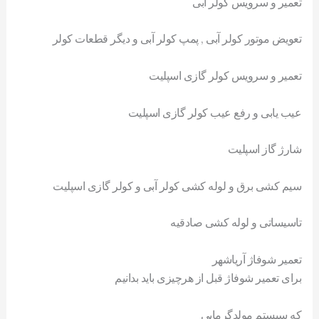
تعمیر و سرویس کولر ابی
تعویض موتور کولر آبی , پمپ کولر آبی و دیگر قطعات کولر
تعمیر و سرویس کولر گازی اسپلیت
عیب یابی و رفع عیب کولر گازی اسپلیت
شارژ گاز اسپلیت
سیم کشی برق و لوله کشی کولر آبی و کولر گازی اسپلیت
تاسیساتی و لوله کشی صادقیه
تعمیر شوفاژ آریاشهر
برای تعمیر شوفاژ قبل از هرچیزی باید بدانیم
که سیستم مولدگرمایی