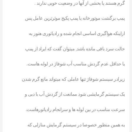
گرم هستند یا بخشی از آنها در وضعیت خوبی ندارند .
پمپ برگشت موتورخانه یا پمپ پکیج موثرترین عامل پس
ازاینکه هواگیری اساسی انجام شده و رادیاتوری هنوز به
حالت سرد باقی مانده باشد, میتوان گفت که ایراد از پمپ
یا حداقل عدم گردش مناسب آب شوفاژ در لوله هاست.
زیرادر سیستم شوفاژ تنها عاملی که میتواند مانع گرم شدن
یک سیستم گرمایشی شود ممانعت از گردش آب با دبی و
سرعت مناسب در بین لوله ها و سرانجام رادیاتورهاست.
به همین منظور خصوصا در سیستم گرمایش منازلی که