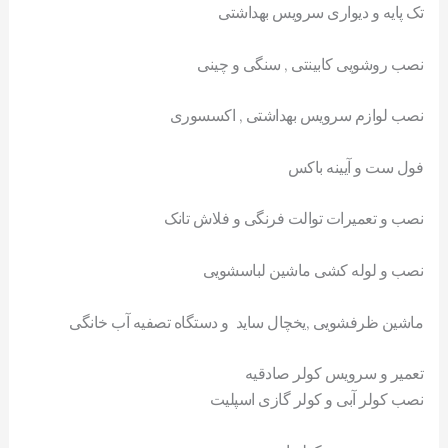
تک پایه و دیواری سرویس بهداشتی
نصب روشویی کابینتی , سنگی و چینی
نصب لوازم سرویس بهداشتی , اکسسوری
فول ست و آیینه باکس
نصب و تعمیرات توالت فرنگی و فلاش تانک
نصب و لوله کشی ماشین لباسشویی
ماشین ظرفشویی ,یخچال ساید و دستگاه تصفیه آب خانگی
تعمیر و سرویس کولر صادقیه
نصب کولر آبی و کولر گازی اسپلیت