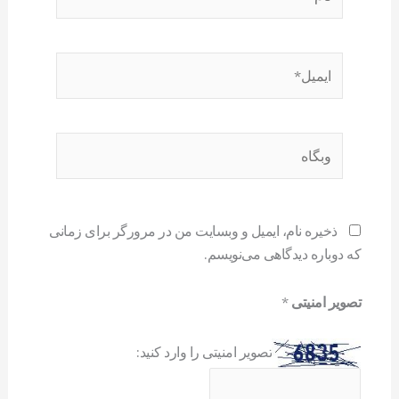
ایمیل*
وبگاه
ذخیره نام، ایمیل و وبسایت من در مرورگر برای زمانی
که دوباره دیدگاهی می‌نویسم.
تصویر امنیتی
*
تصویر امنیتی را وارد کنید: