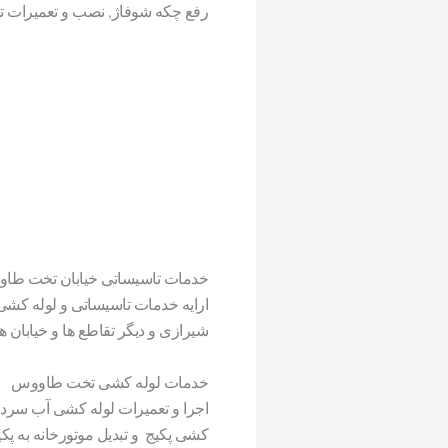
رفع چکه شوفاژ, نصب و تعمیرات ت
خدمات تاسیساتی خیابان تخت طا
ارایه خدمات تاسیساتی و لوله کشی
شیرازی و دیگر تقاطع ها و خیابان 
خدمات لوله کشی تخت طاووس
اجرا و تعمیرات لوله کشی آب سر
کشی پکیج و تبدیل موتورخانه به پکیج 