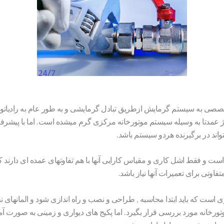
صی به سیستم گرمایش ازطریق تبادل گرمایشی و به طور عام به رادیاتور
فاژ عمدتا به وسیله سیستم موتورخانه مرکزی گرم میشده است. اما با پیشر
واند در برگیرنده هردو سیستم باشد.
ان است و فقط اشل کاری و مقیاس کارایی آنها با هم تفاوتهای عمده ای دارن
فاوتی برای تعمیرات آنها نیاز باشد.
ست که باید ابتدا محاسبه , طراحی و نصب و راه اندازی شود و المانهای ن
خانه مورد بررسی قرار بگیرد. اما پکیج های دیواری و زمینی به صورت آما