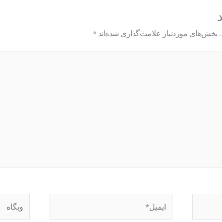
د
بخش‌های موردنیاز علامت‌گذاری شده‌اند
*
ایمیل*
وبگاه