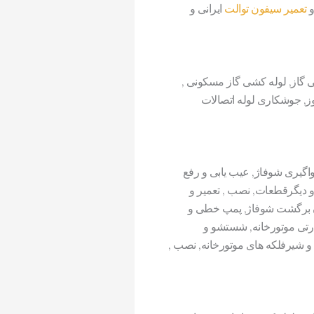
و
تعمیر سیفون توالت
ایرانی و
ی گاز, لوله کشی گاز مسکونی ,
وز, جوشکاری لوله اتصالات
اگیری شوفاژ, عیب یابی و رفع
 دیگرقطعات, نصب , تعمیر و
ن برگشت شوفاژ, پمپ خطی و
ارتی موتورخانه, شستشو و
 و شیرفلکه های موتورخانه, نصب ,