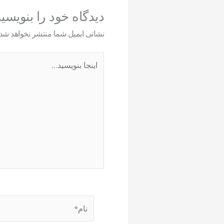
دیدگاه‌ خود را بنویسی
نشانی ایمیل شما منتشر نخواهد شد.
اینجا
بنویسید…
نام*