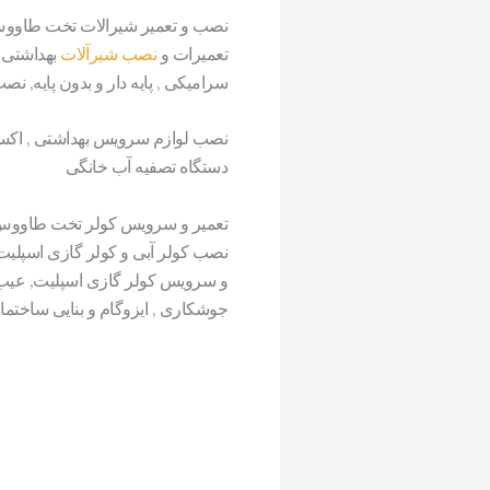
نصب و تعمیر شیرالات تخت طاوو
تعمیرات و
نصب شیرآلات
بهداشتی 
سرامیکی , پایه دار و بدون پایه, نص
نصب لوازم سرویس بهداشتی , اکس
دستگاه تصفیه آب خانگی
تعمیر و سرویس کولر تخت طاوو
نصب کولر آبی و کولر گازی اسپلیت
و سرویس کولر گازی اسپلیت, عیب ی
جوشکاری , ایزوگام و بنایی ساختما