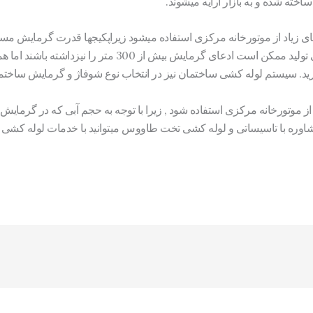
خته شده و به بازار ارایه میشوند.
رید. سیستم لوله کشی ساختمان نیز در انتخاب نوع شوفاژ و گرمایش ساختما
ز موتورخانه مرکزی استفاده شود , زیرا با توجه به حجم آبی که در گرمایش 
 مشاوره با تاسیساتی و لوله کشی تخت طاووس میتوانید با خدمات لوله 