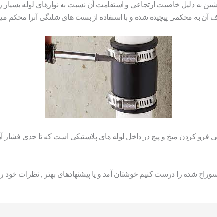
ماشین به دلیل خاصیت ارتجاعی و استفامت آن نسبت به نوارهای لوله بسیار ر
آن به محکمی پیچیده شده و با استفاده از بست های شلنگی آنرا محکم میک
کشی فرو کردن میخ و پیچ در داخل لوله های پلاستیکی است که تا حدی فشار 
وراخ شده را درست کنیم خوشتان آمد و یا پیشنهادهای بهتر , نظرات خود را 