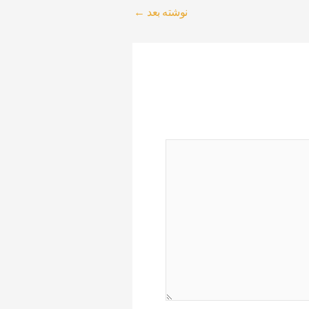
نوشته بعد
←