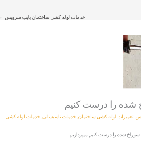
خدمات لوله کشی ساختمان پایپ سرویس
 شده را درست کنیم
یس
,
تعمیرات لوله کشی ساختمان
,
خدمات تاسیساتی
,
خدمات لوله کشی
 سوراخ شده را درست کنیم میپردازیم.