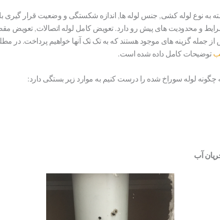
 به نوع لوله کشی, جنس لوله ها, اندازه شکستگی و وضعیت قرار گیری ب
 شرایط و محدودیت های پیش رو دارد. تعویض کامل لوله اتصالات, تعویض 
اص از جمله گزینه های موجود هستند که به تک تک آنها خواهیم پرداخت. در 
یب
توضیحات کامل داده شده است.
چگونه لوله سوراخ شده را درست کنیم به موارد زیر بستگی دارد:
یان آب