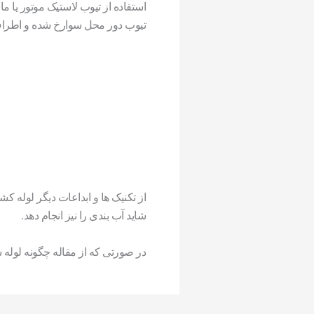
استفاده از تیوب لاستیک موتور یا 
تیوب دور محل سوارخ شده و اطراف 
از تکنیک ها و ابداعات دیگر لوله 
شاید آب بندی را نیز انجام دهد.
در صورتی که از مقاله چگونه لوله س