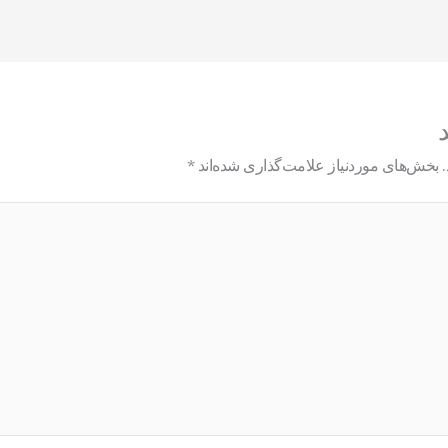
د
بخش‌های موردنیاز علامت‌گذاری شده‌اند
*