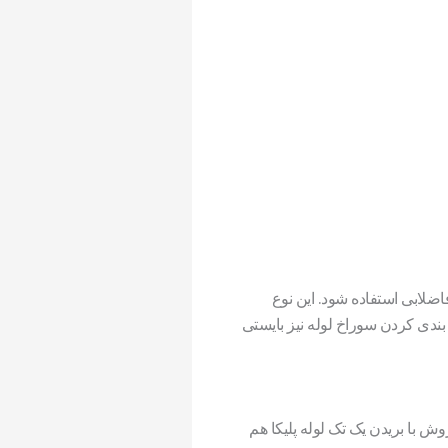
اضلابی استفاده شود. این نوع
بندی کردن سوراخ لوله نیز بایستی
وش با بریدن یک تک لوله پلیکا هم