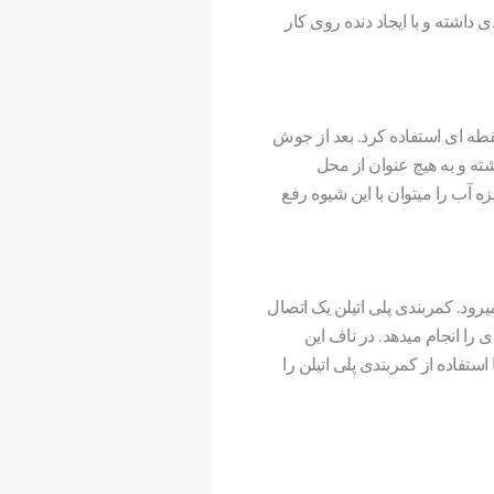
داشته و با ایجاد دنده روی کار
طه ای استفاده کرد. بعد از جوش
ه و به هیچ عنوان از محل
ه آب را میتوان با این شیوه رفع
رود. کمربندی پلی اتیلن یک اتصال
نگهایی کار آب بندی را انجام میدهد. در ناف این
فاده از کمربندی پلی اتیلن را