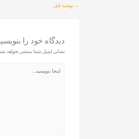
→
نوشته قبل
دیدگاه‌ خود را بنویسی
نشانی ایمیل شما منتشر نخواهد شد.
اینجا
بنویسید…