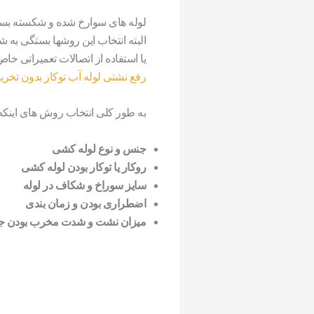
لوله های سوارخ شده و شکسته بسته
البته انتخاب این روشها بستگی به
یا استفاده از اتصالات تعمیراتی خ
رفع نشتی لوله آب توکار بدون تخر
به طور کلی انتخاب روش های اینکه 
جنس و نوع لوله کشی
روکار یا توکار بودن لوله کشی
سایز سوراخ و شکاف در لوله
اضطراری بودن و زمان بندی
میزان نشت و شدت مخرب بودن جر