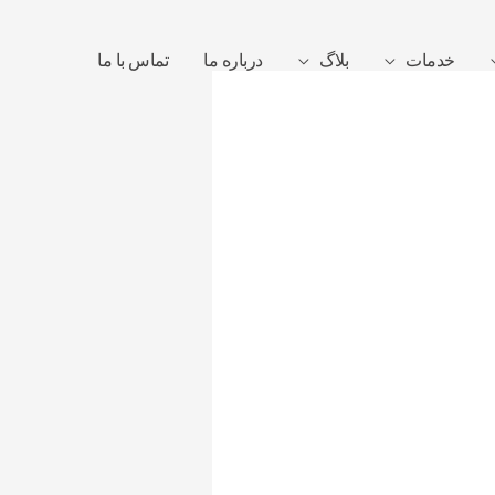
خدمات
بلاگ
درباره ما
تماس با ما