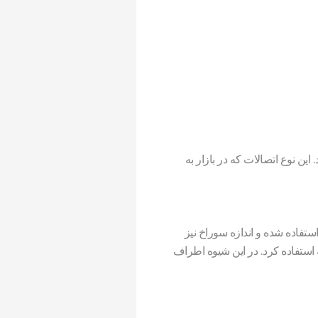
ن نوع اتصالات که در بازار به
تفاده شده و اندازه سوراخ نیز
ه استفاده کرد. در این شیوه اطراف