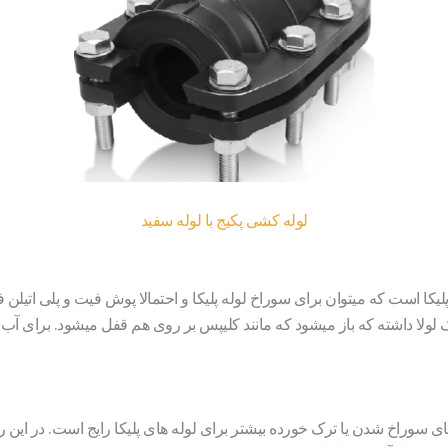
لوله کشی پکیج با لوله سفید
یکا است که میتوان برای سوراخ لوله پلیکا و احتمالا پوش فیت و پلی اتیلن ف
 لولا داشته که باز میشود که مانند کلیپس بر روی هم قفل میشود. برای آب 
ای سوراخ شدن یا ترک خورده بیشتر برای لوله های پلیکا رایج است. در این ر