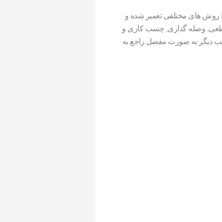
ا روش های مختلفی تعمیر شده و
مقطعی, وصله گذاری, چسب کاری و
مطلب دیگر به صورت مفصل راجع به