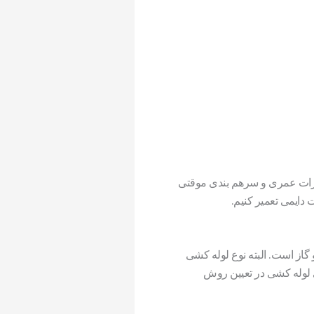
میرات عمری و سرهم بندی موقتی
 دایمی تعمیر کنیم.
 گاز است. البته نوع لوله کشی
ی لوله کشی در تعیین روش