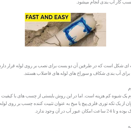
 کار آب بندی انجام میشود.
 ای شکل است که در طرفین آن دو بست برای نصب بر روی لوله قرار دارد. ای
رای آب بندی شکاف و سوراخ های لوله های فاضلاب هستند.
م
 یک شیوه کم هزینه است. اما در این روش بایستی از چسب های با کیفیت اس
وان از یک تکه توری فلزی,پیچ یا میخ به عنوان تثبیت کننده چسب بر روی لول
 در آن وجود ندارد.
ه