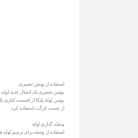
استفاده از بوشن تعمیری
بوشن تعمیری یک اتصال جدید لوله پل
بوشن لوله پلیکا از قسمت کناری یک
از چسب تارگت استفاده کرد.
وصله گذاری لوله
استفاده از وصله برای ترمیم لوله ه