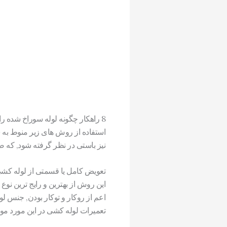
8 راهکار چگونه لوله سوراخ شده را درست کنیم
استفاده از روش های زیر منوط به ش
نیز باستی در نظر گرفته شود, که ص
تعویض کامل یا قسمتی از لوله کش
این روش از بهترین و رایج ترین نوع
اعم از روکار و توکار بودن, جنس 
تعمیرات لوله کشی در این مورد مو