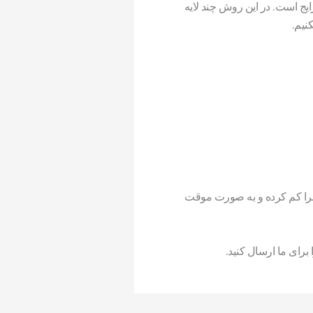
ایج است. در این روش چند لایه
نیم.
آبرا کم کرده و به صورت موقت
برای ما ارسال کنید.