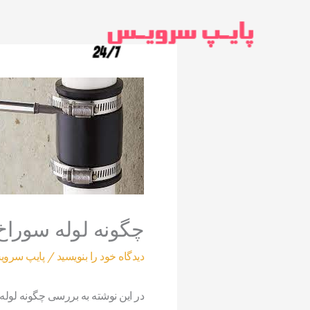
رش
ه
حتوا
چگونه لوله سوراخ
دیدگاه‌ خود را بنویسید
/
پایپ سرو
در این نوشته به بررسی چگونه لوله