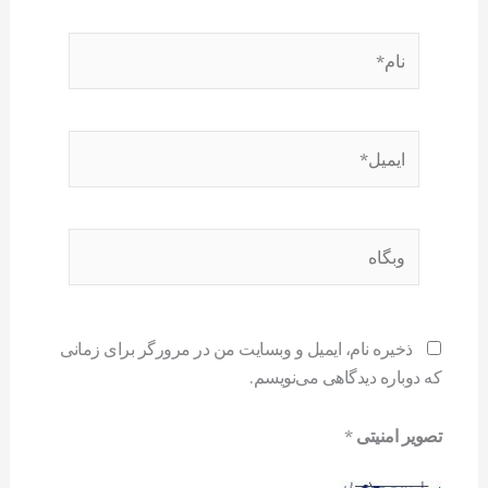
نام*
ایمیل*
وبگاه
ذخیره نام، ایمیل و وبسایت من در مرورگر برای زمانی
که دوباره دیدگاهی می‌نویسم.
تصویر امنیتی
*