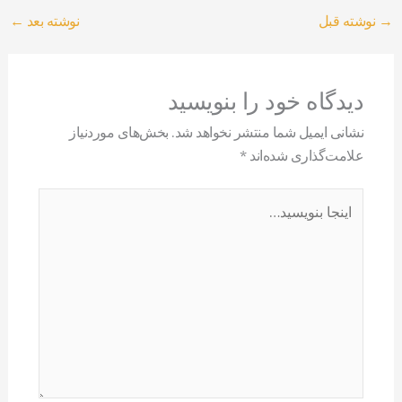
→
نوشته قبل
نوشته بعد
←
دیدگاه‌ خود را بنویسید
نشانی ایمیل شما منتشر نخواهد شد.
بخش‌های موردنیاز
علامت‌گذاری شده‌اند
*
اینجا
بنویسید…