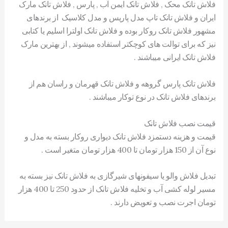
فلاش تانک محک , فلاش تانک ایمن آب , پارس , فلاش تانک مارک
ایران و فلاش تانک تاپ مدل پاریس و مدل کلاسیک از برندهای
مشهور فلاش تانک روکار بوده و فلاش تانک اولترا اسلیم یا کتابی
نیز که برای توالت های کوچکتر استفاده میشوند , از بهترین مارک
فلاش تانک ایرانی میباشند .
فلاش تانک پارس گروهه و فلاش تانک قهرمان و راسان هم از
برندهای فلاش تانک در نوع توکار میباشند .
قیمت نصب فلاش تانک
قیمت و هزینه دستمزد فلاش تانک دیواری روکار بسته به مدل و
نوع آن از 150 هزار تومان تا 400 هزار تومان متغیر است .
تبدیل فلاش والو یا سیفونهای شیرگازی به فلاش تانک نیز بسته به
مسیر لوله کشی آب و تخلیه فلاش تانک از حدود 250 تا 400 هزار
تومان اجرت نصب و تعویض دارند .