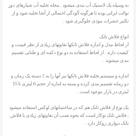
به وسیله یک لاستیک آب بندی میشود . محله تخلیه آب شیارهای دور
توالت ایرانی بوده تا هرگونه آلودگی احتمالی از آنجا تخلیه شود و از
تکثیر حشرات موذی جلوگیری شود .
انواع فلاش تانک
از لحاظ مدل و اندازه فلاش تانکها تفاوتهای زیادی از نظر قیمت و
کیفیت دارند . از لحاظ استفاده به دو نوع دکمه ای و طنابی تقسیم
بندی میشوند .
اندازه و سیستم تخلیه فلاش تانکها نیز آنها را به 2 دسته یک زمان و
دو زمانه تقسیم بندی کرده و بسته به اندازه از حجم 6 لیتری تا 15
لیتری در بازار موجود است .
یک نوع از فلاش تانک هم که در ساختمانهای لوکس استفاده میشود
, فلاش تانک توکار است که نحوه نصب آن تفاوتهای زیادی با فلاش
تانک دیواری روکار دارد .