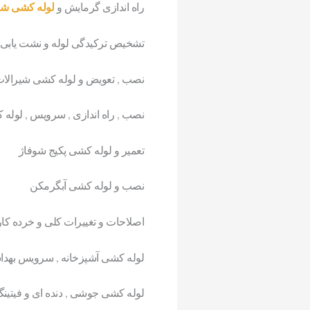
راه اندازی گرمایش و
لوله کشی شو
تشخیص ترکیدگی لوله و نشت یابی آ
نصب , تعویض و لوله کشی شیرالات
نصب , راه اندازی , سرویس , لوله
تعمیر و لوله کشی پکیج شوفاژ
نصب و لوله کشی آبگرمکن
اصلاحات و تغییرات کلی و خرده کا
لوله کشی آشپزخانه , سرویس بهدا
لوله کشی جوشی , دنده ای و فیتین