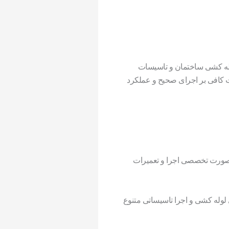
له کشی ساختمان و تاسیسات
ت کافی بر اجرای صحیح و عملکرد
ه صورت تخصصی اجرا و تعمیرات
لوله کشی و اجرا تاسیساتی متنوع