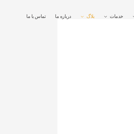
خدمات
بلاگ
درباره ما
تماس با ما