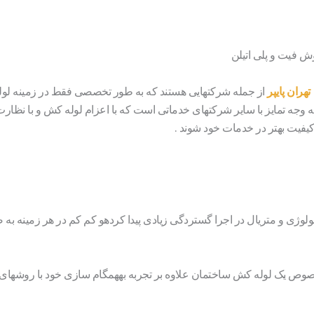
وش فیت و پلی اتیلن
تهران پایپر
از جمله شرکتهایی هستند که به طور تخصصی فقط در زمینه لو
 وجه تمایز با سایر شرکتهای خدماتی است که با اعزام لوله کش و با نظار
یفیت بهتر در خدمات خود شوند .
لوژی و متریال در اجرا گستردگی زیادی پیدا کردهو کم کم در هر زمینه ب
مخصوص یک لوله کش ساختمان علاوه بر تجربه بههمگام سازی خود با روشهای 