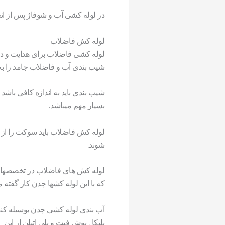
در لوله کشی آب و شوفاژ پس از ان
لوله کش فاضلاب
لوله کشی فاضلاب برای هدایت و دف
شیب بندی آب و فاضلاب جامد را به
شیب بندی باید به اندازه کافی با
بسیار مهم میباشد.
لوله کش فاضلاب باید سوکت را از س
شوند.
لوله کش های فاضلاب در تخصصهای گ
که با این لوله کشها چدن کار گفته
آب بندی لوله کشی چدن بوسیله کنف 
پلیکا , پوش فیت و پلی اتیلن از این