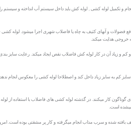
جام و تکمیل لوله کشی , لوله کش باید داخل سیستم آب انداخته و سیستم ر
ع فضولات و آبهای کثیف به چاه یا فاضلاب شهری اجرا میشود. لوله کشی 
 خروجی هدایت میکند.
شد و کم و زیاد آن در کار لوله کش فاضلاب نقص ایجاد میکند. رعایت سایز
ایز کم به سایز زیاد داخل کند و اصطلاحا لوله کشی را معکوس انجام ندهد 
وناگون کار میکنند. در گذشته لوله کشی های فاضلاب با استفاده از لوله
 میشده است.
بافته شده و سرب مذاب انجام میگرفته و کار پر مشقتی بوده است. امروزه