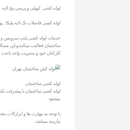
لوله کشی کوپلی و پرسی پنج لایه
لوله کشی فاضلاب تک لایه پلیکا , پ
خدمات لوله کشی پایپ سرویس و
ساختمان فعالیت میکنندو این مساله
کارکنان خود و مدیریت واحد باعث ک
لوله کشی ساختمان
لوله کشی ساختمان با پیشرفت تکنو
میشود.
با توجه به مهارت ها و ابزارالات 
نیازمند میباشد.