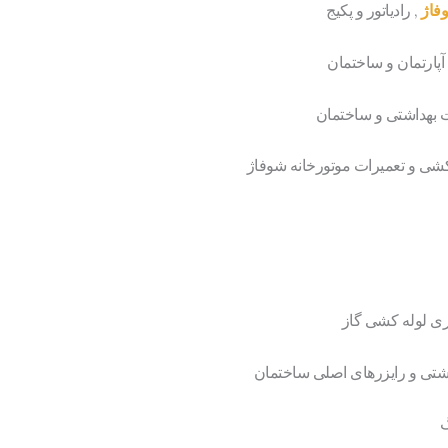
فاژ
, رادیاتور و پکیج
پارتمان و ساختمان
 بهداشتی و ساختمان
 کشی و تعمیرات موتورخانه شوفاژ
ری لوله کشی گاز
شتی و رایزرهای اصلی ساختمان
گ