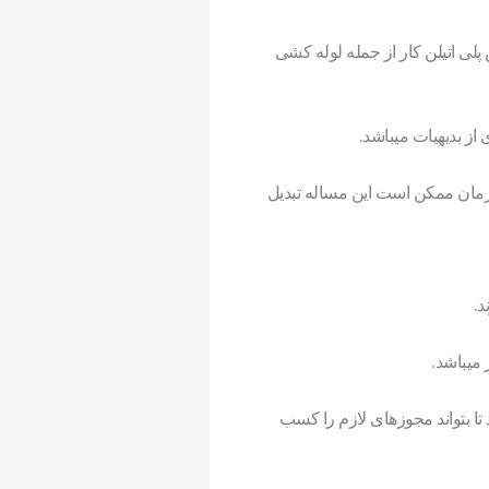
لی اتیلن کار از جمله لوله کشی
از بدیهیات میباشد.
زمان ممکن است این مساله تبدیل
د.
میباشد.
تا بتواند مجوزهای لازم را کسب