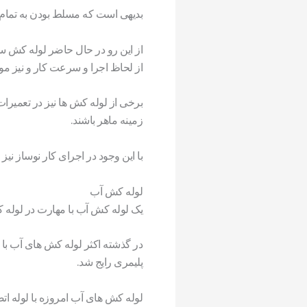
بدیهی است که مسلط بودن به تمام ا
از این رو در حال حاضر لوله کش سا
از لحاظ اجرا و سرعت کار و نیز مو
برخی از لوله کش ها نیز در تعمیر
زمینه ماهر باشند.
با این وجود در اجرای کار نوساز نی
لوله کش آب
یک لوله کش آب با مهارت در لوله 
در گذشته اکثر لوله کش های آب با ل
پلیمری رایج شد.
لوله کش های آب امروزه با لوله اتصا