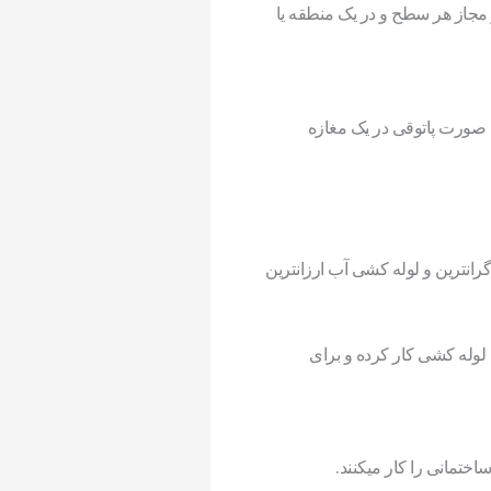
 مجاز هر سطح و در یک منطقه یا
به صورت پاتوقی در یک مغازه
انترین و لوله کشی آب ارزانترین
لوله کشی کار کرده و برای
تمانی را کار میکنند.