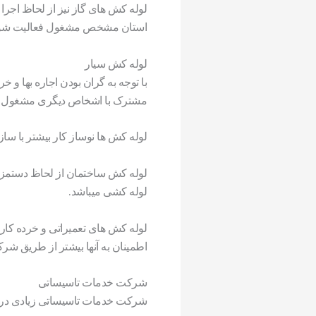
لوله کش های گاز نیز از لحاظ اجر
استان مشخص مشغول فعالیت شو
لوله کش سیار
با توجه به گران بودن اجاره بها و خ
مشترک با اشخاص دیگری مشغول به 
لوله کش ها نوساز کار بیشتر با سازن
لوله کش ساختمان از لحاظ دستمزد 
لوله کشی میباشد.
لوله کش های تعمیراتی و خرده کار
اطمینان به آنها بیشتر از طریق شر
شرکت خدمات تاسیساتی
شرکت خدمات تاسیساتی زیادی در ته