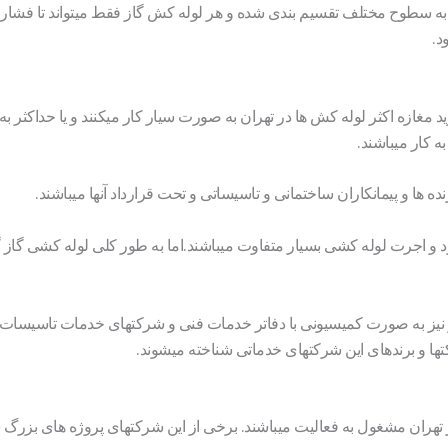
ا به سطوح مختلف تقسیم بندی شده و هر لوله کش گاز فقط میتواند تا فشار
د.
رید مغازه اکثر لوله کش ها در تهران به صورت سیار کار میکنند و یا حداکثر 
کار میباشند.
ده ها و پیمانکاران ساختمانی و تاسیساتی و تحت قرارداد آنها میباشند.
و اجرت لوله کشی بسیار متفاوت میباشند.اما به طور کلی لوله کشی گاز گر
 نیز به صورت کمیسیونی با دفاتر خدمات فنی و شرکتهای خدمات تاسیسات 
کتها و برندهای این شرکتهای خدماتی شناخته میشوند.
ران مشغول به فعالیت میباشند. برخی از این شرکتهای پروژه های بزرگ ساخ