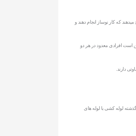
دهند که کار نوساز انجام دهند و
ن است افرادی معدود در هر دو
وتی دارند.
گذشته لوله کشی با لوله های