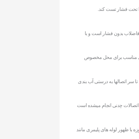
ا تحت فشار تست کند.
فاضلاب بدون فشار است و با
 بندی مناسب برای محل مخصوص
تا سر اتصالها به درستی آب بندی
 اتصالات چدنی انجام میشده است
 با ظهور لوله های پلیمری مانند