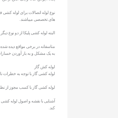
نوع لوله اتصالات برای لوله کشی ف
های تخصصی میباشند.
البته لوله کشی پلیکا از دو نوع دی
متاسفانه در برخی مواقع دیده شده
به یک مشکل و به بار آوردن خسار
لوله کش گاز
لوله کشی گاز با توجه به خطرات نا
لوله کشی گاز با کسب مجوز از نظا
آشنایی با نقشه و اصول لوله کشی گ
کند.