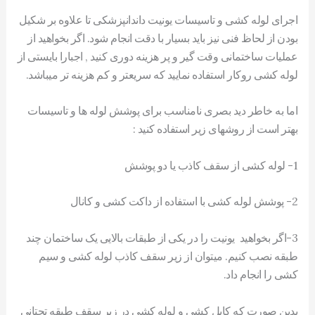
اجرای لوله کشی و تاسیسات یونیت داندانپزشکی تا علاوه بر شکیل
بودن از لحاظ فنی نیز باید بسیار با دقت انجام شود. اگر بخواهید از
عملیات ساختمانی وقت گیر و پر هزینه دوری کنید , اجبارا بایستی از
لوله کشی روکار استفاده نمایید که سریعتر و کم هزینه تر میباشد.
اما به خاطر دید بصری نامناسب برای پوشش لوله ها و تاسیسات
بهتر است از روشهای زیر استفاده کنید :
1- لوله کشی از سقف کاذب یا دو پوشش
2- پوشش لوله کشی با استفاده از داکت کشی و کانال
3-اگر بخواهید یونیت را در یکی از طبقات بالایی یک ساختمان چند
طبقه نصب کنیم. میتوان از زیر سقف کاذب لوله کشی و سیم
کشی را انجام داد.
بدین صورت که کابل کشی و لوله کشی در زیر سقف طبقه تحتانی