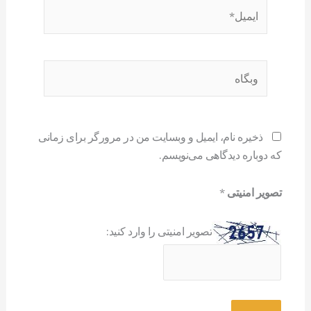
ایمیل*
وبگاه
ذخیره نام، ایمیل و وبسایت من در مرورگر برای زمانی
که دوباره دیدگاهی می‌نویسم.
تصویر امنیتی
*
تصویر امنیتی را وارد کنید: