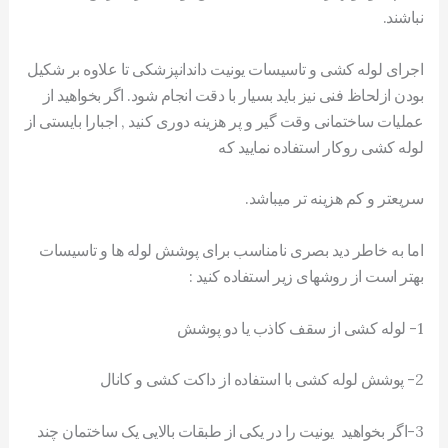
نباشند.
اجرای لوله کشی و تاسیسات یونیت داندانپزشکی تا علاوه بر شکیل
بودن ازلحاظ فنی نیز باید بسیار با دقت انجام شود. اگر بخواهید از
عملیات ساختمانی وقت گیر و پر هزینه دوری کنید , اجبارا بایستی از
لوله کشی روکار استفاده نمایید که
سریعتر و کم هزینه تر میباشد.
اما به خاطر دید بصری نامناسب برای پوشش لوله ها و تاسیسات
بهتر است از روشهای زیر استفاده کنید :
1- لوله کشی از سقف کاذب یا دو پوشش
2- پوشش لوله کشی با استفاده از داکت کشی و کانال
3-اگر بخواهید یونیت را در یکی از طبقات بالایی یک ساختمان چند