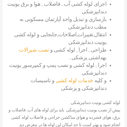
اجرای لوله کشی آب , فاضلاب , هوا و برق یونیت
دندانپزشکی
بازسازی و تبدیل واحد آپارتمان مسکونی به
مطب دندانپزشکی
انتقال,تغییرات,اصلاحات,جابجایی و لوله کشی
یونیت دندانپزشکی
طراحی , اجرا , لوله کشی و
نصب شیرالات
بهداشتی پزشکی .
اجرا , لوله کشی و نصب پمپ و کمپرسور یونیت
دندانپزشکی
و کلیه
خدمات لوله کشی
و تاسیسات
دندانپزشکی و پزشکی
لوله کشی یونیت دندانپزشکی
پیش از نصب یونیت دندانپزشکی باید برای لوله های آب, فاضلاب و
برق، هوای فشرده و هوای ساکشن جراحی و فاضلاب لوله کشی
انجام شود و بهتر است تا حد امکان این لوله ها در معرض دید