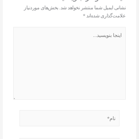
نشانی ایمیل شما منتشر نخواهد شد.
بخش‌های موردنیاز
علامت‌گذاری شده‌اند
*
اینجا
بنویسید…
نام*