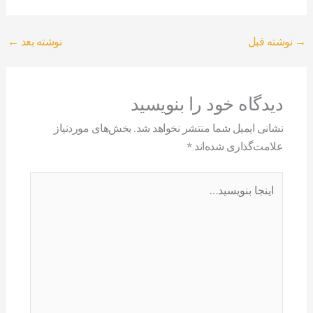
→
نوشته قبل
نوشته بعد
←
دیدگاه‌ خود را بنویسید
نشانی ایمیل شما منتشر نخواهد شد.
بخش‌های موردنیاز
علامت‌گذاری شده‌اند
*
اینجا
بنویسید…