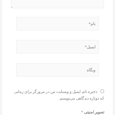
نام*
ایمیل*
وبگاه
ذخیره نام، ایمیل و وبسایت من در مرورگر برای زمانی
که دوباره دیدگاهی می‌نویسم.
تصویر امنیتی
*