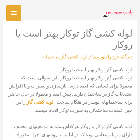
رش
فهرس
ه
حتوا
اصلی
لوله کشی گاز توکار بهتر است یا
روکار
دیدگاه‌ خود را بنویسید
/
لوله کشی گاز ساختمان
لوله کشی گاز توکار بهتر است یا روکار
لوله کشی گاز توکار بهتر است یا روکار , این سوالی است که
معمولا برای کسانی که قصد دارند , بازسازی و تغییرات و یا افزایش
انشعابات گاز در ساختمان دارند , پیش آمده و معمولا در حال حاضر
برای ساختمانهای نوساز در هنگام ساخت ,
لوله کشی گاز
را در
حین عملیات ساختمانی به صورت توکار انجام میدهند .
لوله کشی گاز توکار و روکار هرکدام بسته به موقعیتهای مختلف
دارای مزایا و معایبی بوده که در ادامه به روشهای اجرا , مقرراد