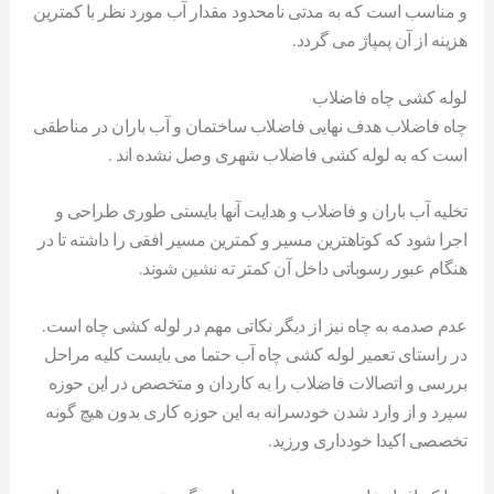
و مناسب است که به مدتی نامحدود مقدار آب مورد نظر با کمترین
هزینه از آن پمپاژ می گردد.
لوله کشی چاه فاضلاب
چاه فاضلاب هدف نهایی فاضلاب ساختمان و آب باران در مناطقی
است که به لوله کشی فاضلاب شهری وصل نشده اند .
تخلیه آب باران و فاضلاب و هدایت آنها بایستی طوری طراحی و
اجرا شود که کوتاهترین مسیر و کمترین مسیر افقی را داشته تا در
هنگام عبور رسوباتی داخل آن کمتر ته نشین شوند.
عدم صدمه به چاه نیز از دیگر نکاتی مهم در لوله کشی چاه است.
در راستای تعمیر لوله کشی چاه آب حتما می بایست کلیه مراحل
بررسی و اتصالات فاضلاب را به کاردان و متخصص در این حوزه
سپرد و از وارد شدن خودسرانه به این حوزه کاری بدون هیچ گونه
تخصصی اکیدا خودداری ورزید.