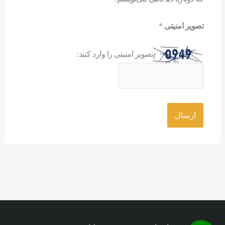
تصویر امنیتی
*
تصویر امنیتی را وارد کنید: