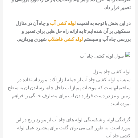
تعمیر قرار داد.
در این بخش با توجه به اهمیت
لوله کشی آب
و چاه آن در
منازل
مسکونی بر آن شده ایم تا به ارائه راه حل هایی برای تعمیر
و
بررسی چاه آب و سیستم
لوله کشی فاضلاب
شهری بپردازیم.
لوله کشی چاه منزل
سیستم لوله کشی چاه آب از جمله ابزار آلات مورد استفاده در
ساختمانهاست که موجبات پمپاز آب داخل چاه، رساندن آن به سطح
زمین و نیز در دست قرار دادن آب برای مصارف خانگی را فراهم
نموده است.
گرفتگی لوله و شکستگی لوله های چاه آب از موارد رایج در این
مورد است. به طور کلی می توان گفت برای پیشبرد عمل لوله
کشی چاه آب