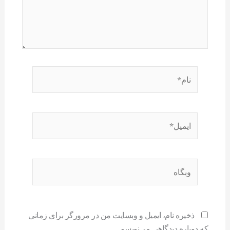
نام*
ایمیل*
وبگاه
ذخیره نام، ایمیل و وبسایت من در مرورگر برای زمانی
که دوباره دیدگاهی می‌نویسم.