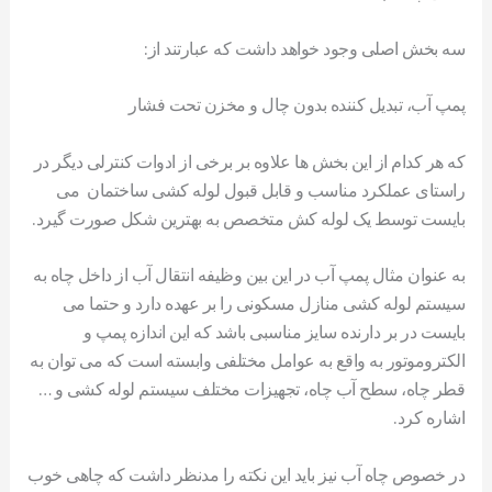
سه بخش اصلی وجود خواهد داشت که عبارتند از:
پمپ آب، تبدیل کننده بدون چال و مخزن تحت فشار
که هر کدام از این بخش ها علاوه بر برخی از ادوات کنترلی دیگر در
راستای عملکرد مناسب و قابل قبول لوله کشی ساختمان می
بایست توسط یک لوله کش متخصص به بهترین شکل صورت گیرد.
به عنوان مثال پمپ آب در این بین وظیفه انتقال آب از داخل چاه به
سیستم لوله کشی منازل مسکونی را بر عهده دارد و حتما می
بایست در بر دارنده سایز مناسبی باشد که این اندازه پمپ و
الکتروموتور به واقع به عوامل مختلفی وابسته است که می توان به
قطر چاه، سطح آب چاه، تجهیزات مختلف سیستم لوله کشی و …
اشاره کرد.
در خصوص چاه آب نیز باید این نکته را مدنظر داشت که چاهی خوب