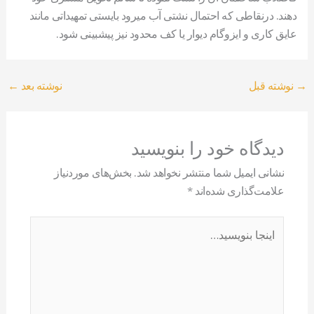
دهند. درنقاطی که احتمال نشتی آب میرود بایستی تمهیداتی مانند
عایق کاری و ایزوگام دیوار یا کف محدود نیز پیشبینی شود.
→
نوشته قبل
نوشته بعد
←
دیدگاه‌ خود را بنویسید
نشانی ایمیل شما منتشر نخواهد شد.
بخش‌های موردنیاز
علامت‌گذاری شده‌اند
*
اینجا
بنویسید…