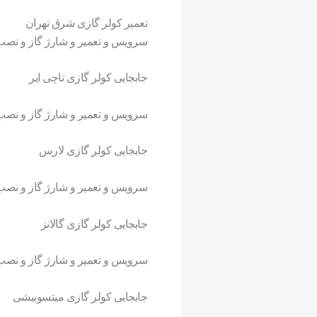
تعمیر کولر گازی شرق تهران
سرویس
و تعمیر و شارژ گاز و نصب
جابجایی
کولر
گازی
تاچی ایر
سرویس
و تعمیر و شارژ گاز و نصب
جابجایی
کولر
گازی
لارس
سرویس
و تعمیر و شارژ گاز و نصب
جابجایی
کولر
گازی
گالانز
سرویس
و تعمیر و شارژ گاز و نصب
جابجایی
کولر
گازی
میتسوبیشی