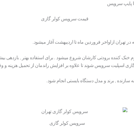
ا پایپ سرویس
در تهران ازاواخر فروردین ماه تا اردیبهشت آغاز میشود.
م خنک کننده برودتی کارشان شروع میشود . برای استفاده بهتر , بازدهی ب
ازی اسپلیت سرویس شوند تا علاوه بر افزایش راندمان از تحمیل هزینه و 
سازنده , برند و مدل دستگاه بایستی انجام شود.
سرویس کولر گازی