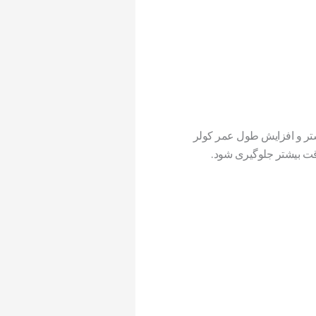
یشتر و افزایش طول عمر کولر
وقت بیشتر جلوگیری شود.