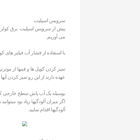
سرویس اسپلیت
پیش از سرویس اسپلیت برق کولر گازی
می آوریم.
با استفاده از فشار آب فیلتر های ک
تمیز کردن کویل ها و فینها از موثر
عهده دارند از این رو تمیز کردن آنها
بوسیله یک آب پاش سطح خارجی کویل 
آلودگیها اقدام نمایید.