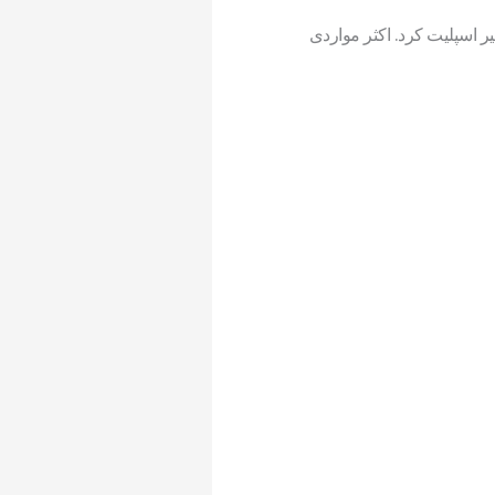
یر اسپلیت کرد. اکثر مواردی