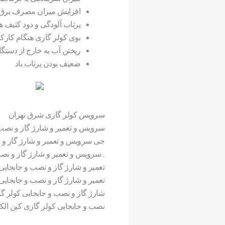
افزایش میزان مصرف برق
پرتاب آلودگی و دود کثیف هم
بوی کولر گازی هنگام کارک
ریختن آب به خارج از دستگا
ضعیف بودن پرتاب باد
سرویس کولر گازی شرق تهران
سرویس
و تعمیر و شارژ گاز و نصب
جی
سرویس
و تعمیر و شارژ گاز و
,
سرویس
و تعمیر و شارژ گاز و نص
تعمیر و شارژ گاز و نصب و جابجایی
تعمیر و شارژ گاز و نصب و جابجایی
شارژ گاز و نصب و جابجایی
کولر
گا
نصب و جابجایی
کولر
گازی
کین الک