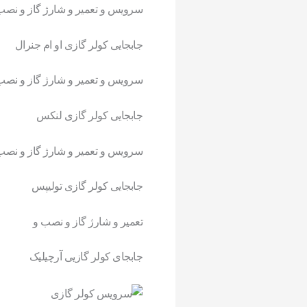
سرویس
و تعمیر و شارژ گاز و نصب
جابجایی
کولر
گازی
او ام جنرال
سرویس
و تعمیر و شارژ گاز و نصب
جابجایی
کولر
گازی
لنکس
سرویس
و تعمیر و شارژ گاز و نصب
جابجایی
کولر
گازی
تولیپس
تعمیر و شارژ گاز و نصب و
جابجای
کولر
گازیی آرچیلیک