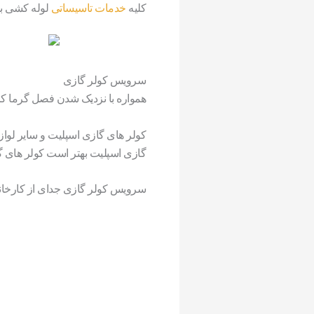
کلیه
خدمات تاسیساتی
لوله کشی ب
سرویس کولر گازی
همواره با نزدیک شدن فصل گرما که 
کولر های گازی اسپلیت و سایر لواز
گازی اسپلیت بهتر است کولر های گ
سرویس کولر گازی جدای از کارخانه 