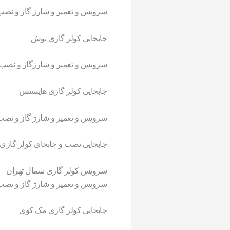
سرویس
و تعمیر و شارژ گاز و نصب
جابجایی
کولر
گازی
بوش
سرویس
و تعمیر و شارژگاز و نصب
جابجایی
کولر
گازی
هایسنس
سرویس
و تعمیر و شارژ گاز و نصب
جابجایی نصب و جابجای
کولر
گازی
سرویس کولر گازی شمال تهران
سرویس
و تعمیر و شارژ گاز و نصب
جابجایی
کولر
گازی
مک کوی