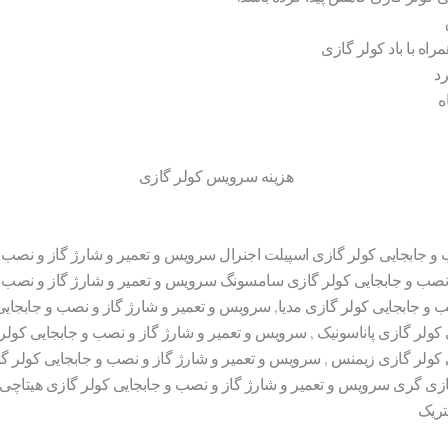
راه با باد کولر گازی
رد
ه
 و جابجایی
کولر
گازی
اسپیلت اجنرال
سرویس
و تعمیر و شارژ گاز و نصب 
 نصب و جابجایی
کولر
گازی
سامسونگ
سرویس
و تعمیر و شارژ گاز و نصب 
ب و جابجایی
کولر
گازی
مدیا,
سرویس
و تعمیر و شارژ گاز و نصب و جابجای
کولر
گازی
پاناسونیک ,
سرویس
و تعمیر و شارژ گاز و نصب و جابجایی
کولر
کولر
گازی
زیمنس ,
سرویس
و تعمیر و شارژ گاز و نصب و جابجایی
کولر
گا
زی
گری
سرویس
و تعمیر و شارژ گاز و نصب و جابجایی
کولر
گازی
هیتاچی
تریک