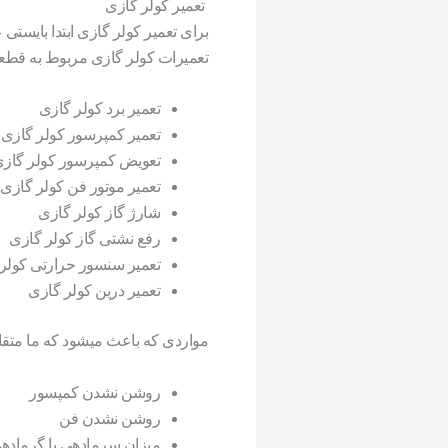
تعمیر کولر گازی
برای تعمیر کولر گازی ابتدا بایستی
تعمیرات کولر گازی مربوط به قطعا
تعمیر برد کولر گازی
تعمیر کمپرسور کولر گازی
تعویض کمپرسور کولر گاز
تعمیر موتور فن کولر گازی
شارژ گاز کولر گازی
رفع نشتی گاز کولر گازی
تعمیر سنسور حرارتی کولر
تعمیر درین کولر گازی
مواردی که باعث میشود که ما متقا
روشن نشدن کمپسور
روشن نشدن فن
میزان سرمادهی یا گرمادهی