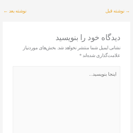
→
نوشته قبل
نوشته بعد
←
دیدگاه‌ خود را بنویسید
نشانی ایمیل شما منتشر نخواهد شد.
بخش‌های موردنیاز
علامت‌گذاری شده‌اند
*
اینجا
بنویسید…