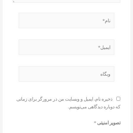
نام*
ایمیل*
وبگاه
ذخیره نام، ایمیل و وبسایت من در مرورگر برای زمانی
که دوباره دیدگاهی می‌نویسم.
تصویر امنیتی
*