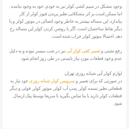
وجود مشکل در سیم کشی کولر نیز به خودی خود به وجود نیامده ,
اما ممکن است بر اثر مشکلاتی نظیر پریدن فیوز کولر از کار
بیاندازد. این مساله بیشتر به خاطر وجود اتصالی در موتور کولر و یا
دیگر نقاط ساختمان است. اگر با روشن کردن کولر این مساله رخ
دهد, احتمالا موتور کولر خراب شده است.
رفع نشتی و
تعمیر کفی کولر آبی
نیز در شب میسر نبوده و به دلیل
عدم وجود قطعات مورد نیاز بایستی در طی روز انجام شود.
لوازم کولر آبی شبانه روزی تهران
در صورتی که برای تعمیر و
سرویس کولر شبانه روزی
خود نیاز به
قطعاتی نظیر تسمه کولر, پمپ آب کولر, موتور کولر, فولی و دیگر
قطعات کولر دارید با ما تماس بگیرید تا سریعا توسط پیک ارسال
شود.