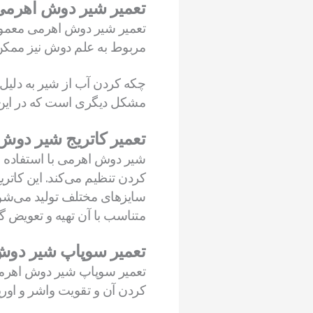
تعمیر شیر دوش اهرمی
تعمیر شیر دوش اهرمی معمولا
مربوط به علم دوش نیز ممکن
چکه کردن آب از شیر به دلیل
مشکل دیگری است که در این 
تعمیر کاتریج شیر دوش
شیر دوش اهرمی با استفاده از 
کردن تنظیم می‌کند. این کاتری
متناسب با آن تهیه و تعویض گر
تعمیر سوپاپ شیر دو
تعمیر سوپاپ شیر دوش اهرمی مع
کردن آن و تقویت واشر و اورین