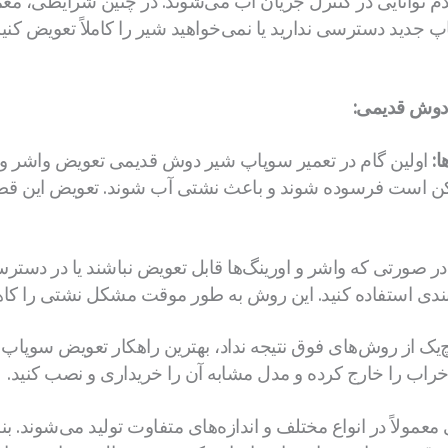
م توانایی در کنترل جریان آب می‌شوند. در چنین شرایطی، معمو
جدید دسترسی ندارید یا نمی‌خواهید شیر را کاملاً تعویض کنید،
دوش قدیمی:
ا:
اولین گام در تعمیر سوپاپ شیر دوش قدیمی تعویض واشر و ا
 است فرسوده شوند و باعث نشتی آب شوند. تعویض این قطعا
ر صورتی که واشر و اورینگ‌ها قابل تعویض نباشند یا در دسترس ن
بندی استفاده کنید. این روش به طور موقت مشکل نشتی را کا
‌یک از روش‌های فوق نتیجه نداد، بهترین راهکار تعویض سوپاپ ا
ب را خارج کرده و مدل مشابه آن را خریداری و نصب کنید.
ولاً در انواع مختلف و اندازه‌های متفاوت تولید می‌شوند. بنا