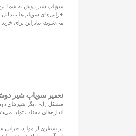
سوپاپ شیر دوش به شما این ام
خرابی‌های سوپاپ‌ها به دلیل 
می‌شوند، بنابراین برای خرید 
تعمیر سوپاپ شیر دو
مشکل رایج دیگر شیرهای دوش
اندازه‌های مختلف تولید می‌
در بسیاری از موارد، خرابی س