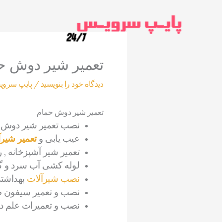
رش
ه
حتوا
تعمیر شیر دوش ح
دیدگاه‌ خود را بنویسید
/
پایپ سرو
تعمیر شیر دوش حمام
نصب تعمیر شیر دوش ح
عیب یابی و
تعمیر شیرآ
تعمیر شیر آشپزخانه , 
لوله کشی آب سرد و گ
نصب شیرآلات
بهداشتی
نصب و تعمیر سیفون 
نصب و تعمیرات علم 