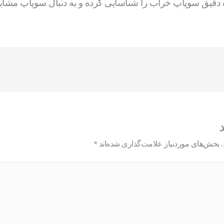
ه دقیق سوپاپ خراب را شناسایی کرده و به دنبال سوپاپ مشاب
د
بخش‌های موردنیاز علامت‌گذاری شده‌اند
*