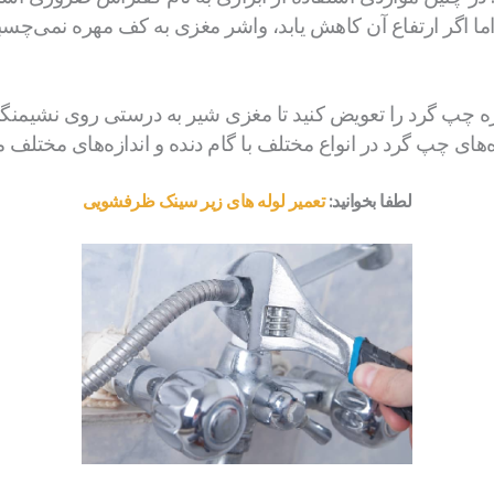
 3 بار تراشید، اما اگر ارتفاع آن کاهش یابد، واشر مغزی به کف مهره نم
ه چپ گرد را تعویض کنید تا مغزی شیر به درستی روی نشیمنگا
های چپ گرد در انواع مختلف با گام دنده و اندازه‌های مختلف 
لطفا بخوانید:
تعمیر لوله های زیر سینک ظرفشویی