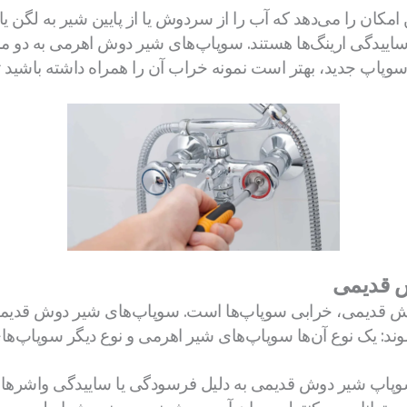
کان را می‌دهد که آب را از سردوش یا از پایین شیر به لگن ی
ساییدگی ارینگ‌ها هستند. سوپاپ‌های شیر دوش اهرمی به دو مد
سوپاپ جدید، بهتر است نمونه خراب آن را همراه داشته باشید تا
ش قدیمی
 قدیمی، خرابی سوپاپ‌ها است. سوپاپ‌های شیر دوش قدیمی م
شوند: یک نوع آن‌ها سوپاپ‌های شیر اهرمی و نوع دیگر سوپاپ
وپاپ شیر دوش قدیمی به دلیل فرسودگی یا ساییدگی واشرها و ا