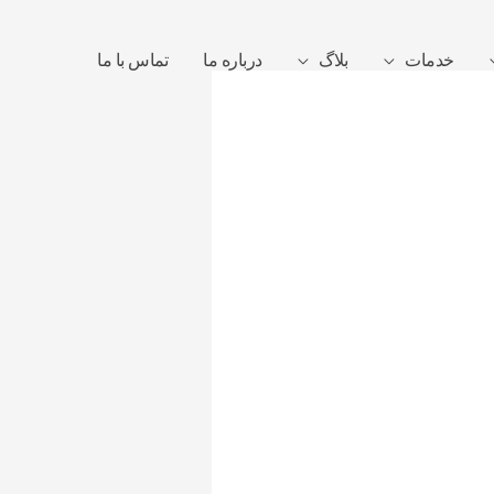
خدمات
بلاگ
درباره ما
تماس با ما