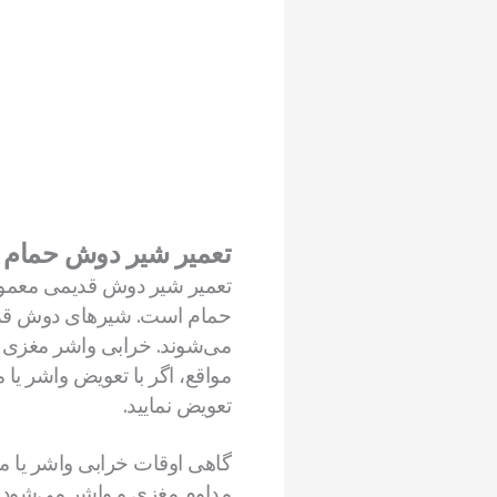
تعمیر شیر دوش حمام 
تعمیر شیر دوش قدیمی معمول
حمام است. شیرهای دوش قدیمی 
می‌شوند. خرابی واشر مغزی ش
مواقع، اگر با تعویض واشر یا
تعویض نمایید.
گاهی اوقات خرابی واشر یا
مداوم مغزی و واشر می‌شود. 