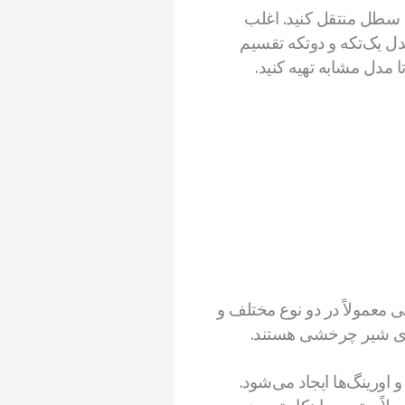
ا سطل منتقل کنید. اغلب
ل یک‌تکه و دو‌تکه تقسیم
 مدل مشابه تهیه کنید.
عمولاً در دو نوع مختلف و
‌های شیر چرخشی هستند.
ورینگ‌ها ایجاد می‌شود.