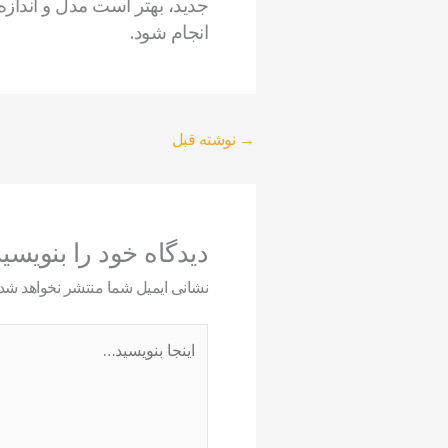
جدید، بهتر است مدل و انداز
انجام شود.
→
نوشته قبل
دیدگاه‌ خود را بنویسی
نشانی ایمیل شما منتشر نخواهد شد.
اینجا
بنویسید…