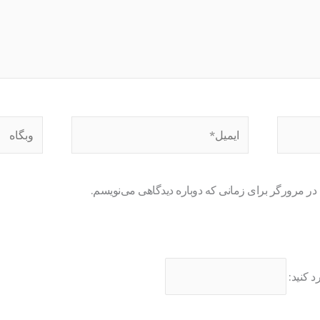
ایمیل*
وبگاه
 در مرورگر برای زمانی که دوباره دیدگاهی می‌نویسم.
د کنید: