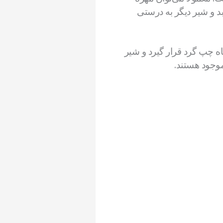
ی‌چسبد و شیر دیگر به درستی
ه چپ گرد قرار گیرد و شیر
موجود هستند.