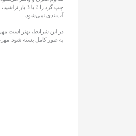
چپ گرد را 2 یا
آب‌بندی نمی‌شود.
در این شرایط، بهتر است مهر
به طور کامل بسته شود. مهره‌