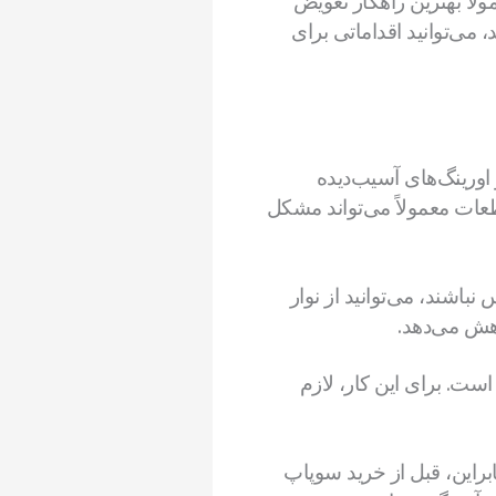
لاً بهترین راهکار تعویض
 می‌توانید اقداماتی برای
ورینگ‌های آسیب‌دیده
ت معمولاً می‌تواند مشکل
باشند، می‌توانید از نوار
هش می‌دهد.
ست. برای این کار، لازم
براین، قبل از خرید سوپاپ