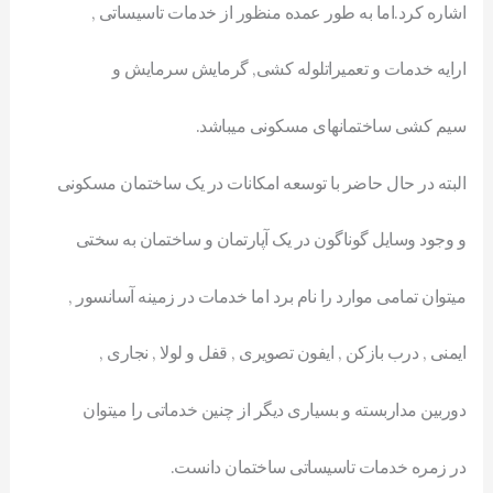
اشاره کرد.اما به طور عمده منظور از خدمات تاسیساتی ,
ارایه خدمات و تعمیراتلوله کشی, گرمایش سرمایش و
سیم کشی ساختمانهای مسکونی میباشد.
البته در حال حاضر با توسعه امکانات در یک ساختمان مسکونی
و وجود وسایل گوناگون در یک آپارتمان و ساختمان به سختی
میتوان تمامی موارد را نام برد اما خدمات در زمینه آسانسور ,
ایمنی , درب بازکن , ایفون تصویری , قفل و لولا , نجاری ,
دوربین مداربسته و بسیاری دیگر از چنین خدماتی را میتوان
در زمره خدمات تاسیساتی ساختمان دانست.