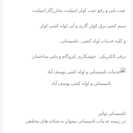
عیب یابی و رفع عیب کولر اسپلیت ,شارژگاز اسپلیت
سیم کشی برق کولر گازی و آبی لوله کشی کولر
و کلیه خدمات لوله کشی , تاسیساتی ,
برقی الکتریکی , جوشکاری ,ایزوگام و بنایی ساختمان
تاسیساتی و لوله کشی یوسف آباد
تاسیساتی توانیر
در زمینه خدمات تاسیساتی میتوان به شاخه های مختلفی