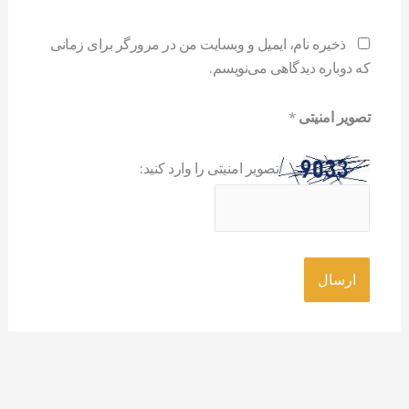
ذخیره نام، ایمیل و وبسایت من در مرورگر برای زمانی
که دوباره دیدگاهی می‌نویسم.
تصویر امنیتی
*
تصویر امنیتی را وارد کنید: