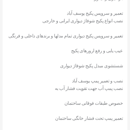
تعمیر و سرویس پکیج یوسف آباد
نصب انواع پکیج شوفاژ دیواری ایرانی و خارجی
تعمیر و سرویس پکیج دیواری تمام مدلها و برندهای داخلی و فرنگی
عیب یابی و رفع ارورهای پکیج
شستشوی مبدل پکیج شوفاژ دیواری
نصب و تعمیر پمپ یوسف آباد
نصب پمپ آب جهت تقویت فشار آب به
خصوص طبقات فوقانی ساختمان
تعمیر پمپ تحت فشار خانگی ساختمان