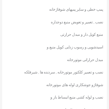
پمپ خطی و سایر پمپهای شوفاژخانه
نصب , تعمیر و تعویض منبع دوجداره
منبع کویل دار و مبدل حرارتی
اسیدشویی و رسوب زدایی کویل منبع و
مبدل حراراتی موتورخانه
نصب و تعمیر کلکتور موتورخانه , سردنده ها , شیرفلکه
شوفاژو جوشکاری لوله های موتورخانه
نصب و لوله کشی منبع انبساط باز و