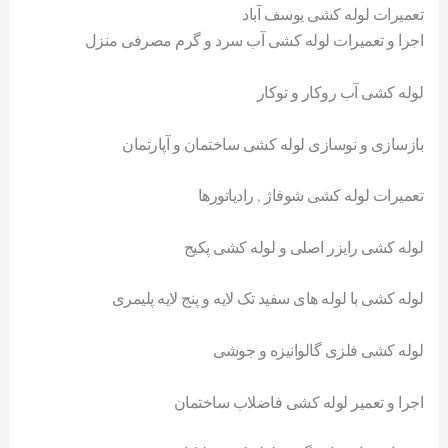
تعمیرات لوله کشی یوسف آباد
اجرا و تعمیرات لوله کشی آب سرد و گرم مصرفی منزل
لوله کشی آب روکار و توکار
بازسازی و نوسازی لوله کشی ساختمان و آپارتمان
تعمیرات لوله کشی شوفاژ , رادیاتورها
لوله کشی رایزر اصلی و لوله کشی پکیج
لوله کشی با لوله های سفید تک لایه و پنج لایه پلیمری
لوله کشی فلزی گالوانیزه و جوشی
اجرا و تعمیر لوله کشی فاضلاب ساختمان