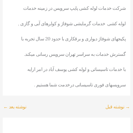
شرکت خدمات لوله کشی پایپ سرویس در زمینه خدمات
لوله کشی خدمات گرمایشی شوفاژ و کولرهای آبی و گازی ,
پکیجهای شوفاژ دیواری و برقکاری با حدود 20 سال تجربه با
گسترش خدمات به سراسر تهران سرویس رسانی میکند.
با خدمات تاسیساتی و لوله کشی یوسف آباد در امر ارایه
سرویسهای فوری تاسیساتی درخدمت شما هستیم .
→
نوشته قبل
نوشته بعد
←