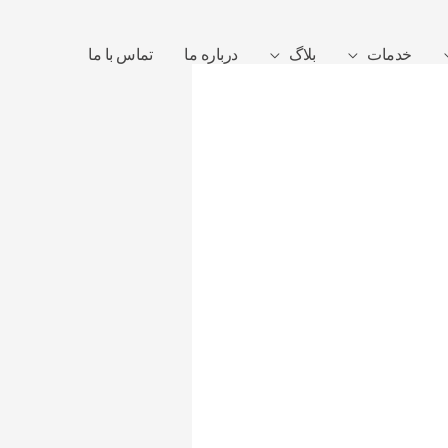
خدمات
بلاگ
درباره ما
تماس با ما