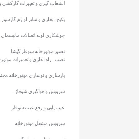
انشعاب گیری و تغییرات گازکشی و
پکیج , بخاری و سایر لوازم گازسوز
جوشکاری لوله اتصالات مانیسمان , درز
تعمیر موتورخانه شوفاژ گیشا
نصب , راه اندازی و تعمیرات موتور
بازسازی و نوسازی موتورخانه مجت
سرویس و هواگیری شوفاژ
عیب یابی و رفع عیب شوفاژ
سرویس مشعل موتورخانه