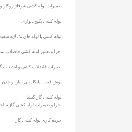
تعمیرات لوله کشی شوفاژ روکار و 
لوله کشی پکیج دیواری
لوله کشی با لوله های تک لایه سفید ,
اجرا و تعمیر لوله کشی فاضلاب سا
تغییرات فاضلاب کشی و انشعاب گی
پوش فیت , پلیکا , پلی اتیلن و چدن
لوله کشی گاز گیشا
اجرا و تعمیرات لوله کشی گاز ساخ
خرده کاری لوله کشی گاز