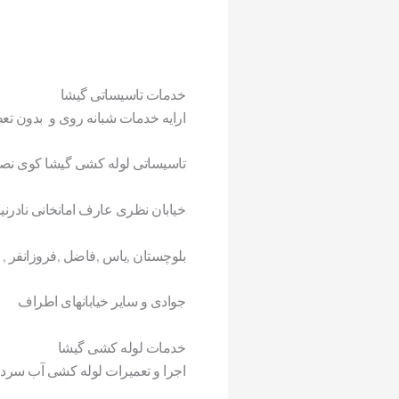
خدمات تاسیساتی گیشا
ارایه خدمات شبانه روی و بدون تع
تاسیساتی لوله کشی گیشا کوی نص
خیابان نظری عارف امانخانی نادرن
بلوچستان ,یاس ,فاضل ,فروزانفر ,
جوادی و سایر خیابانهای اطراف
خدمات لوله کشی گیشا
اجرا و تعمیرات لوله کشی آب سرد و