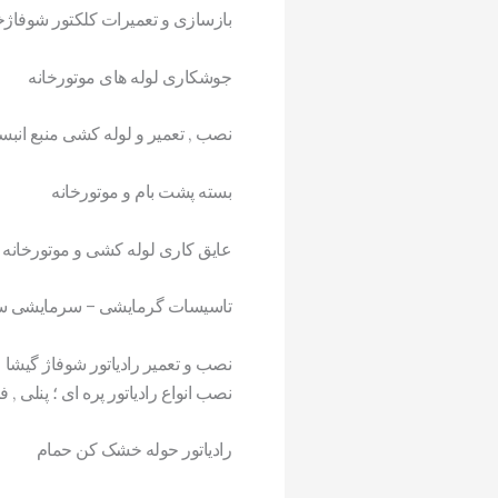
بازسازی و تعمیرات کلکتور شوفاژخ
جوشکاری لوله های موتورخانه
نصب , تعمیر و لوله کشی منبع انبسا
بسته پشت بام و موتورخانه
عایق کاری لوله کشی و موتورخانه 
تاسیسات گرمایشی – سرمایشی س
نصب و تعمیر رادیاتور شوفاژ گیشا
نصب انواع رادیاتور پره ای ؛ پنلی , ف
رادیاتور حوله خشک کن حمام