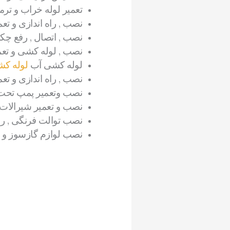
تعمیر لوله خراب و ترم
نصب , راه اندازی و تع
نصب , اتصال , رفع چک
نصب , لوله کشی و تعم
لوله کشی آب
لوله کش
نصب , راه اندازی و تع
نصب وتعمیر پمپ تحت
نصب و تعمیر شیرالات 
نصب توالت فرنگی , ر
نصب لوازم گازسوز و 