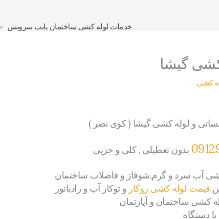
خدمات لوله کشی ساختمان پایپ سرویس
کشی گیشا
ه کشی
یساتی و لوله کشی گیشا ( کوی نصر )
0912
بدون تعطیلی , کلی و جزیی
کشی آب سرد و گرم,شوفاژ و فاضلاب ساختمان
ین
قیمت لوله کشی روکار
و توکار آب و رادیاتور
ه کشی ساختمان و آپارتمان
ا دستگاه