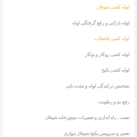
لوله کشی شوفاژ
لوله بازکنی و رفع گرفتگی لوله
لوله کشی فاضلاب
لوله کشی روکار و توکار
لوله کشی پکیج
تشخیص ترکیدگی لوله و نشت یابی
رفع نم و رطوبت
نصب , راه اندازی و تعمیرات موتورخانه شوفاژ
تعمیر و سرویس پکیج شوفاژ دیواری