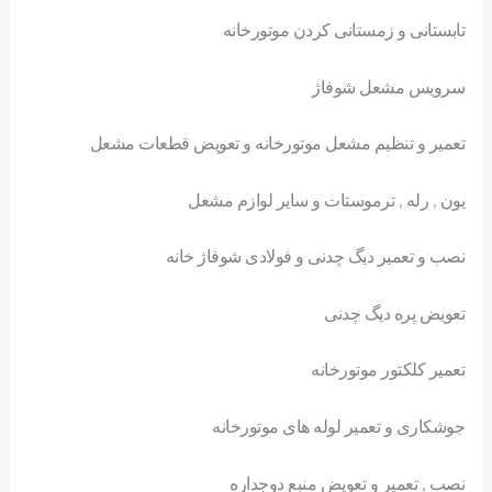
تابستانی و زمستانی کردن موتورخانه
سرویس مشعل شوفاژ
تعمیر و تنظیم مشعل موتورخانه و تعویض قطعات مشعل
یون , رله , ترموستات و سایر لوازم مشعل
نصب و تعمیر دیگ چدنی و فولادی شوفاژ خانه
تعویض پره دیگ چدنی
تعمیر کلکتور موتورخانه
جوشکاری و تعمیر لوله های موتورخانه
نصب , تعمیر و تعویض منبع دوجداره