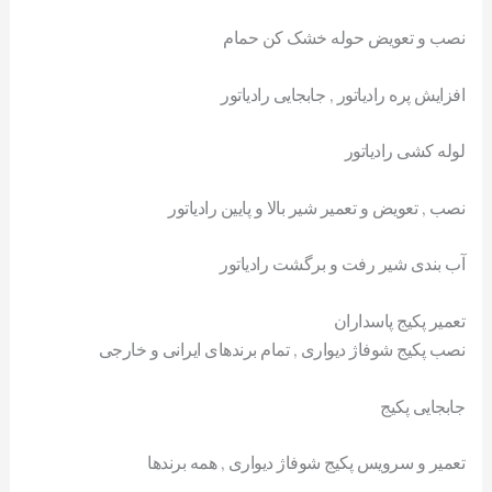
نصب و تعویض حوله خشک کن حمام
افزایش پره رادیاتور , جابجایی رادیاتور
لوله کشی رادیاتور
نصب , تعویض و تعمیر شیر بالا و پایین رادیاتور
آب بندی شیر رفت و برگشت رادیاتور
تعمیر پکیج پاسداران
نصب پکیج شوفاژ دیواری , تمام برندهای ایرانی و خارجی
جابجایی پکیج
تعمیر و سرویس پکیج شوفاژ دیواری , همه برندها