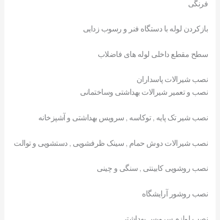
فرنگی
بازکردن لوله با دستگاه فنر و رسوب زدایی
سطح مقطع داخلی لوله های فاضلاب
نصب شیرالات پاسداران
نصب و تعمیر شیرالات بهداشتی وساختمانی
نصب شیر تک پایه , توکاسه , سرویس بهداشتی و آشپزخانه
نصب شیرالات دوش حمام , سینک ظرفشویی , دستشویی و توالت
نصب روشویی کابینتی , سنگی و چینی
نصب روشور آرایشگاه
نصب لوازم سرویس بهداشتی