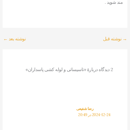
مند شوید .
→
نوشته قبل
نوشته بعد
←
2 دیدگاه دربارهٔ «تاسیساتی و لوله کشی پاسداران»
رضا شفیعی
2024-12-24 در 20:49