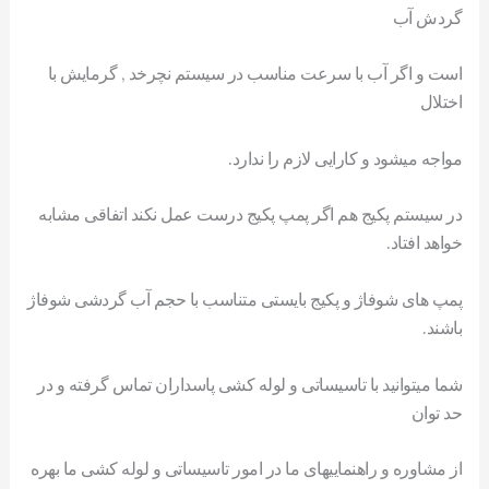
گردش آب
است و اگر آب با سرعت مناسب در سیستم نچرخد , گرمایش با
اختلال
مواجه میشود و کارایی لازم را ندارد.
در سیستم پکیج هم اگر پمپ پکیج درست عمل نکند اتفاقی مشابه
خواهد افتاد.
پمپ های شوفاژ و پکیج بایستی متناسب با حجم آب گردشی شوفاژ
باشند.
شما میتوانید با تاسیساتی و لوله کشی پاسداران تماس گرفته و در
حد توان
از مشاوره و راهنماییهای ما در امور تاسیساتی و لوله کشی ما بهره