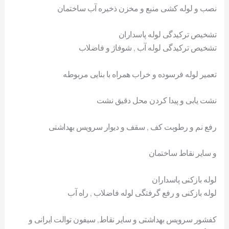
نصب و لوله کشی منبع و مخزن ذخیره آب ساختمان
تشخیص ترکیدگی لوله پاسداران
تشخیص ترکیدگی لوله آب , شوفاژ و فاضلاب
تعمیر لوله فرسوده و خراب همراه با بنایی مربوطه
نشت یابی و پیدا کردن محل دقیق نشت
رفع نم و رطوبت کف , سقف و دیوار سرویس بهداشتی
و سایر نقاط ساختمان
لوله بازکنی پاسداران
لوله بازکنی و رفع گرفتگی لوله فاضلاب , راه آب
کفشور سرویس بهداشتی و سایر نقاط, سیفون توالت ایرانی و