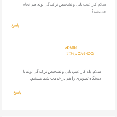
سلام‌ کار عیب یابی و تشخیص ترکیدگی لوله هم انجام
می‌دهید؟
پاسخ
ADMIN
2024-12-28 در 17:34
سلام, بله کار عیب یابی و تشخیص ترکیدگی لوله با
دستگاه تصویری را هم در خدمت شما هستیم.
پاسخ