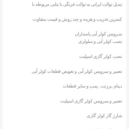
تبدیل توالت ایرانی به توالت فرنگی با بنایی مربوطه با
کمترین تخریب و هزینه و چند روش و قیمت متفاوت
سرویس کولر آبی پاسداران
نصب کولر آبی و سلولزی
نصب کولر گازی اسپلیت
تعمیر و سرویس کولر آبی و تعویض قطعات کولر آبی
دینام ,برزنت , پمپ و سایر قطعات
تعمیر و سرویس کولر گازی اسپلیت
شارژ گاز کولر گازی