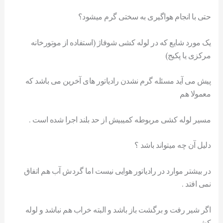
حتی با انجام هواگیری به سختی گرم میشود؟
یک مورد شایع که در لوله کشی شوفاژ (استفاده از موتورخانه
مرکزی یا پکیج)
پیش می آید مسئله گرم نشدن رادیاتور های آخرین می باشد که
معمولا هم
مسیر لوله کشی مربوطه کمیبیش از حد بلند اجرا شده است .
دلیل آن چه میتواند باشد ؟
در بیشتر موارد در رادیاتور هوایی نیست اما گردش آب هم اتفاق
نمی افتد .
اگر شیر رفت و برگشت باز باشد و البته خراب هم نباشد و لوله
کشی