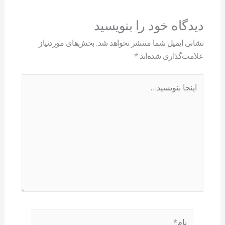
دیدگاه‌ خود را بنویسید
نشانی ایمیل شما منتشر نخواهد شد.
بخش‌های موردنیاز
علامت‌گذاری شده‌اند
*
اینجا
بنویسید…
نام*