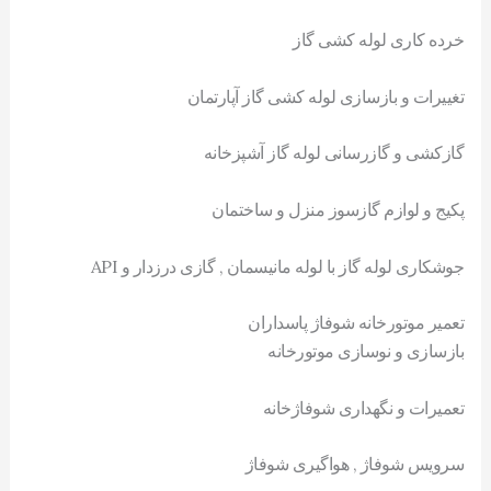
خرده کاری لوله کشی گاز
تغییرات و بازسازی لوله کشی گاز آپارتمان
گازکشی و گازرسانی لوله گاز آشپزخانه
پکیج و لوازم گازسوز منزل و ساختمان
جوشکاری لوله گاز با لوله مانیسمان , گازی درزدار و API
تعمیر موتورخانه شوفاژ پاسداران
بازسازی و نوسازی موتورخانه
تعمیرات و نگهداری شوفاژخانه
سرویس شوفاژ , هواگیری شوفاژ