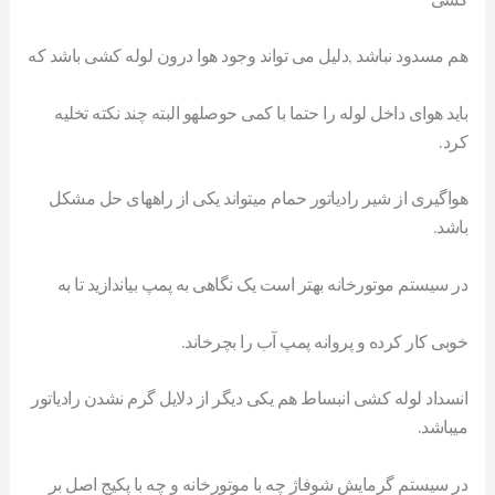
هم مسدود نباشد ,دلیل می تواند وجود هوا درون لوله کشی باشد که
باید هوای داخل لوله را حتما با کمی حوصلهو البته چند نکته تخلیه
کرد.
هواگیری از شیر رادیاتور حمام میتواند یکی از راههای حل مشکل
باشد.
در سیستم موتورخانه بهتر است یک نگاهی به پمپ بیاندازید تا به
خوبی کار کرده و پروانه پمپ آب را بچرخاند.
انسداد لوله کشی انبساط هم یکی دیگر از دلایل گرم نشدن رادیاتور
میباشد.
در سیستم گرمایش شوفاژ چه با موتورخانه و چه با پکیج اصل بر