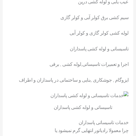
عیب یابی و لوله کشی درین
سیم کشی برق کولر آبی و کولر گازی
لوله کشی کولر گازی و کولر آبی
تاسیساتی و لوله کشی پاسداران
اجرا و تعمیرات تاسیساتی,لوله کشی , برقی
ایزوگام , جوشکاری ,بنایی و ساختمانی در پاسداران و اطراف
تاسیساتی و لوله کشی پاسداران
خدمات تاسیساتی پاسداران
چرا معمولا رادیاتور انتهایی گرم نمیشود یا