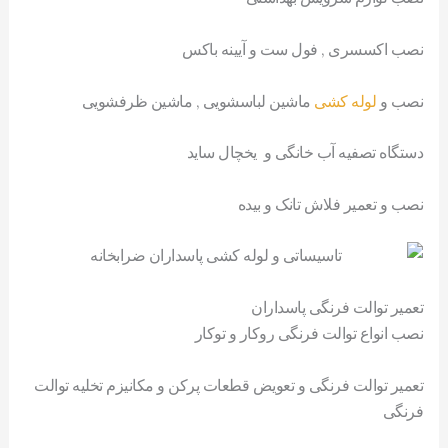
نصب اکسسری , فول ست و آیینه باکس
نصب و
لوله کشی
ماشین لباسشویی , ماشین ظرفشویی
دستگاه تصفیه آب خانگی و یخچال ساید
نصب و تعمیر فلاش تانک و بیده
تعمیر توالت فرنگی پاسداران
نصب انواع توالت فرنگی روکار و توکار
تعمیر توالت فرنگی و تعویض قطعات پرکن و مکانیزم تخلیه توالت
فرنگی