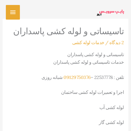
رش
فهرس
ه
حتوا
اصلی
تاسیساتی و لوله کشی پاسداران
2 دیدگاه
/
خدمات لوله کشی
تاسیساتی و لوله کشی پاسداران
خدمات تاسیساتی و لوله کشی پاسداران
تلفن : 22537778 –
09129750376
شبانه روزی
اجرا و تعمیرات لوله کشی ساختمان
لوله کشی آب
لوله کشی گاز