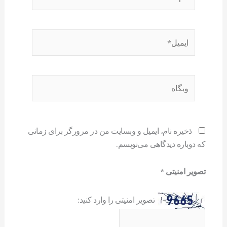
ایمیل*
وبگاه
ذخیره نام، ایمیل و وبسایت من در مرورگر برای زمانی
که دوباره دیدگاهی می‌نویسم.
تصویر امنیتی
*
تصویر امنیتی را وارد کنید: