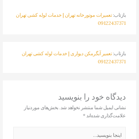
بازتاب:
تعمیرات موتورخانه تهران | خدمات لوله کشی تهران
09122437371
بازتاب:
تعمیر آبگرمکن دیواری | خدمات لوله کشی تهران
09122437371
دیدگاه‌ خود را بنویسید
نشانی ایمیل شما منتشر نخواهد شد.
بخش‌های موردنیاز
علامت‌گذاری شده‌اند
*
اینجا
بنویسید…