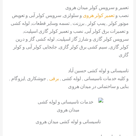
تعمیر و سرویس کولر میدان هروی
نصب و
تعمیر کولر هروی
و سلولزی, سرویس کولر آبی و تعویض
موتور کولر , پمپ کولر , برزنت , تسمه وسایر قطعات, لوله کشی
و تعمیرات برق کولر آبی, نصب و تعمیر کولر گازی اسپلیت,
سرویس کولر گازی و شارژ گاز اسپلیت, لوله کشی گاز و درین
کولر گازی, سیم کشی برق کولر گازی, جابجایی کولر آبی و کولر
گازی
تاسیساتی و لوله کشی حسین آباد
و کلیه خدمات تاسیساتی , لوله کشی ,
برقی
, جوشکاری ,ایزوگام ,
بنایی و ساختمانی در میدان هروی
تاسیساتی و لوله کشی میدان هروی