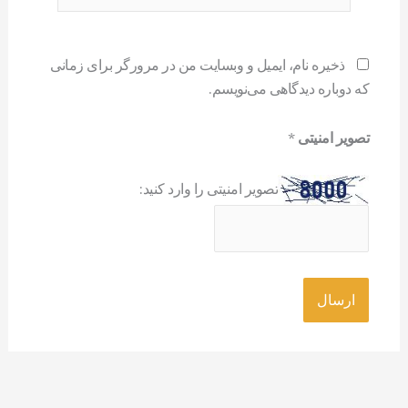
ذخیره نام، ایمیل و وبسایت من در مرورگر برای زمانی
که دوباره دیدگاهی می‌نویسم.
تصویر امنیتی
*
تصویر امنیتی را وارد کنید: