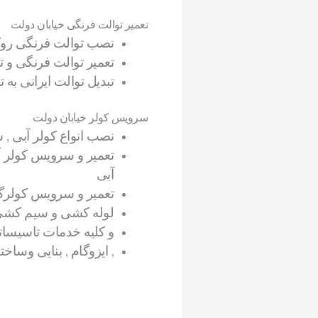
تعمیر توالت فرنگی خیابان دولت
نصب توالت فرنگی روکار
تعمیر توالت فرنگی و ت
تبدیل توالت ایرانی به
سرویس کولر خیابان دولت
نصب انواع کولر آبی , 
تعمیر و سرویس کولر آب
آبی
تعمیر و سرویس کولرگا
لوله کشی و سیم کشی 
و کلیه خدمات تاسیسات
, ایزوگام , بنایی وساخ