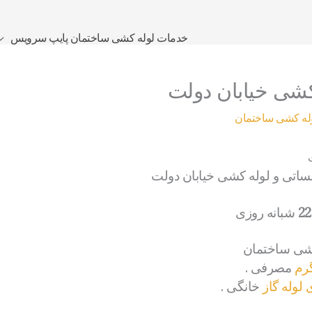
خدمات لوله کشی ساختمان پایپ سرویس
کشی خیابان دولت
وله کشی ساختمان
یساتی و لوله کشی خیابان دولت
شبانه روزی
کشی ساختمان
رم
مصرفی .
لوله گاز
خانگی .