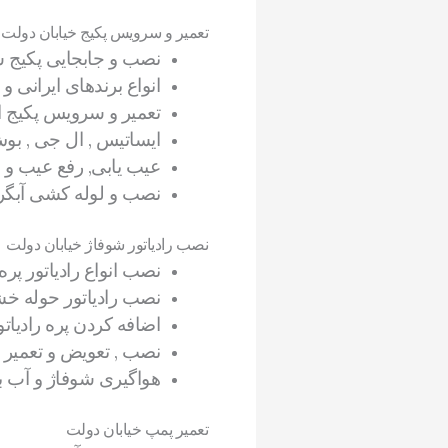
تعمیر و سرویس پکیج خیابان دولت
نصب و جابجایی پکیج ش
انواع برندهای ایرانی و
تعمیر و سرویس پکیج ایر
ایساتیس , ال جی , بوش
عیب یابی, رفع عیب و
نصب و لوله کشی آبگر
نصب رادیاتور شوفاژ خیابان دولت
نصب انواع رادیاتور پره 
نصب رادیاتور حوله خ
اضافه کردن پره رادیاتو
نصب , تعویض و تعمیر شیر
هواگیری شوفاژ و آب بن
تعمیر پمپ خیابان دولت