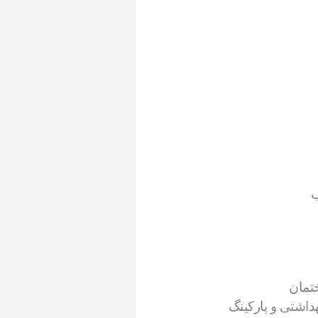
ب
تمان
داشتی و پارکینگ