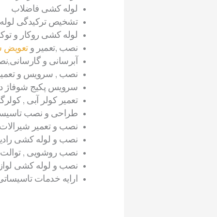
لوله کشی فاضلاب
تشخیص ترکیدگی لوله
لوله کشی روکار و توکار
نصب ,تعمیر و
تعویض ش
آبرسانی و گارسانی,ن
نصب , سرویس و تعمیر
سرویس پکیج شوفاژ دی
تعمیر کولر آبی , کولر
طراحی و نصب تاسیس
نصب و تعمیر شیرالات
نصب و لوله کشی رادیا
نصب روشویی , توالت 
نصب و لوله کشی لواز
ارایه خدمات تاسیساتی