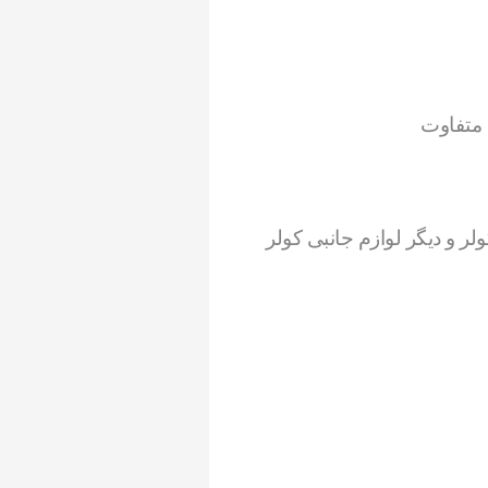
 متفاوت
لر و دیگر لوازم جانبی کولر