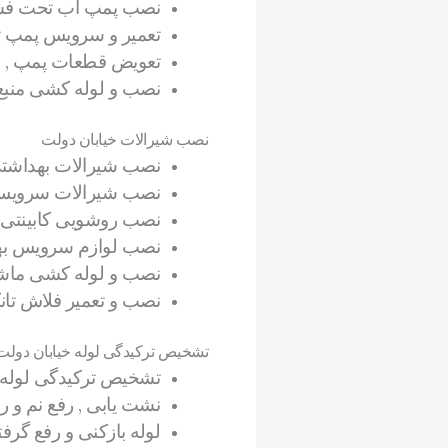
نصب پمپ آب تحت فشا
تعمیر و سرویس پمپ 
تعویض قطعات پمپ , من
نصب و لوله کشی منبع
نصب شیرالات خیابان دولت
نصب شیرالات بهداشت
نصب شیرالات سرویس 
نصب روشویی کابینتی 
نصب لوازم سرویس بهد
نصب و لوله کشی ماشی
نصب و تعمیر فلاش تانک
تشخیص ترکیدگی لوله خیابان دولت
تشخیص ترکیدگی لوله ,
نشت یابی , رفع نم و
لوله بازکنی و رفع گرف