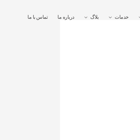
خدمات
بلاگ
درباره ما
تماس با ما