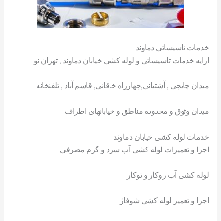
خدمات تاسیساتی دماوند
ارایه خدمات تاسیساتی و لوله کشی خیابان دماوند , تهران نو
میدان چایچی , آشتیانی,چهارراه خاقانی, قاسم آباد , تلفنخانه
میدان وثوق و محدوده مناطق و خیابانهای اطراف
خدمات لوله کشی خیابان دماوند
اجرا و تعمیرات لوله کشی آب سرد و گرم مصرفی
لوله کشی آب روکار و توکار
اجرا و تعمیر لوله کشی شوفاژ