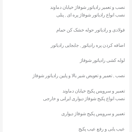
نصب و تعمیر رادیاتور شوفاژ خیابان دماوند
نصب انواع رادیاتور شوفاژ پره ای , پنلی
فولادی و رادیاتور حوله خشک کن حمام
اضافه کردن پره رادیاتور , جابجایی رادیاتور
لوله کشی رادیاتور شوفاژ
نصب , تعمیر و تعویض شیر بالا و پایین رادیاتور شوفاژ
تعمیر و سرویس پکیج خیابان دماوند
نصب انواع پکیج شوفاژ دیواری ایرانی و خارجی
تعمیر و سرویس پکیج شوفاژ دیواری
عیب یابی و رفع عیب پکیج