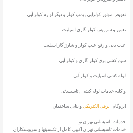
تعویض موتور کولرابی , پمپ کولر و دیگر لوازم کولر آبی
تعمیر و سرویس کولر گازی اسپلیت
عیب یابی و رفع عیب کولر و شارژ گاز اسپلیت
سیم کشی برق کولر گازی و کولر آبی
لوله کشی اسپلیت و کولر آبی
و کلیه خدمات لوله کشی , تاسیساتی
ایزوگام ,
برقی الکتریکی
و بنایی ساختمان
خدمات تاسیساتی تهران نو
خدمات تاسیساتی تهران اکیپی کامل از تکنسینها و سرویسکاران