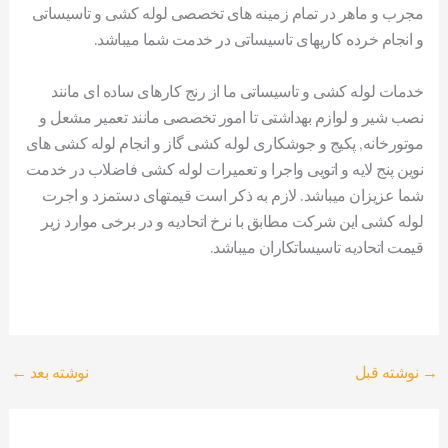
مجرب و ماهر در تمام زمینه های تخصصی لوله کشی و تاسیساتی
و انجام خرده کاریهای تاسیساتی در خدمت شما میباشد.
خدمات لوله کشی و تاسیساتی ما از رنج کارهای ساده ای مانند
نصب شیر و لوازم بهداشتی تا امور تخصصی مانند تعمیر مشعل و
موتورخانه, پکیج و جوشکاری لوله کشی گاز و انجام لوله کشی های
نوین پنج لایه و اتویی واجرا و تعمیرات لوله کشی فاضلاب در خدمت
شما عزیزان میباشد. لازم به ذکر است قیمتهای دستمزد و اجرت
لوله کشی این شرکت مطابق با نرخ اتحادیه و در برخی موارد زیر
قیمت اتحادیه تاسیساتکاران میباشد.
→
نوشته قبل
نوشته بعد
←