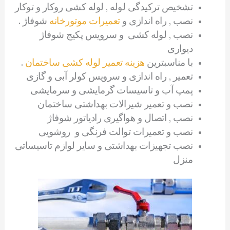
تشخیص ترکیدگی لوله , لوله کشی روکار و توکار
نصب , راه اندازی و
تعمیرات موتورخانه
شوفاژ .
نصب , لوله کشی و سرویس پکیج شوفاژ
دیواری
با مناسبترین
هزینه تعمیر لوله کشی ساختمان
.
تعمیر , راه اندازی و سرویس کولر آبی و گازی
پمپ آب و تاسیسات گرمایشی و سرمایشی
نصب و تعمیر شیرالات بهداشتی ساختمان
نصب , اتصال و هواگیری رادیاتور شوفاژ
نصب و تعمیرات توالت فرنگی و روشویی
نصب تجهیزات بهداشتی و سایر لوازم تاسیساتی
منزل