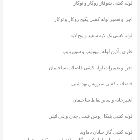
لوله کشی شوفاژ روکار و توکار
اجرا و تعمیر لوله کشی پکیج روکار و توکار
لوله کشی تک لایه سفید و پنج لایه
فلزی , آذین لوله , نیوپایپ و سوپرپایپ
اجرا و تعمیرات لوله کشی فاضلاب ساختمان
فاضلاب کشی سرویس بهداشتی
آشپزخانه و سایر نقاط ساختمان
لوله کشی پلیکا , پوش فیت , چدن و پلی اتیلن
لوله کشی گاز خیابان دماوند