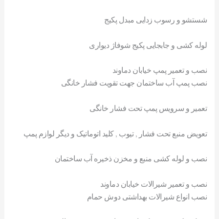
شستشو و رسوب زدایی مبدل پکیج
لوله کشی و جابجایی پکیج شوفاژ دیواری
نصب و تعمیر پمپ خیابان دماوند
نصب پمپ آب ساختمان جهت تقویت فشار خانگی
تعمیر و سرویس پمپ تحت فشار خانگی
تعویض منبع تحت فشار , تیوب , کلید اتوماتیک و دیگر لوازم پمپ
نصب و لوله کشی منبع و مخزن ذخیره آب ساختمان
نصب و تعمیر شیرالات خیابان دماوند
نصب انواع شیرالات بهداشتی دوش حمام