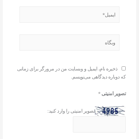
ایمیل*
وبگاه
ذخیره نام، ایمیل و وبسایت من در مرورگر برای زمانی
که دوباره دیدگاهی می‌نویسم.
تصویر امنیتی
*
تصویر امنیتی را وارد کنید: