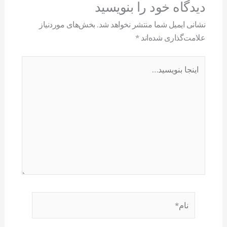
دیدگاه‌ خود را بنویسید
نشانی ایمیل شما منتشر نخواهد شد.
بخش‌های موردنیاز
علامت‌گذاری شده‌اند
*
اینجا
بنویسید…
نام*