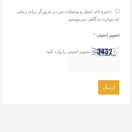
ذخیره نام، ایمیل و وبسایت من در مرورگر برای زمانی
که دوباره دیدگاهی می‌نویسم.
تصویر امنیتی
*
تصویر امنیتی را وارد کنید: