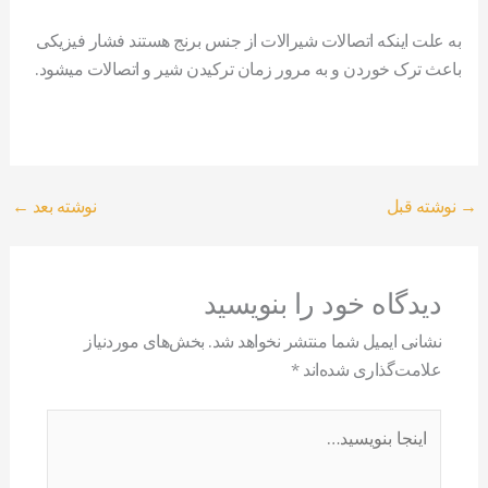
به علت اینکه اتصالات شیرالات از جنس برنج هستند فشار فیزیکی
باعث ترک خوردن و به مرور زمان ترکیدن شیر و اتصالات میشود.
→
نوشته قبل
نوشته بعد
←
دیدگاه‌ خود را بنویسید
نشانی ایمیل شما منتشر نخواهد شد.
بخش‌های موردنیاز
علامت‌گذاری شده‌اند
*
اینجا
بنویسید…