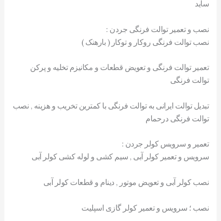
ساید
نصب و تعمیر توالت فرنگی جردن :
نصب توالت فرنگی روکار و توکار ( بارهنک )
تعمیر توالت فرنگی و تعویض قطعات و مکانیزم تخلیه و پرکن
توالت فرنگی
تبدیل توالت ایرانی به توالت فرنگی با کمترین تخریب و هزینه , نصب
توالت فرنگی درحمام
تعمیر و سرویس کولر جردن :
سرویس و تعمیر کولر آبی , سیم کشی و لوله کشی کولر آبی
نصب کولر آبی و تعویض موتور , دینام و قطعات کولر آبی
نصب ؛ سرویس و تعمیر کولر گازی اسپلیت