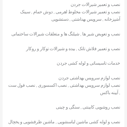
نصب و تعمیر شیرالات جردن
نصب و تعمیر شیرالات مخلوط اهرمی , دوش حمام , سینک
آشپزخانه , سرویس بهداشتی , دستشویی
نصب و تعویض شیر ها , شیلنگ ها و متعلقات شیرالات ساختمانی
نصب و تعمیر فلاش تانک , بیده و شیرالات توکار و روکار
خدمات تاسیساتی و لوله کشی جردن
نصب لوازم سرویس بهداشتی جردن
نصب لوازم سرویس بهداشتی , نصب اکسسوری , نصب فول ست
, آیینه باکس
نصب روشویی کابینتی , سنگی و چینی
نصب و لوله کشی ماشین لباسشویی , ماشین ظرفشویی و یخچال