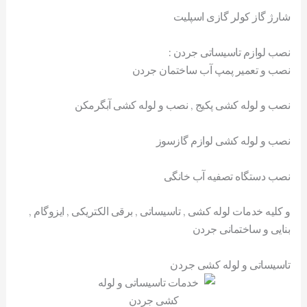
شارژ گاز کولر گازی اسپلیت
نصب لوازم تاسیساتی جردن :
نصب و تعمیر پمپ آب ساختمان جردن
نصب و لوله کشی پکیج , نصب و لوله کشی آبگرمکن
نصب و لوله کشی لوازم گازسوز
نصب دستگاه تصفیه آب خانگی
و کلیه خدمات لوله کشی , تاسیساتی , برقی الکتریکی , ایزوگام ,
بنایی و ساختمانی جردن
تاسیساتی و لوله کشی جردن