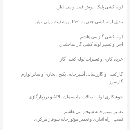
لوله کشی پلیکا , پوش فیت و پلی اتیلن
تبدیل لوله کشی چدن به PVC , پوشفیت و پلی اتیلن
لوله کشی گاز بنی هاشم
اجرا و تعمیر لوله کشی گاز ساختمان
خرده کاری و تغییرات لوله کشی گاز
گازکشی و گازرسانی آشپزخانه , پکیج , بخاری و سایر لوازم
گازسوز
جوشکاری لوله اتصالات مانیسمان , API و درزدارگازی
تعمیر موتورخانه شوفاژ بنی هاشم
نصب , راه اندازی و تعمیر موتورخانه شوفاژ مرکزی