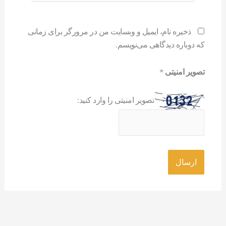
ذخیره نام، ایمیل و وبسایت من در مرورگر برای زمانی
که دوباره دیدگاهی می‌نویسم.
تصویر امنیتی
*
تصویر امنیتی را وارد کنید: