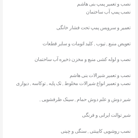
نصب و تعمیر پمپ بنی هاشم
نصب پمپ آب ساختمان
تعمیر و سرویس پمپ تحت فشار خانگی
تعویض منبع , تیوب , کلید اتومات و سایر قطعات
نصب و لوله کشی منبع و مخزن ذخیره آب ساختمان
نصب و تعمیر شیرالات بنی هاشم
نصب و تعمیر انواع شیرالات مخلوط , تک پایه , توکاسه , دیواری
شیر دوش و علم دوش حمام , سینک ظرفشویی ,
شیر توالت ایرانی و فرنگی
نصب روشویی کابینتی , سنگی و چینی