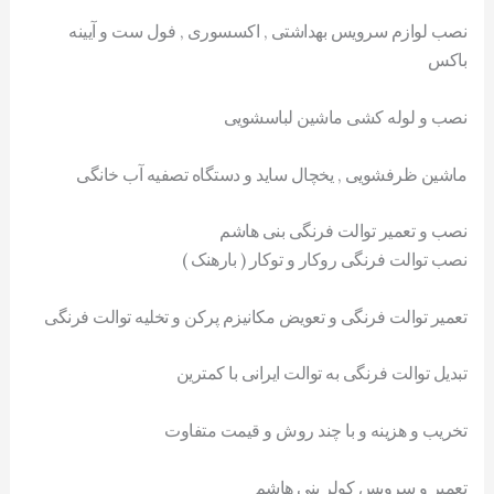
نصب لوازم سرویس بهداشتی , اکسسوری , فول ست و آیینه
باکس
نصب و لوله کشی ماشین لباسشویی
ماشین ظرفشویی , یخچال ساید و دستگاه تصفیه آب خانگی
نصب و تعمیر توالت فرنگی بنی هاشم
نصب توالت فرنگی روکار و توکار ( بارهنک )
تعمیر توالت فرنگی و تعویض مکانیزم پرکن و تخلیه توالت فرنگی
تبدیل توالت فرنگی به توالت ایرانی با کمترین
تخریب و هزینه و با چند روش و قیمت متفاوت
تعمیر و سرویس کولر بنی هاشم