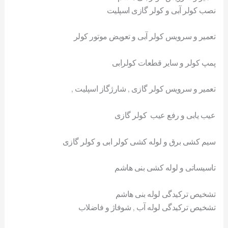
نصب کولر آبی و کولر گازی اسپلیت
تعمیر و سرویس کولر آبی و تعویض موتور کولر
پمپ کولر و سایر قطعات کولرابی
تعمیر و سرویس کولر گازی , شارژگاز اسپلیت ,
عیب یابی و رفع عیب کولر گازی
سیم کشی برق و لوله کشی کولر ابی و کولر گازی
تاسیساتی و لوله کشی بنی هاشم
تشخیص ترکیدگی لوله بنی هاشم
تشخیص ترکیدگی لوله آب , شوفاژ و فاضلاب