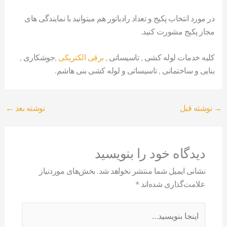
در مورد انتخاب پکیج و تعداد رادیاتور هم میتوانید با نمایندگی های
مجاز پکیج مشورت کنید.
کلیه خدمات لوله کشی , تاسیساتی ,
برقی الکتریکی
,جوشکاری ,
بنایی و ساختمانی , تاسیساتی و لوله کشی بنی هاشم.
→
نوشته قبل
نوشته بعد
←
دیدگاه‌ خود را بنویسید
نشانی ایمیل شما منتشر نخواهد شد.
بخش‌های موردنیاز
علامت‌گذاری شده‌اند
*
اینجا
بنویسید…