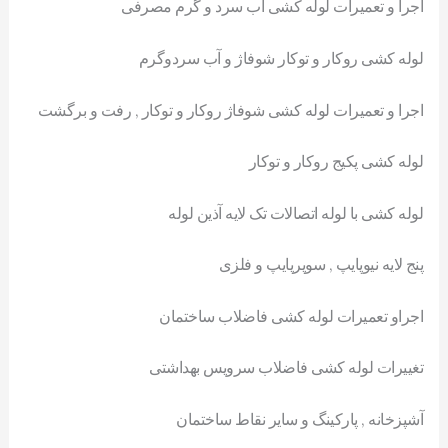
اجرا و تعمیرات لوله کشی آب سرد و گرم مصرفی
لوله کشی روکار و توکار شوفاژ و آب سردوگرم
اجرا و تعمیرات لوله کشی شوفاژ روکار و توکار , رفت و برگشت
لوله کشی پکیج روکار و توکار
لوله کشی با لوله اتصالات تک لایه آذین لوله
پنج لایه نیوپایپ , سوپرپایپ و فلزی
اجراو تعمیرات لوله کشی فاضلاب ساختمان
تغییرات لوله کشی فاضلاب سرویس بهداشتی
آشپزخانه , پارکینگ و سایر نقاط ساختمان