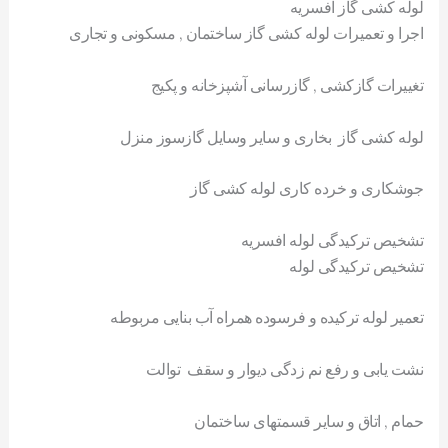
لوله کشی گاز افسریه
اجرا و تعمیرات لوله کشی گاز ساختمان , مسکونی و تجاری
تغییرات گازکشی , گازرسانی آشپزخانه و پکیج
لوله کشی گاز بخاری و سایر وسایل گازسوز منزل
جوشکاری و خرده کاری لوله کشی گاز
تشخیص ترکیدگی لوله افسریه
تشخیص ترکیدگی لوله
تعمیر لوله ترکیده و فرسوده همراه آب بنایی مربوطه
نشت یابی و رفع نم زدگی دیوار و سقف توالت
حمام , اتاق و سایر قسمتهای ساختمان