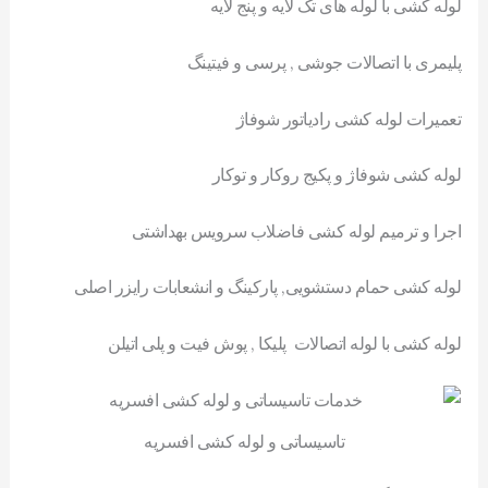
لوله کشی با لوله های تک لایه و پنج لایه
پلیمری با اتصالات جوشی , پرسی و فیتینگ
تعمیرات لوله کشی رادیاتور شوفاژ
لوله کشی شوفاژ و پکیج روکار و توکار
اجرا و ترمیم لوله کشی فاضلاب سرویس بهداشتی
لوله کشی حمام دستشویی, پارکینگ و انشعابات رایزر اصلی
لوله کشی با لوله اتصالات پلیکا , پوش فیت و پلی اتیلن
تاسیساتی و لوله کشی افسریه