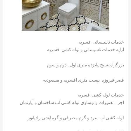
خدمات تاسیساتی افسریه
ارایه خدمات تاسیساتی و لوله کشی افسریه
بزرگراه بسیج ,پانزده متری اول , دوم و سوم
قصر فیروزه ,بیست متری افسریه و مسعودیه
خدمات لوله کشی افسریه
اجرا , تعمیرات و نوسازی لوله کشی آب ساختمان و آپارتمان
لوله کشی آب سرد و گرم مصرفی و گرمایشی رادیاتور