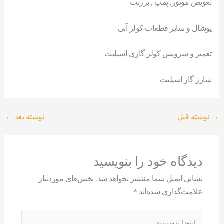
تعویض موتور, پمپ , برزنت
پوشال و سایر قطعات کولر آبی
تعمیر و سرویس کولر گازی اسپلیت
شارژ گاز اسپلیت
→
نوشته قبل
نوشته بعد
←
دیدگاه‌ خود را بنویسید
نشانی ایمیل شما منتشر نخواهد شد.
بخش‌های موردنیاز
علامت‌گذاری شده‌اند
*
اینجا