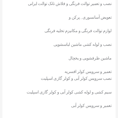
نصب و تعمیر توالت فرنگی و فلاش تانک توالت ایرانی
تعویض آسانسوری , پرکن و
لوازم توالت فرنگی و مکانیزم تخلیه فرنگی
نصب و لوله کشی ماشین لباسشویی
ماشین ظرفشویی و یخچال
تعمیر و سرویس کولر افسریه
نصب سرویس کولر آبی و کولر گازی اسپلیت
سیم کشی و لوله کشی کولر آبی و کولر گازی اسپلیت
تعمیر و سرویس کولر آبی