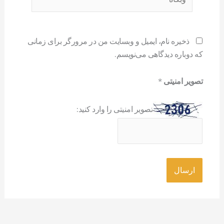
ذخیره نام، ایمیل و وبسایت من در مرورگر برای زمانی
که دوباره دیدگاهی می‌نویسم.
تصویر امنیتی
*
تصویر امنیتی را وارد کنید: