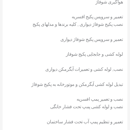
هواگیری شوفاژ
تعمیر و سرویس پکیج افسریه
نصب پکیج شوفاژ دیواری , کلیه برندها و مدلهای پکیج
تعمیر و سرویس پکیج شوفاژ دیواری
لوله کشی و جابجایی پکیج شوفاز
نصب, لوله کشی و تعمیرات آبگرمکن دیواری
تبدیل لوله کشی آبگرمکن و موتورخانه به پکیج شوفاژ
نصب و تعمیر پمپ افسریه
نصب و لوله کشی پمپ تحت فشار خانگی
تعمیر و تنظیم پمپ آب تحت فشار ساختمان