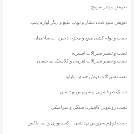
تعویض پرشر سوییچ
تعویض منبع تحت فشار و تیوب منبع و دیگر لوازم پمپ
نصب و لوله کشی منبع و مخزن ذخیره آب ساختمان
نصب و تعمیر شیرالات افسریه
نصب و تعمیر شیرالات اهرمی و کلاسیک ساختمان
نصب شیرالات دوش حمام , تکپایه
سینک ظرفشویی و سرویس بهداشتی
نصب روشویی کابنیتی , سنگی و سرامیکی
نصب لوازم سرویس بهداشتی , اکسسوری و آیینه باکس