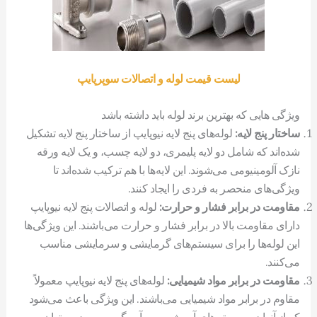
لیست قیمت لوله و اتصالات سوپرپایپ
ویژگی هایی که بهترین برند لوله باید داشته باشد
ساختار پنج لایه:
لوله‌های پنج لایه نیوپایپ از ساختار پنج لایه تشکیل
شده‌اند که شامل دو لایه پلیمری، دو لایه چسب، و یک لایه ورقه
نازک آلومینیومی می‌شوند. این لایه‌ها با هم ترکیب شده‌اند تا
ویژگی‌های منحصر به فردی را ایجاد کنند.
مقاومت در برابر فشار و حرارت:
لوله و اتصالات پنج لایه نیوپایپ
دارای مقاومت بالا در برابر فشار و حرارت می‌باشند. این ویژگی‌ها
این لوله‌ها را برای سیستم‌های گرمایشی و سرمایشی مناسب
می‌کنند.
مقاومت در برابر مواد شیمیایی:
لوله‌های پنج لایه نیوپایپ معمولاً
مقاوم در برابر مواد شیمیایی می‌باشند. این ویژگی باعث می‌شود