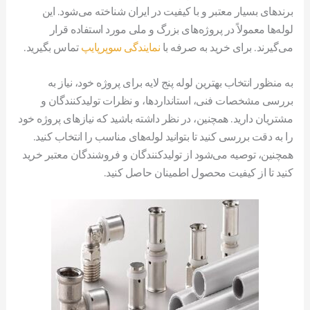
برندهای بسیار معتبر و با کیفیت در ایران شناخته می‌شود. این
لوله‌ها معمولاً در پروژه‌های بزرگ و ملی مورد استفاده قرار
می‌گیرند. برای خرید به صرفه با
نمایندگی سوپرپایپ
تماس بگیرید.
به منظور انتخاب بهترین لوله پنج لایه برای پروژه خود، نیاز به
بررسی مشخصات فنی، استانداردها، و نظرات تولیدکنندگان و
مشتریان دارید. همچنین، در نظر داشته باشید که نیازهای پروژه خود
را به دقت بررسی کنید تا بتوانید لوله‌های مناسب را انتخاب کنید.
همچنین، توصیه می‌شود از تولیدکنندگان و فروشندگان معتبر خرید
کنید تا از کیفیت محصول اطمینان حاصل کنید.