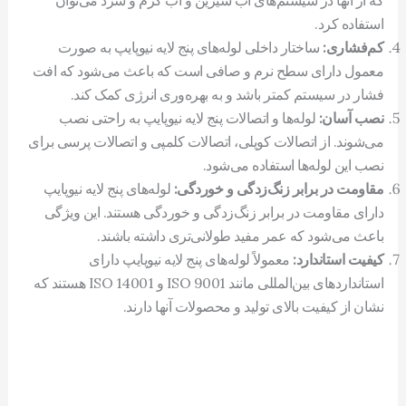
که از آنها در سیستم‌های آب شیرین و آب گرم و سرد می‌توان
استفاده کرد.
کم‌فشاری:
ساختار داخلی لوله‌های پنج لایه نیوپایپ به صورت
معمول دارای سطح نرم و صافی است که باعث می‌شود که افت
فشار در سیستم کمتر باشد و به بهره‌وری انرژی کمک کند.
نصب آسان:
لوله‌ها و اتصالات پنج لایه نیوپایپ به راحتی نصب
می‌شوند. از اتصالات کوپلی، اتصالات کلمپی و اتصالات پرسی برای
نصب این لوله‌ها استفاده می‌شود.
مقاومت در برابر زنگ‌زدگی و خوردگی:
لوله‌های پنج لایه نیوپایپ
دارای مقاومت در برابر زنگ‌زدگی و خوردگی هستند. این ویژگی
باعث می‌شود که عمر مفید طولانی‌تری داشته باشند.
کیفیت استاندارد:
معمولاً لوله‌های پنج لایه نیوپایپ دارای
استانداردهای بین‌المللی مانند ISO 9001 و ISO 14001 هستند که
نشان از کیفیت بالای تولید و محصولات آنها دارند.