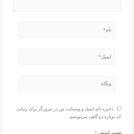
نام*
ایمیل*
وبگاه
ذخیره نام، ایمیل و وبسایت من در مرورگر برای زمانی
که دوباره دیدگاهی می‌نویسم.
تصویر امنیتی
*