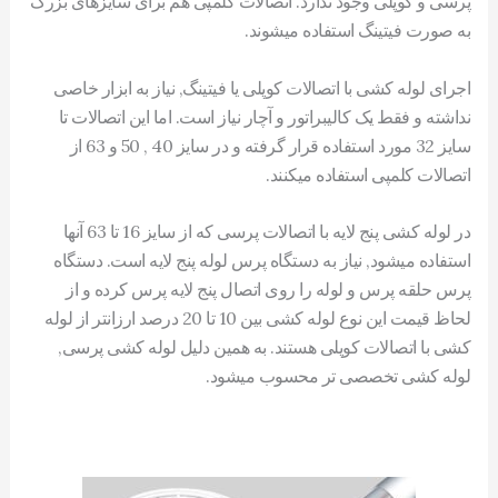
پرسی و کوپلی وجود ندارد. اتصالات کلمپی هم برای سایزهای بزرگ
به صورت فیتینگ استفاده میشوند.
اجرای لوله کشی با اتصالات کوپلی یا فیتینگ, نیاز به ابزار خاصی
نداشته و فقط یک کالیبراتور و آچار نیاز است. اما این اتصالات تا
سایز 32 مورد استفاده قرار گرفته و در سایز 40 , 50 و 63 از
اتصالات کلمپی استفاده میکنند.
در لوله کشی پنج لایه با اتصالات پرسی که از سایز 16 تا 63 آنها
استفاده میشود, نیاز به دستگاه پرس لوله پنج لایه است. دستگاه
پرس حلقه پرس و لوله را روی اتصال پنج لایه پرس کرده و از
لحاظ قیمت این نوع لوله کشی بین 10 تا 20 درصد ارزانتر از لوله
کشی با اتصالات کوپلی هستند. به همین دلیل لوله کشی پرسی,
لوله کشی تخصصی تر محسوب میشود.