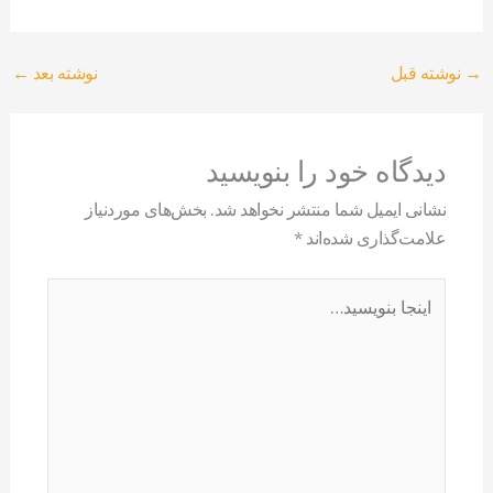
→
نوشته قبل
نوشته بعد
←
دیدگاه‌ خود را بنویسید
نشانی ایمیل شما منتشر نخواهد شد.
بخش‌های موردنیاز
علامت‌گذاری شده‌اند
*
اینجا
بنویسید…