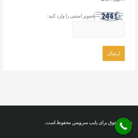
تصویر امنیتی را وارد کنید:
تمامی حقوق برای پایپ سرویس محفوظ است.